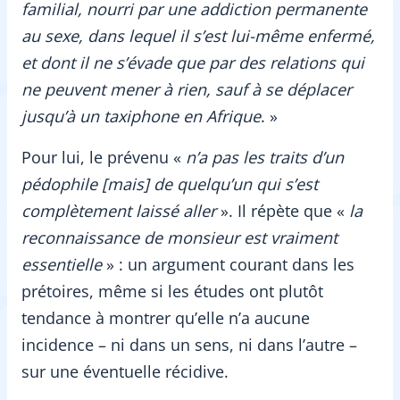
familial, nourri par une addiction permanente
au sexe, dans lequel il s’est lui-même enfermé,
et dont il ne s’évade que par des relations qui
ne peuvent mener à rien, sauf à se déplacer
jusqu’à un taxiphone en Afrique
. »
Pour lui, le prévenu «
n’a pas les traits d’un
pédophile [mais] de quelqu’un qui s’est
complètement laissé aller
». Il répète que «
la
reconnaissance de monsieur est vraiment
essentielle
» : un argument courant dans les
prétoires, même si les études ont plutôt
tendance à montrer qu’elle n’a aucune
incidence – ni dans un sens, ni dans l’autre –
sur une éventuelle récidive.