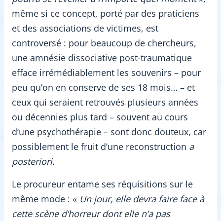
même si ce concept, porté par des praticiens
et des associations de victimes, est
controversé : pour beaucoup de chercheurs,
une amnésie dissociative post-traumatique
efface irrémédiablement les souvenirs – pour
peu qu’on en conserve de ses 18 mois… – et
ceux qui seraient retrouvés plusieurs années
ou décennies plus tard – souvent au cours
d’une psychothérapie – sont donc douteux, car
possiblement le fruit d’une reconstruction
a
posteriori
.
Le procureur entame ses réquisitions sur le
même mode : «
Un jour, elle devra faire face à
cette scène d’horreur dont elle n’a pas