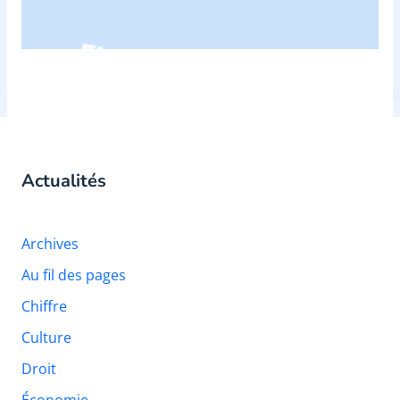
Actualités
Archives
Au fil des pages
Chiffre
Culture
Droit
Économie