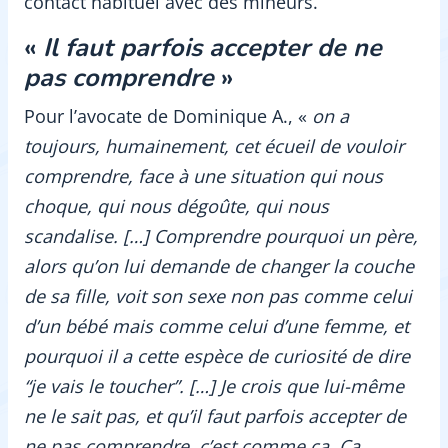
contact habituel avec des mineurs.
«
Il faut parfois accepter de ne
pas comprendre
»
Pour l’avocate de Dominique A., «
on a
toujours, humainement, cet écueil de vouloir
comprendre, face à une situation qui nous
choque, qui nous dégoûte, qui nous
scandalise. […] Comprendre pourquoi un père,
alors qu’on lui demande de changer la couche
de sa fille, voit son sexe non pas comme celui
d’un bébé mais comme celui d’une femme, et
pourquoi il a cette espèce de curiosité de dire
“je vais le toucher”. […] Je crois que lui-même
ne le sait pas, et qu’il faut parfois accepter de
ne pas comprendre, c’est comme ça. Ça