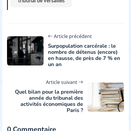
tribunal de Versailles
Article précédent
Surpopulation carcérale : le
nombre de détenus (encore)
en hausse, de près de 7 % en
un an
Article suivant
Quel bilan pour la première
année du tribunal des
activités économiques de
Paris ?
0 Commentaire