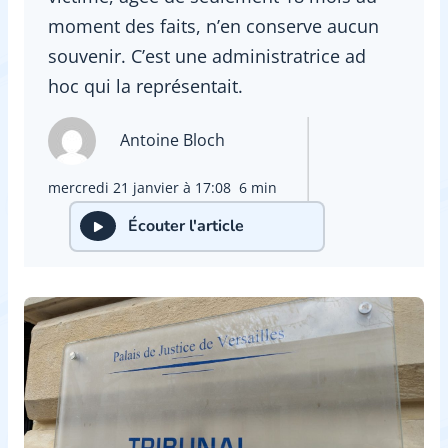
moment des faits, n’en conserve aucun
souvenir. C’est une administratrice ad
hoc qui la représentait.
Antoine Bloch
mercredi 21 janvier à 17:08
6 min
Écouter l'article