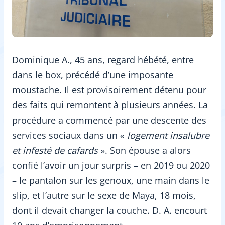
Dominique A., 45 ans, regard hébété, entre
dans le box, précédé d’une imposante
moustache. Il est provisoirement détenu pour
des faits qui remontent à plusieurs années. La
procédure a commencé par une descente des
services sociaux dans un «
logement insalubre
et infesté de cafards
». Son épouse a alors
confié l’avoir un jour surpris – en 2019 ou 2020
– le pantalon sur les genoux, une main dans le
slip, et l’autre sur le sexe de Maya, 18 mois,
dont il devait changer la couche. D. A. encourt