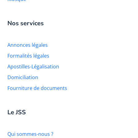
Nos services
Annonces légales
Formalités légales
Apostilles-Légalisation
Domiciliation
Fourniture de documents
Le JSS
Qui sommes-nous ?