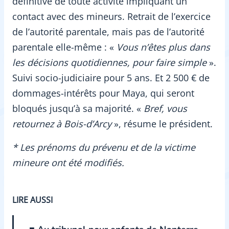
définitive de toute activité impliquant un
contact avec des mineurs. Retrait de l’exercice
de l’autorité parentale, mais pas de l’autorité
parentale elle-même : «
Vous n’êtes plus dans
les décisions quotidiennes, pour faire simple
».
Suivi socio-judiciaire pour 5 ans. Et 2 500 € de
dommages-intérêts pour Maya, qui seront
bloqués jusqu’à sa majorité. «
Bref, vous
retournez à Bois-d’Arcy
», résume le président.
* Les prénoms du prévenu et de la victime
mineure ont été modifiés.
LIRE AUSSI