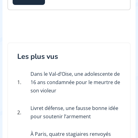
Les plus vus
Dans le Val-d’Oise, une adolescente de
1.
16 ans condamnée pour le meurtre de
son violeur
Livret défense, une fausse bonne idée
2.
pour soutenir l’armement
À Paris, quatre stagiaires renvoyés