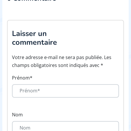
Laisser un
commentaire
Votre adresse e-mail ne sera pas publiée. Les
champs obligatoires sont indiqués avec *
Prénom*
Nom