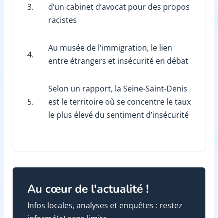
3.
d’un cabinet d’avocat pour des propos
racistes
Au musée de l'immigration, le lien
4.
entre étrangers et insécurité en débat
Selon un rapport, la Seine-Saint-Denis
5.
est le territoire où se concentre le taux
le plus élevé du sentiment d’insécurité
Au cœur de l'actualité !
Infos locales, analyses et enquêtes : restez