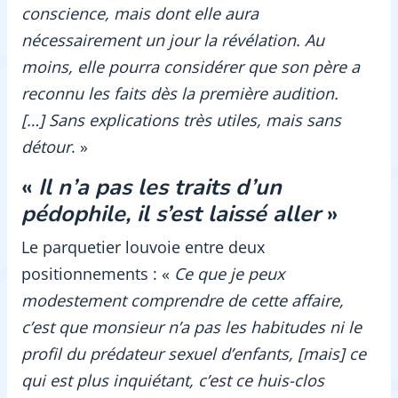
conscience, mais dont elle aura
nécessairement un jour la révélation. Au
moins, elle pourra considérer que son père a
reconnu les faits dès la première audition.
[…] Sans explications très utiles, mais sans
détour
. »
«
Il n’a pas les traits d’un
pédophile, il s’est laissé aller
»
Le parquetier louvoie entre deux
positionnements : «
Ce que je peux
modestement comprendre de cette affaire,
c’est que monsieur n’a pas les habitudes ni le
profil du prédateur sexuel d’enfants, [mais] ce
qui est plus inquiétant, c’est ce huis-clos