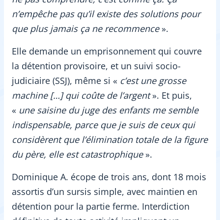
n’empêche pas qu’il existe des solutions pour
que plus jamais ça ne recommence
».
Elle demande un emprisonnement qui couvre
la détention provisoire, et un suivi socio-
judiciaire (SSJ), même si «
c’est une grosse
machine […] qui coûte de l’argent
». Et puis,
«
une saisine du juge des enfants me semble
indispensable, parce que je suis de ceux qui
considèrent que l’élimination totale de la figure
du père, elle est catastrophique
».
Dominique A. écope de trois ans, dont 18 mois
assortis d’un sursis simple, avec maintien en
détention pour la partie ferme. Interdiction