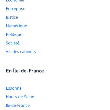
Entreprise
Justice
Numérique
Politique
Société
Vie des cabinets
En Île-de-France
Essonne
Hauts-de-Seine
Ile-de-France