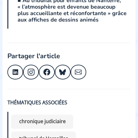
■ Au tribunal pour enfants de Nanterre,
« l’atmosphère est devenue beaucoup
plus accueillante et réconfortante » grâce
aux affiches de dessins animés
Partager l'article
THÉMATIQUES ASSOCIÉES
chronique judiciaire