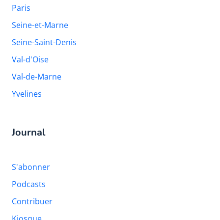
Paris
Seine-et-Marne
Seine-Saint-Denis
Val-d'Oise
Val-de-Marne
Yvelines
Journal
S'abonner
Podcasts
Contribuer
Kiosque