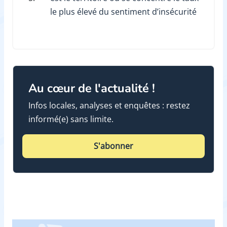
le plus élevé du sentiment d’insécurité
Au cœur de l'actualité !
Infos locales, analyses et enquêtes : restez
informé(e) sans limite.
S'abonner