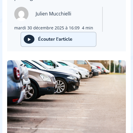
Julien Mucchielli
mardi 30 décembre 2025 à 16:09
4 min
Écouter l'article