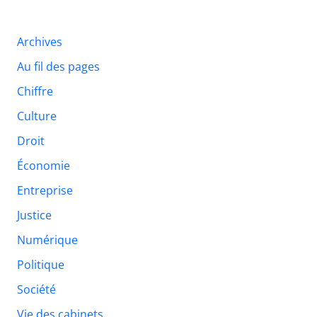
Archives
Au fil des pages
Chiffre
Culture
Droit
Économie
Entreprise
Justice
Numérique
Politique
Société
Vie des cabinets