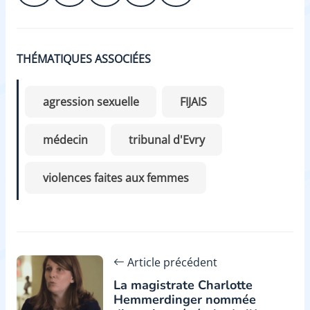
THÉMATIQUES ASSOCIÉES
agression sexuelle
FIJAIS
médecin
tribunal d'Evry
violences faites aux femmes
Article précédent
La magistrate Charlotte
Hemmerdinger nommée