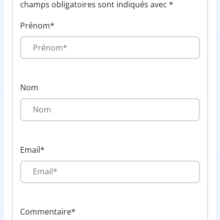
champs obligatoires sont indiqués avec *
Prénom*
Nom
Email*
Commentaire*