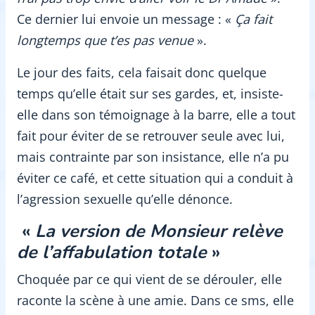
Ce dernier lui envoie un message : «
Ça fait
longtemps que t’es pas venue
».
Le jour des faits, cela faisait donc quelque
temps qu’elle était sur ses gardes, et, insiste-
elle dans son témoignage à la barre, elle a tout
fait pour éviter de se retrouver seule avec lui,
mais contrainte par son insistance, elle n’a pu
éviter ce café, et cette situation qui a conduit à
l’agression sexuelle qu’elle dénonce.
«
La version de Monsieur relève
de l’affabulation totale
»
Choquée par ce qui vient de se dérouler, elle
raconte la scène à une amie. Dans ce sms, elle