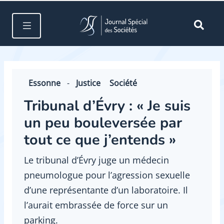
Essonne
-
Justice
Société
Tribunal d’Évry : « Je suis
un peu bouleversée par
tout ce que j’entends »
Le tribunal d’Évry juge un médecin
pneumologue pour l’agression sexuelle
d’une représentante d’un laboratoire. Il
l’aurait embrassée de force sur un
parking.