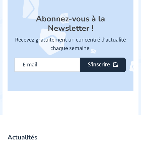
Abonnez-vous à la
Newsletter !
Recevez gratuitement un concentré d’actualité
chaque semaine.
S'inscrire
Actualités