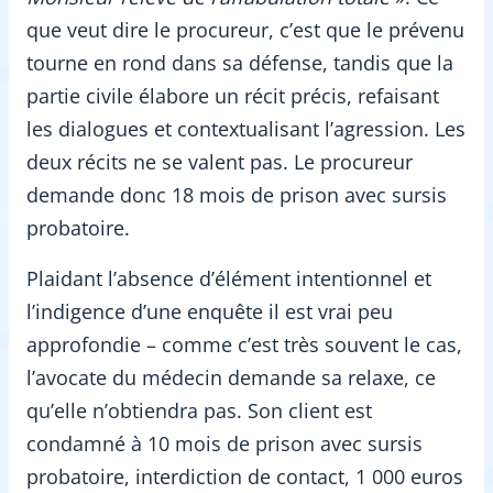
que veut dire le procureur, c’est que le prévenu
tourne en rond dans sa défense, tandis que la
partie civile élabore un récit précis, refaisant
les dialogues et contextualisant l’agression. Les
deux récits ne se valent pas. Le procureur
demande donc 18 mois de prison avec sursis
probatoire.
Plaidant l’absence d’élément intentionnel et
l’indigence d’une enquête il est vrai peu
approfondie – comme c’est très souvent le cas,
l’avocate du médecin demande sa relaxe, ce
qu’elle n’obtiendra pas. Son client est
condamné à 10 mois de prison avec sursis
probatoire, interdiction de contact, 1 000 euros