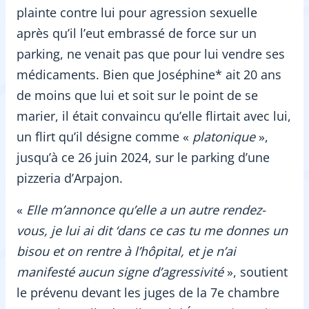
plainte contre lui pour agression sexuelle
après qu’il l’eut embrassé de force sur un
parking, ne venait pas que pour lui vendre ses
médicaments. Bien que Joséphine* ait 20 ans
de moins que lui et soit sur le point de se
marier, il était convaincu qu’elle flirtait avec lui,
un flirt qu’il désigne comme «
platonique
»,
jusqu’à ce 26 juin 2024, sur le parking d’une
pizzeria d’Arpajon.
«
Elle m’annonce qu’elle a un autre rendez-
vous, je lui ai dit ‘dans ce cas tu me donnes un
bisou et on rentre à l’hôpital, et je n’ai
manifesté aucun signe d’agressivité
», soutient
le prévenu devant les juges de la 7e chambre