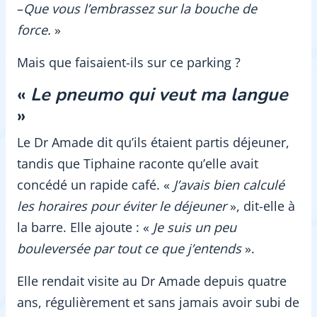
–
Que vous l’embrassez sur la bouche de
force.
»
Mais que faisaient-ils sur ce parking ?
«
Le pneumo qui veut ma langue
»
Le Dr Amade dit qu’ils étaient partis déjeuner,
tandis que Tiphaine raconte qu’elle avait
concédé un rapide café. «
J’avais bien calculé
les horaires pour éviter le déjeuner
», dit-elle à
la barre. Elle ajoute : «
Je suis un peu
bouleversée par tout ce que j’entends
».
Elle rendait visite au Dr Amade depuis quatre
ans, régulièrement et sans jamais avoir subi de