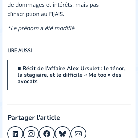
de dommages et intérêts, mais pas
d’inscription au FIJAIS.
*Le prénom a été modifié
LIRE AUSSI
■ Récit de l’affaire Alex Ursulet : le ténor,
la stagiaire, et le difficile « Me too » des
avocats
Partager l'article