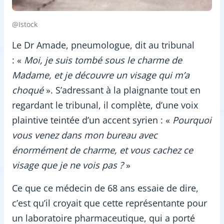
@Istock
Le Dr Amade, pneumologue, dit au tribunal
: «
Moi, je suis tombé sous le charme de
Madame, et je découvre un visage qui m’a
choqué
». S’adressant à la plaignante tout en
regardant le tribunal, il complète, d’une voix
plaintive teintée d’un accent syrien : «
Pourquoi
vous venez dans mon bureau avec
énormément de charme, et vous cachez ce
visage que je ne vois pas ?
»
Ce que ce médecin de 68 ans essaie de dire,
c’est qu’il croyait que cette représentante pour
un laboratoire pharmaceutique, qui a porté