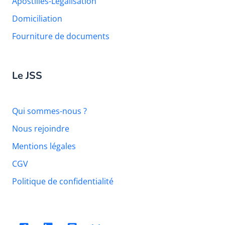
Apostilles-Légalisation
Domiciliation
Fourniture de documents
Le JSS
Qui sommes-nous ?
Nous rejoindre
Mentions légales
CGV
Politique de confidentialité