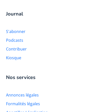
Journal
S'abonner
Podcasts
Contribuer
Kiosque
Nos services
Annonces légales
Formalités légales