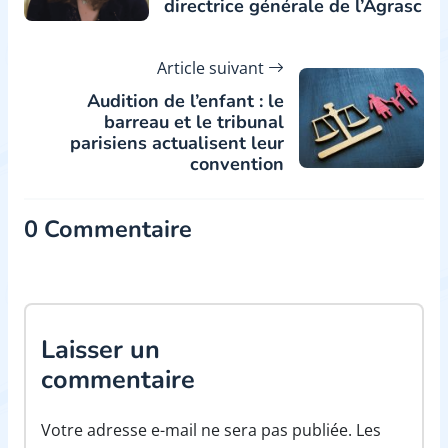
directrice générale de l’Agrasc
Article suivant
Audition de l’enfant : le
barreau et le tribunal
parisiens actualisent leur
convention
0 Commentaire
Laisser un
commentaire
Votre adresse e-mail ne sera pas publiée. Les