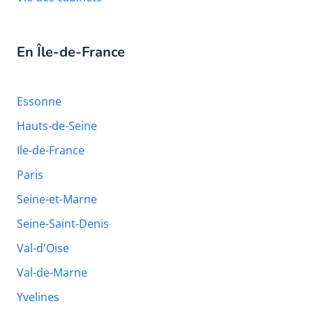
En Île-de-France
Essonne
Hauts-de-Seine
Ile-de-France
Paris
Seine-et-Marne
Seine-Saint-Denis
Val-d'Oise
Val-de-Marne
Yvelines