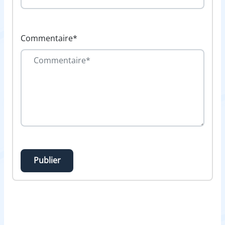
Commentaire*
Publier