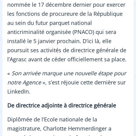
nommée le 17 décembre dernier pour exercer
les fonctions de procureure de la République
au sein du futur parquet national
anticriminalité organisée (PNACO) qui sera
installé le 5 janvier prochain. D’ici là, elle
poursuit ses activités de directrice générale de
l’Agrasc avant de céder officiellement sa place.
«
Son arrivée marque une nouvelle étape pour
notre Agence
», s’est réjouie cette dernière sur
LinkedIn.
De directrice adjointe à directrice générale
Diplômée de l’Ecole nationale de la
magistrature, Charlotte Hemmerdinger a