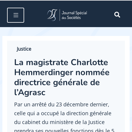
Justice
La magistrate Charlotte
Hemmerdinger nommée
directrice générale de
l’Agrasc
Par un arrêté du 23 décembre dernier,
celle qui a occupé la direction générale
du cabinet du ministère de la Justice
prendra ses nouvelles fonctions dès le 5