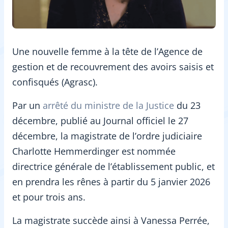
Une nouvelle femme à la tête de l’Agence de
gestion et de recouvrement des avoirs saisis et
confisqués (Agrasc).
Par un
arrêté du ministre de la Justice
du 23
décembre, publié au Journal officiel le 27
décembre, la magistrate de l’ordre judiciaire
Charlotte Hemmerdinger est nommée
directrice générale de l’établissement public, et
en prendra les rênes à partir du 5 janvier 2026
et pour trois ans.
La magistrate succède ainsi à Vanessa Perrée,