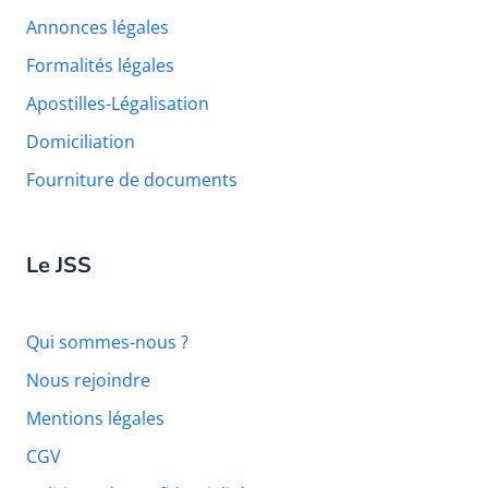
Annonces légales
Formalités légales
Apostilles-Légalisation
Domiciliation
Fourniture de documents
Le JSS
Qui sommes-nous ?
Nous rejoindre
Mentions légales
CGV