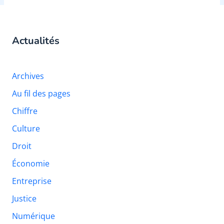
Actualités
Archives
Au fil des pages
Chiffre
Culture
Droit
Économie
Entreprise
Justice
Numérique