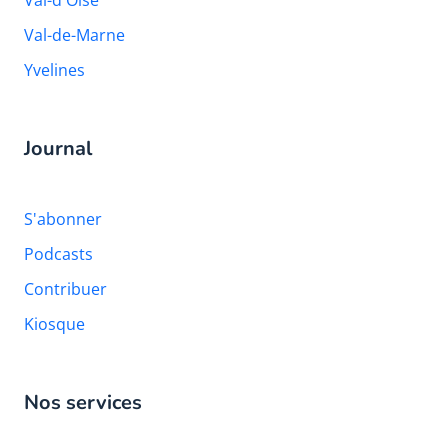
Val-de-Marne
Yvelines
Journal
S'abonner
Podcasts
Contribuer
Kiosque
Nos services