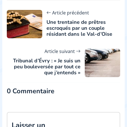
Article précédent
Une trentaine de prêtres
escroqués par un couple
résidant dans le Val-d’Oise
Article suivant
Tribunal d’Évry : « Je suis un
peu bouleversée par tout ce
que j’entends »
0 Commentaire
Laisser un