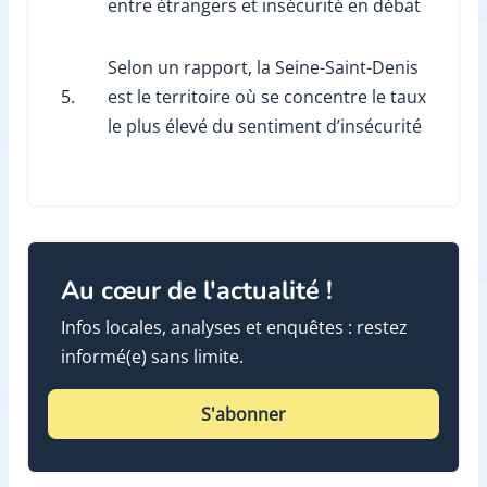
entre étrangers et insécurité en débat
Selon un rapport, la Seine-Saint-Denis
5.
est le territoire où se concentre le taux
le plus élevé du sentiment d’insécurité
Au cœur de l'actualité !
Infos locales, analyses et enquêtes : restez
informé(e) sans limite.
S'abonner