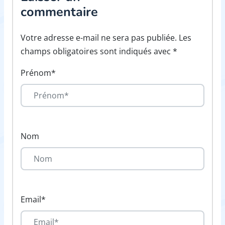
commentaire
Votre adresse e-mail ne sera pas publiée. Les
champs obligatoires sont indiqués avec *
Prénom*
Nom
Email*