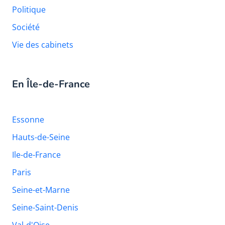
Politique
Société
Vie des cabinets
En Île-de-France
Essonne
Hauts-de-Seine
Ile-de-France
Paris
Seine-et-Marne
Seine-Saint-Denis
Val-d'Oise