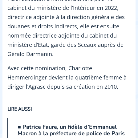
cabinet du ministère de l’Intérieur en 2022,
directrice adjointe à la direction générale des
douanes et droits indirects, elle est ensuite
nommée directrice adjointe du cabinet du
ministère d’Etat, garde des Sceaux auprès de
Gérald Darmanin.
Avec cette nomination, Charlotte
Hemmerdinger devient la quatrième femme à
diriger l’Agrasc depuis sa création en 2010.
LIRE AUSSI
■ Patrice Faure, un fidèle d’Emmanuel
Macron à la préfecture de police de Paris