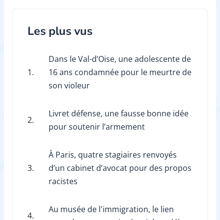
Les plus vus
Dans le Val-d’Oise, une adolescente de
1.
16 ans condamnée pour le meurtre de
son violeur
Livret défense, une fausse bonne idée
2.
pour soutenir l’armement
À Paris, quatre stagiaires renvoyés
3.
d’un cabinet d’avocat pour des propos
racistes
Au musée de l'immigration, le lien
4.