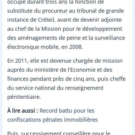
occupé durant trois ans la fonction de
substitute du procureur au tribunal de grande
instance de Créteil, avant de devenir adjointe
au chef de la Mission pour le développement
des aménagements de peine et la surveillance
électronique mobile, en 2008.
En 2011, elle est devenue chargée de mission
auprès du ministère de l’Economie et des
finances pendant près de cinq ans, puis cheffe
du service national du renseignement
pénitentiaire.
À lire aussi :
Record battu pour les
confiscations pénales immobilières
Puis, successivement conseillère pour le