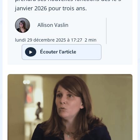
janvier 2026 pour trois ans.
Allison Vaslin
lundi 29 décembre 2025 à 17:27
2 min
Écouter l'article