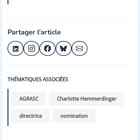
Partager l'article
THÉMATIQUES ASSOCIÉES
AGRASC
Charlotte Hemmerdinger
directrice
nomination