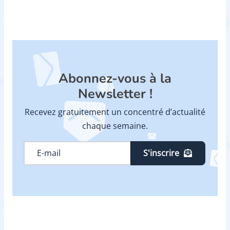
Abonnez-vous à la
Newsletter !
Recevez gratuitement un concentré d’actualité
chaque semaine.
S'inscrire