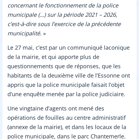
concernant le fonctionnement de la police
municipale (…) sur la période 2021 – 2026,
c’est-à-dire sous l’exercice de la précédente
municipalité.
»
Le 27 mai, c’est par un communiqué laconique
de la mairie, et qui apporte plus de
questionnements que de réponses, que les
habitants de la deuxième ville de l’Essonne ont
appris que la police municipale faisait l’objet
d’une enquête menée par la police judiciaire.
Une vingtaine d’agents ont mené des
opérations de fouilles au centre administratif
(annexe de la mairie), et dans les locaux de la
police municipale, dans le parc Chantemerle.