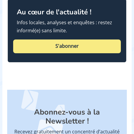
Au cœur de l'actualité !
Infos locales, analyses et enquêtes : restez
informé(e) sans limite.
S'abonner
Abonnez-vous à la
Newsletter !
Recevez gratuitement un concentré d’actualité