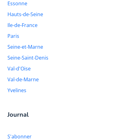
Essonne
Hauts-de-Seine
Ile-de-France
Paris
Seine-et-Marne
Seine-Saint-Denis
Val-d'Oise
Val-de-Marne
Yvelines
Journal
S'abonner