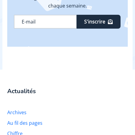
chaque semaine.
S'inscrire
Actualités
Archives
Au fil des pages
Chiffre