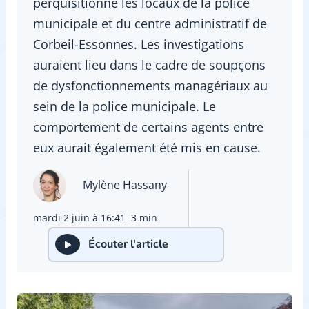
perquisitionné les locaux de la police
municipale et du centre administratif de
Corbeil-Essonnes. Les investigations
auraient lieu dans le cadre de soupçons
de dysfonctionnements managériaux au
sein de la police municipale. Le
comportement de certains agents entre
eux aurait également été mis en cause.
Mylène Hassany
mardi 2 juin à 16:41
3 min
Écouter l'article