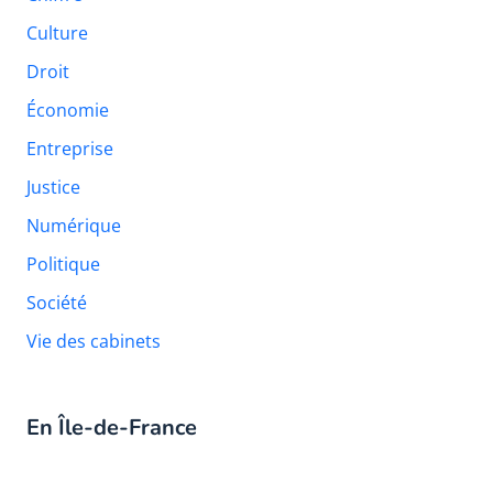
Culture
Droit
Économie
Entreprise
Justice
Numérique
Politique
Société
Vie des cabinets
En Île-de-France