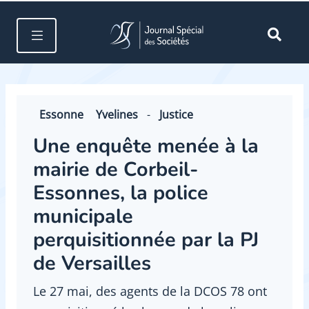
Essonne
Yvelines
-
Justice
Une enquête menée à la
mairie de Corbeil-
Essonnes, la police
municipale
perquisitionnée par la PJ
de Versailles
Le 27 mai, des agents de la DCOS 78 ont