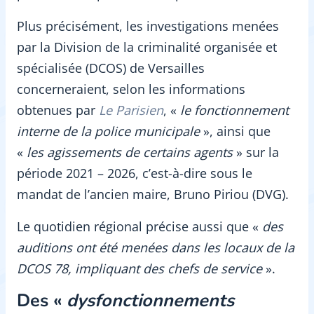
Plus précisément, les investigations menées
par la Division de la criminalité organisée et
spécialisée (DCOS) de Versailles
concerneraient, selon les informations
obtenues par
Le Parisien
, «
le fonctionnement
interne de la police municipale
», ainsi que
«
les agissements de certains agents
» sur la
période 2021 – 2026, c’est-à-dire sous le
mandat de l’ancien maire, Bruno Piriou (DVG).
Le quotidien régional précise aussi que «
des
auditions ont été menées dans les locaux de la
DCOS 78, impliquant des chefs de service
».
Des «
dysfonctionnements