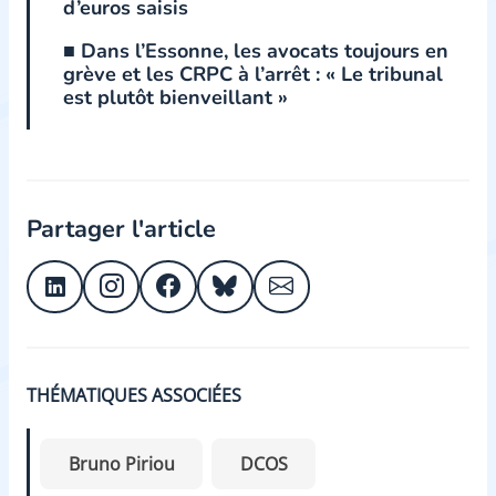
d’euros saisis
■ Dans l’Essonne, les avocats toujours en
grève et les CRPC à l’arrêt : « Le tribunal
est plutôt bienveillant »
Partager l'article
THÉMATIQUES ASSOCIÉES
Bruno Piriou
DCOS