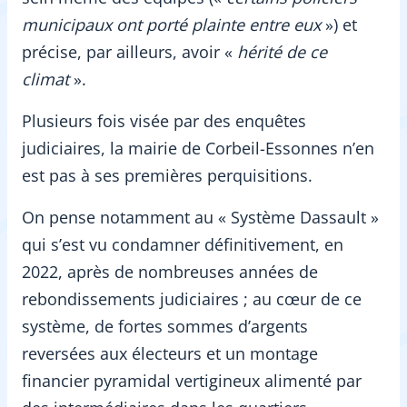
municipaux ont porté plainte entre eux
») et
précise, par ailleurs, avoir «
hérité de ce
climat
».
Plusieurs fois visée par des enquêtes
judiciaires, la mairie de Corbeil-Essonnes n’en
est pas à ses premières perquisitions.
On pense notamment au « Système Dassault »
qui s’est vu condamner définitivement, en
2022, après de nombreuses années de
rebondissements judiciaires ; au cœur de ce
système, de fortes sommes d’argents
reversées aux électeurs et un montage
financier pyramidal vertigineux alimenté par