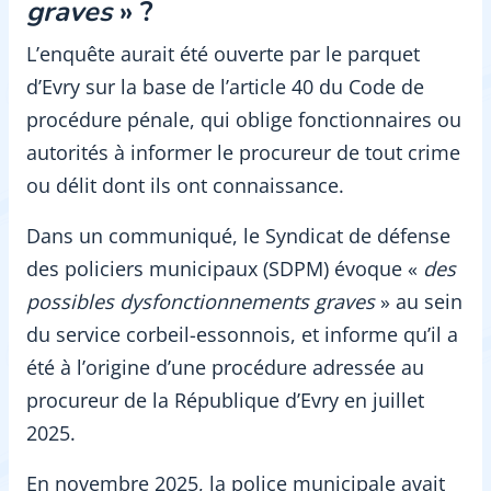
graves
» ?
L’enquête aurait été ouverte par le parquet
d’Evry sur la base de l’article 40 du Code de
procédure pénale, qui oblige fonctionnaires ou
autorités à informer le procureur de tout crime
ou délit dont ils ont connaissance.
Dans un communiqué, le Syndicat de défense
des policiers municipaux (SDPM) évoque «
des
possibles dysfonctionnements graves
» au sein
du service corbeil-essonnois, et informe qu’il a
été à l’origine d’une procédure adressée au
procureur de la République d’Evry en juillet
2025.
En novembre 2025, la police municipale avait