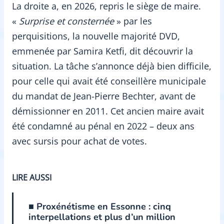
La droite a, en 2026, repris le siège de maire.
«
Surprise et consternée
» par les
perquisitions, la nouvelle majorité DVD,
emmenée par Samira Ketfi, dit découvrir la
situation. La tâche s’annonce déjà bien difficile,
pour celle qui avait été conseillère municipale
du mandat de Jean-Pierre Bechter, avant de
démissionner en 2011. Cet ancien maire avait
été condamné au pénal en 2022 – deux ans
avec sursis pour achat de votes.
LIRE AUSSI
■ Proxénétisme en Essonne : cinq
interpellations et plus d’un million