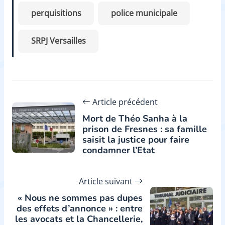
perquisitions
police municipale
SRPJ Versailles
Article précédent
Mort de Théo Sanha à la
prison de Fresnes : sa famille
saisit la justice pour faire
condamner l’Etat
Article suivant
« Nous ne sommes pas dupes
des effets d’annonce » : entre
les avocats et la Chancellerie,