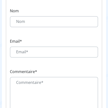
Nom
Email*
Commentaire*