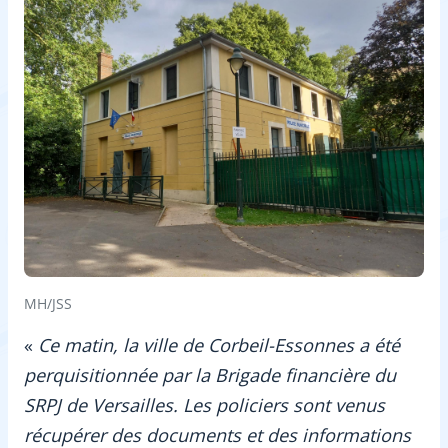
MH/JSS
«
Ce matin, la ville de Corbeil-Essonnes a été
perquisitionnée par la Brigade financière du
SRPJ de Versailles. Les policiers sont venus
récupérer des documents et des informations