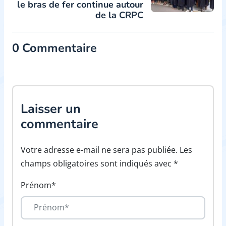
le bras de fer continue autour
de la CRPC
0 Commentaire
Laisser un
commentaire
Votre adresse e-mail ne sera pas publiée. Les
champs obligatoires sont indiqués avec *
Prénom*