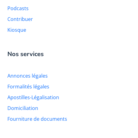
Podcasts
Contribuer
Kiosque
Nos services
Annonces légales
Formalités légales
Apostilles-Légalisation
Domiciliation
Fourniture de documents