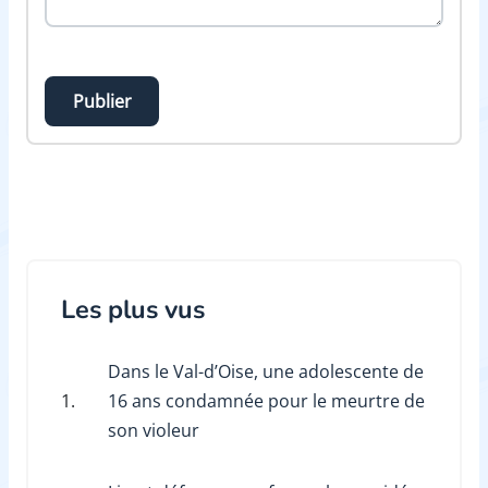
Publier
Les plus vus
Dans le Val-d’Oise, une adolescente de
1.
16 ans condamnée pour le meurtre de
son violeur