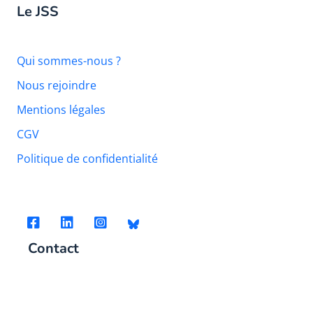
Le JSS
Qui sommes-nous ?
Nous rejoindre
Mentions légales
CGV
Politique de confidentialité
Contact