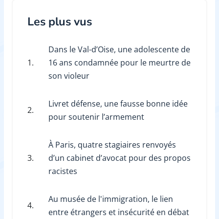
Les plus vus
Dans le Val-d’Oise, une adolescente de
1.
16 ans condamnée pour le meurtre de
son violeur
Livret défense, une fausse bonne idée
2.
pour soutenir l’armement
À Paris, quatre stagiaires renvoyés
3.
d’un cabinet d’avocat pour des propos
racistes
Au musée de l'immigration, le lien
4.
entre étrangers et insécurité en débat