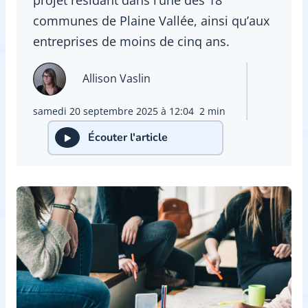
communes de Plaine Vallée, ainsi qu’aux
entreprises de moins de cinq ans.
Allison Vaslin
samedi 20 septembre 2025 à 12:04
2 min
Écouter l'article