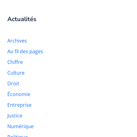
Actualités
Archives
Au fil des pages
Chiffre
Culture
Droit
Économie
Entreprise
Justice
Numérique
Politique