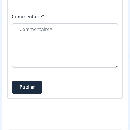
Commentaire*
Publier