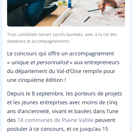
Trois candidats seront sacrés lauréats, avec à la clé des
dotations et accompagnements
Le concours qui offre un accompagnement
«
unique et personnalisé
» aux entrepreneurs
du département du Val-d’Oise rempile pour
une cinquième édition !
Depuis le 8 septembre, les porteurs de projets
et les jeunes entreprises avec moins de cinq
ans d’ancienneté, vivant et basées dans l’une
des
18 communes de Plaine Vallée
peuvent
postuler à ce concours, et ce jusqu’au 15