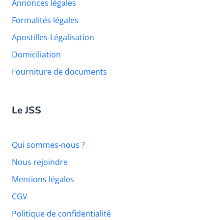
Annonces légales
Formalités légales
Apostilles-Légalisation
Domiciliation
Fourniture de documents
Le JSS
Qui sommes-nous ?
Nous rejoindre
Mentions légales
CGV
Politique de confidentialité