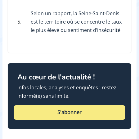
Selon un rapport, la Seine-Saint-Denis
5.
est le territoire où se concentre le taux
le plus élevé du sentiment d’insécurité
Au cœur de l'actualité !
Infos locales, analyses et enquêtes : restez
informé(e) sans limite.
S'abonner