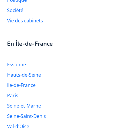
Société
Vie des cabinets
En Île-de-France
Essonne
Hauts-de-Seine
Ile-de-France
Paris
Seine-et-Marne
Seine-Saint-Denis
Val-d'Oise