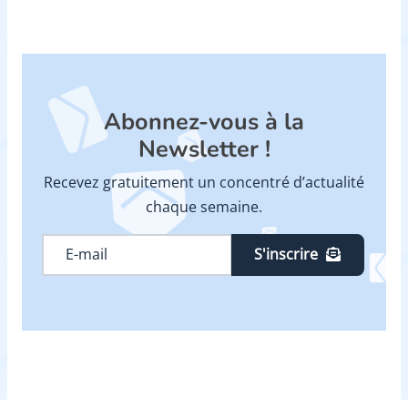
Abonnez-vous à la
Newsletter !
Recevez gratuitement un concentré d’actualité
chaque semaine.
S'inscrire