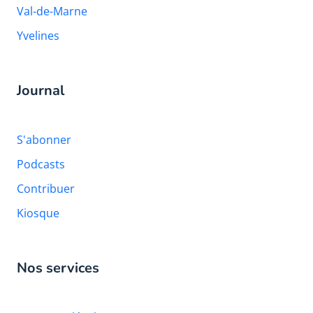
Val-de-Marne
Yvelines
Journal
S'abonner
Podcasts
Contribuer
Kiosque
Nos services