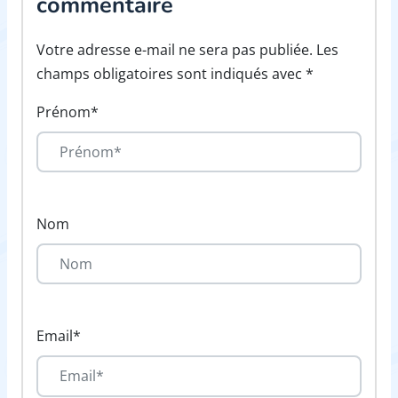
commentaire
Votre adresse e-mail ne sera pas publiée. Les
champs obligatoires sont indiqués avec *
Prénom*
Nom
Email*