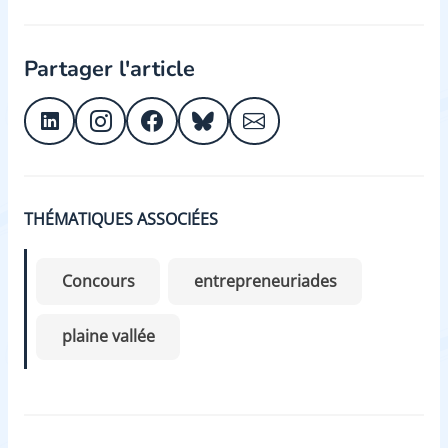
Partager l'article
THÉMATIQUES ASSOCIÉES
Concours
entrepreneuriades
plaine vallée