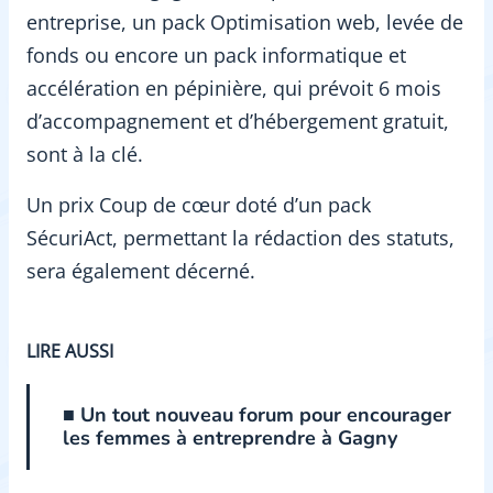
entreprise, un pack Optimisation web, levée de
fonds ou encore un pack informatique et
accélération en pépinière, qui prévoit 6 mois
d’accompagnement et d’hébergement gratuit,
sont à la clé.
Un prix Coup de cœur doté d’un pack
SécuriAct, permettant la rédaction des statuts,
sera également décerné.
LIRE AUSSI
■ Un tout nouveau forum pour encourager
les femmes à entreprendre à Gagny