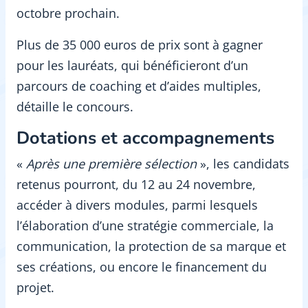
octobre prochain.
Plus de 35 000 euros de prix sont à gagner
pour les lauréats, qui bénéficieront d’un
parcours de coaching et d’aides multiples,
détaille le concours.
Dotations et accompagnements
«
Après une première sélection
», les candidats
retenus pourront, du 12 au 24 novembre,
accéder à divers modules, parmi lesquels
l’élaboration d’une stratégie commerciale, la
communication, la protection de sa marque et
ses créations, ou encore le financement du
projet.