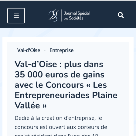
Val-d'Oise
-
Entreprise
Val-d’Oise : plus dans
35 000 euros de gains
avec le Concours « Les
Entrepreneuriades Plaine
Vallée »
Dédié à la création d’entreprise, le
concours est ouvert aux porteurs de
projet résidant dans l’une des 18