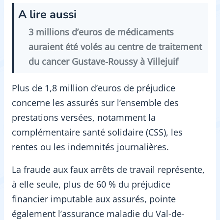
A lire aussi
3 millions d’euros de médicaments
auraient été volés au centre de traitement
du cancer Gustave-Roussy à Villejuif
Plus de 1,8 million d’euros de préjudice
concerne les assurés sur l’ensemble des
prestations versées, notamment la
complémentaire santé solidaire (CSS), les
rentes ou les indemnités journalières.
La fraude aux faux arrêts de travail représente,
à elle seule, plus de 60 % du préjudice
financier imputable aux assurés, pointe
également l’assurance maladie du Val-de-