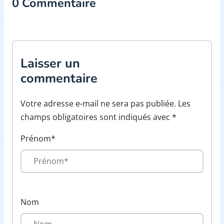
0 Commentaire
Laisser un
commentaire
Votre adresse e-mail ne sera pas publiée. Les
champs obligatoires sont indiqués avec *
Prénom*
Nom