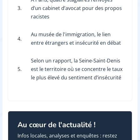
3.
d’un cabinet d’avocat pour des propos
racistes
Au musée de l'immigration, le lien
4.
entre étrangers et insécurité en débat
Selon un rapport, la Seine-Saint-Denis
5.
est le territoire où se concentre le taux
le plus élevé du sentiment d’insécurité
Au cœur de l'actualité !
Infos locales, analyses et enquêtes : restez