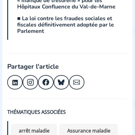
« manque de trésorerie » pour les
Hôpitaux Confluence du Val-de-Marne
■ La loi contre les fraudes sociales et
fiscales définitivement adoptée par le
Parlement
Partager l'article
THÉMATIQUES ASSOCIÉES
arrêt maladie
Assurance maladie