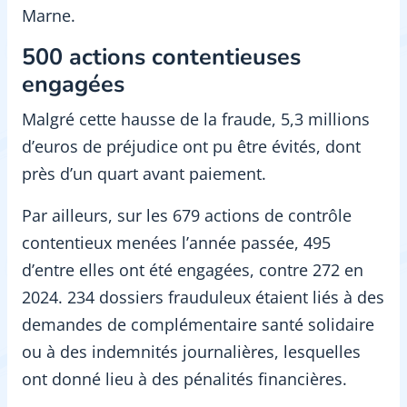
Marne.
500 actions contentieuses
engagées
Malgré cette hausse de la fraude, 5,3 millions
d’euros de préjudice ont pu être évités, dont
près d’un quart avant paiement.
Par ailleurs, sur les 679 actions de contrôle
contentieux menées l’année passée, 495
d’entre elles ont été engagées, contre 272 en
2024. 234 dossiers frauduleux étaient liés à des
demandes de complémentaire santé solidaire
ou à des indemnités journalières, lesquelles
ont donné lieu à des pénalités financières.