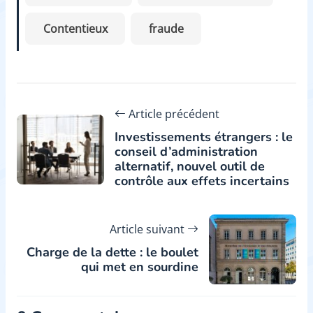
Contentieux
fraude
Article précédent
Investissements étrangers : le
conseil d’administration
alternatif, nouvel outil de
contrôle aux effets incertains
Article suivant
Charge de la dette : le boulet
qui met en sourdine