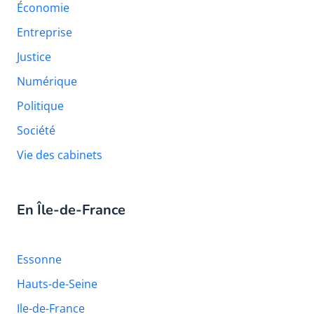
Économie
Entreprise
Justice
Numérique
Politique
Société
Vie des cabinets
En Île-de-France
Essonne
Hauts-de-Seine
Ile-de-France