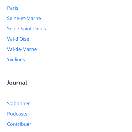
Paris
Seine-et-Marne
Seine-Saint-Denis
Val-d'Oise
Val-de-Marne
Yvelines
Journal
S'abonner
Podcasts
Contribuer