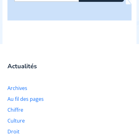
Actualités
Archives
Au fil des pages
Chiffre
Culture
Droit