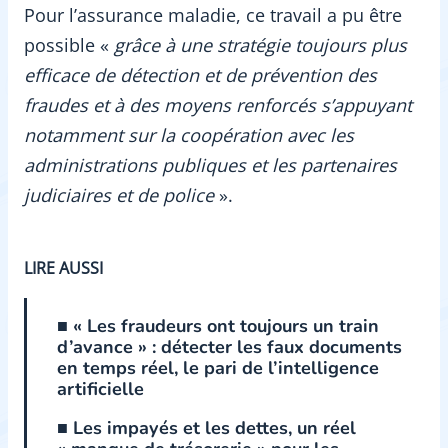
Pour l’assurance maladie, ce travail a pu être
possible «
grâce à une stratégie toujours plus
efficace de détection et de prévention des
fraudes et à des moyens renforcés s’appuyant
notamment sur la coopération avec les
administrations publiques et les partenaires
judiciaires et de police
».
LIRE AUSSI
■ « Les fraudeurs ont toujours un train
d’avance » : détecter les faux documents
en temps réel, le pari de l’intelligence
artificielle
■ Les impayés et les dettes, un réel