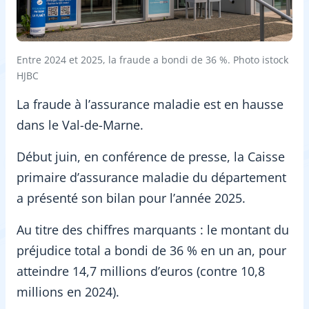
Entre 2024 et 2025, la fraude a bondi de 36 %. Photo istock
HJBC
La fraude à l’assurance maladie est en hausse
dans le Val-de-Marne.
Début juin, en conférence de presse, la Caisse
primaire d’assurance maladie du département
a présenté son bilan pour l’année 2025.
Au titre des chiffres marquants : le montant du
préjudice total a bondi de 36 % en un an, pour
atteindre 14,7 millions d’euros (contre 10,8
millions en 2024).