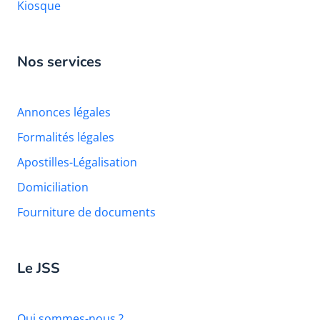
Kiosque
Nos services
Annonces légales
Formalités légales
Apostilles-Légalisation
Domiciliation
Fourniture de documents
Le JSS
Qui sommes-nous ?