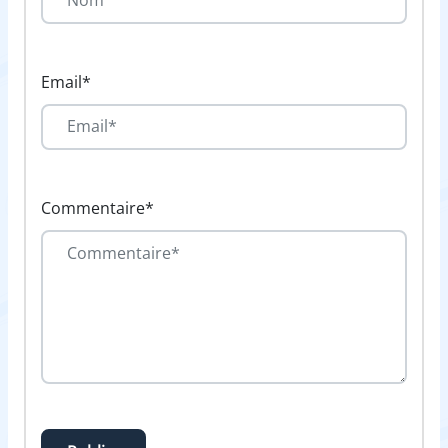
Email*
Commentaire*