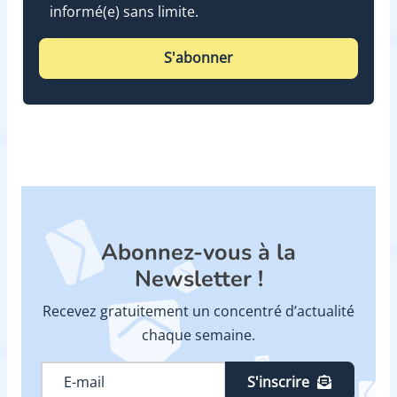
informé(e) sans limite.
S'abonner
Abonnez-vous à la
Newsletter !
Recevez gratuitement un concentré d’actualité
chaque semaine.
S'inscrire