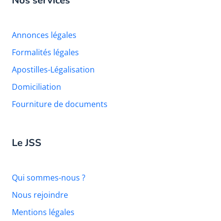
Nos services
Annonces légales
Formalités légales
Apostilles-Légalisation
Domiciliation
Fourniture de documents
Le JSS
Qui sommes-nous ?
Nous rejoindre
Mentions légales