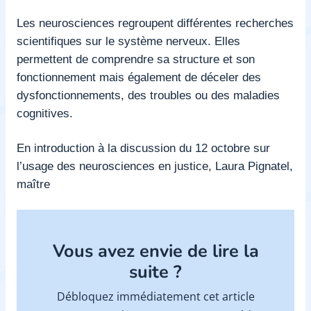
Les neurosciences regroupent différentes recherches
scientifiques sur le système nerveux. Elles
permettent de comprendre sa structure et son
fonctionnement mais également de déceler des
dysfonctionnements, des troubles ou des maladies
cognitives.
En introduction à la discussion du 12 octobre sur
l’usage des neurosciences en justice, Laura Pignatel,
maître
Vous avez envie de lire la
suite ?
Débloquez immédiatement cet article