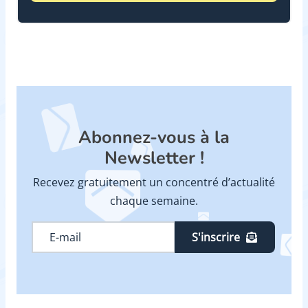
Abonnez-vous à la
Newsletter !
Recevez gratuitement un concentré d’actualité
chaque semaine.
S'inscrire