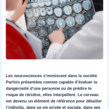
Les neurosciences s’immiscent dans la société.
Parfois présentées comme capable d’évaluer la
dangerosité d’une personne ou de prédire le
risque de récidive, elles interpellent. Le cerveau
est devenu un élément de référence pour détailler
l’individu, dans sa vie privée et sociale, dans ses