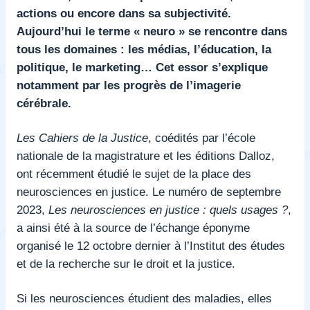
actions ou encore dans sa subjectivité.
Aujourd’hui le terme « neuro » se rencontre dans
tous les domaines : les médias, l’éducation, la
politique, le marketing… Cet essor s’explique
notamment par les progrès de l’imagerie
cérébrale.
Les Cahiers de la Justice
, coédités par l’école
nationale de la magistrature et les éditions Dalloz,
ont récemment étudié le sujet de la place des
neurosciences en justice. Le numéro de septembre
2023,
Les neurosciences en justice : quels usages ?
,
a ainsi été à la source de l’échange éponyme
organisé le 12 octobre dernier à l’Institut des études
et de la recherche sur le droit et la justice.
Si les neurosciences étudient des maladies, elles