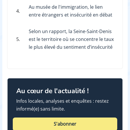
Au musée de l'immigration, le lien
4.
entre étrangers et insécurité en débat
Selon un rapport, la Seine-Saint-Denis
5.
est le territoire où se concentre le taux
le plus élevé du sentiment d’insécurité
Au cœur de l'actualité !
Infos locales, analyses et enquêtes : restez
informé(e) sans limite.
S'abonner