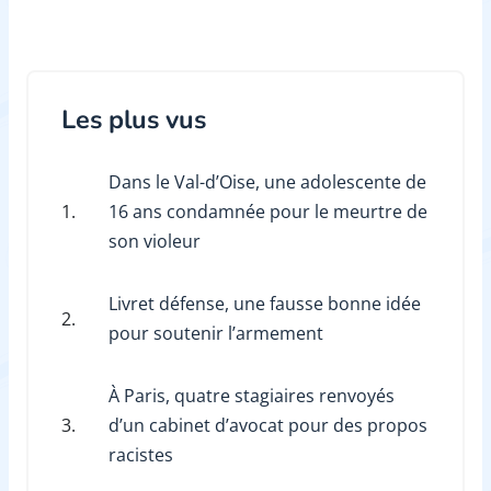
Les plus vus
Dans le Val-d’Oise, une adolescente de
1.
16 ans condamnée pour le meurtre de
son violeur
Livret défense, une fausse bonne idée
2.
pour soutenir l’armement
À Paris, quatre stagiaires renvoyés
3.
d’un cabinet d’avocat pour des propos
racistes