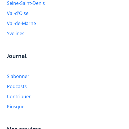
Seine-Saint-Denis
Val-d'Oise
Val-de-Marne
Yvelines
Journal
S'abonner
Podcasts
Contribuer
Kiosque