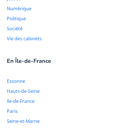
Numérique
Politique
Société
Vie des cabinets
En Île-de-France
Essonne
Hauts-de-Seine
Ile-de-France
Paris
Seine-et-Marne