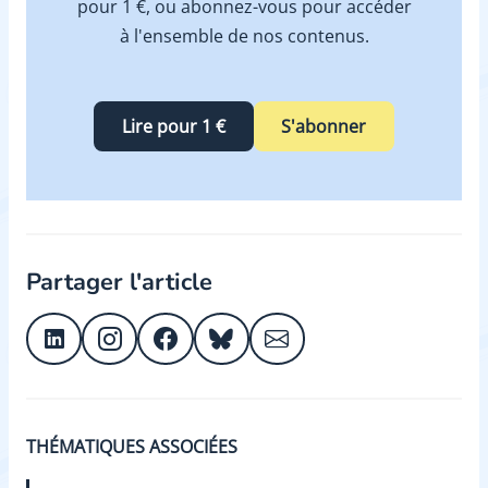
pour 1 €, ou abonnez-vous pour accéder
à l'ensemble de nos contenus.
Lire pour 1 €
S'abonner
Partager l'article
THÉMATIQUES ASSOCIÉES