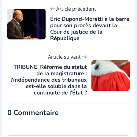
Article précédent
Éric Dupond-Moretti à la barre
pour son procès devant la
Cour de justice de la
République
Article suivant
TRIBUNE. Réforme du statut
de la magistrature :
l'indépendance des tribunaux
est-elle soluble dans la
continuité de l'État ?
0 Commentaire