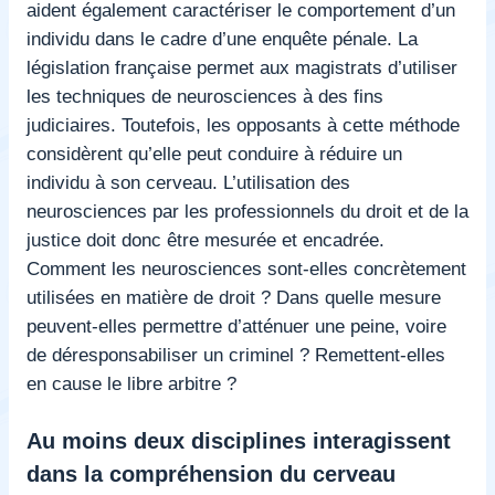
aident également caractériser le comportement d’un
individu dans le cadre d’une enquête pénale. La
législation française permet aux magistrats d’utiliser
les techniques de neurosciences à des fins
judiciaires. Toutefois, les opposants à cette méthode
considèrent qu’elle peut conduire à réduire un
individu à son cerveau. L’utilisation des
neurosciences par les professionnels du droit et de la
justice doit donc être mesurée et encadrée.
Comment les neurosciences sont-elles concrètement
utilisées en matière de droit ? Dans quelle mesure
peuvent-elles permettre d’atténuer une peine, voire
de déresponsabiliser un criminel ? Remettent-elles
en cause le libre arbitre ?
Au moins deux disciplines interagissent
dans la compréhension du cerveau