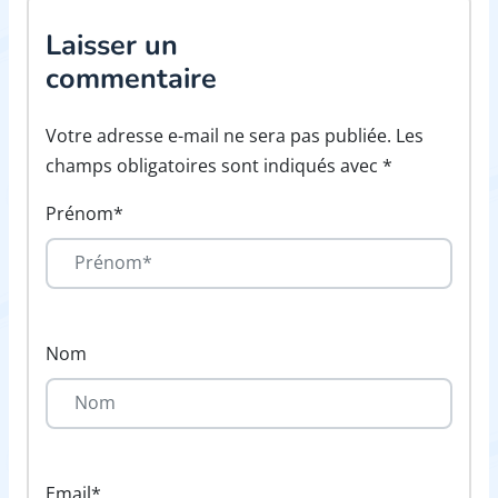
Laisser un
commentaire
Votre adresse e-mail ne sera pas publiée. Les
champs obligatoires sont indiqués avec *
Prénom*
Nom
Email*