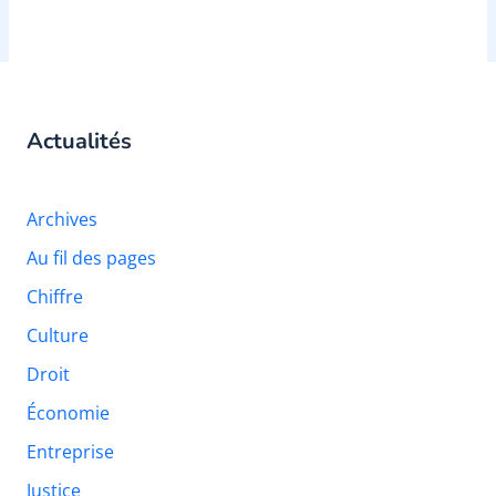
Actualités
Archives
Au fil des pages
Chiffre
Culture
Droit
Économie
Entreprise
Justice