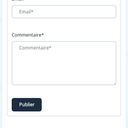
Commentaire*
Publier