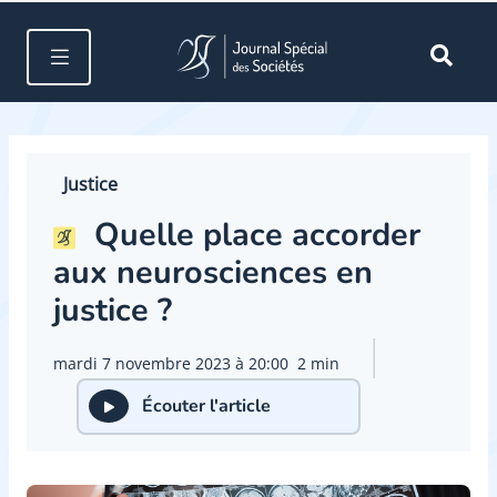
Justice
Quelle place accorder
aux neurosciences en
justice ?
mardi 7 novembre 2023 à 20:00
2 min
Écouter l'article