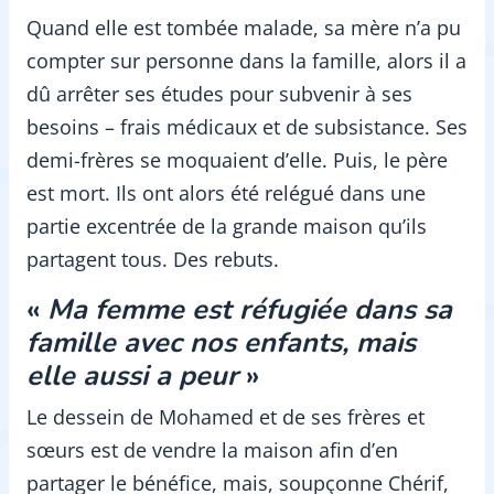
Quand elle est tombée malade, sa mère n’a pu
compter sur personne dans la famille, alors il a
dû arrêter ses études pour subvenir à ses
besoins – frais médicaux et de subsistance. Ses
demi-frères se moquaient d’elle. Puis, le père
est mort. Ils ont alors été relégué dans une
partie excentrée de la grande maison qu’ils
partagent tous. Des rebuts.
«
Ma femme est réfugiée dans sa
famille avec nos enfants, mais
elle aussi a peur
»
Le dessein de Mohamed et de ses frères et
sœurs est de vendre la maison afin d’en
partager le bénéfice, mais, soupçonne Chérif,