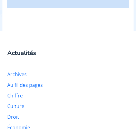
Actualités
Archives
Au fil des pages
Chiffre
Culture
Droit
Économie