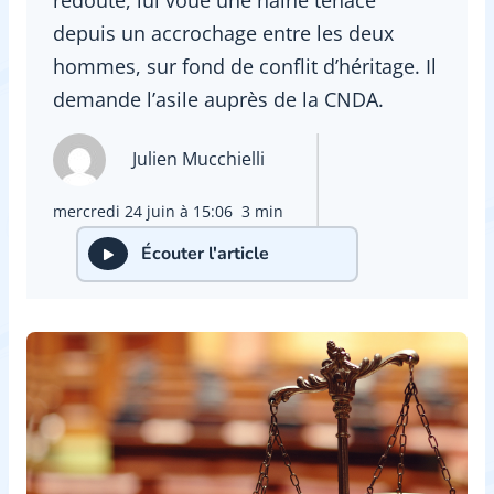
depuis un accrochage entre les deux
hommes, sur fond de conflit d’héritage. Il
demande l’asile auprès de la CNDA.
Julien Mucchielli
mercredi 24 juin à 15:06
3 min
Écouter l'article