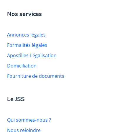
Nos services
Annonces légales
Formalités légales
Apostilles-Légalisation
Domiciliation
Fourniture de documents
Le JSS
Qui sommes-nous ?
Nous rejoindre