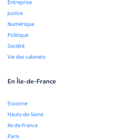
Entreprise
Justice
Numérique
Politique
Société
Vie des cabinets
En Île-de-France
Essonne
Hauts-de-Seine
Ile-de-France
Paris