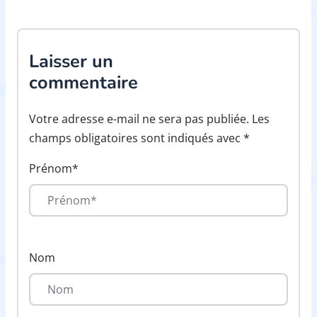
Laisser un
commentaire
Votre adresse e-mail ne sera pas publiée. Les
champs obligatoires sont indiqués avec *
Prénom*
Nom