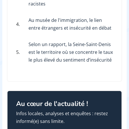
racistes
Au musée de l'immigration, le lien
4.
entre étrangers et insécurité en débat
Selon un rapport, la Seine-Saint-Denis
5.
est le territoire où se concentre le taux
le plus élevé du sentiment d’insécurité
Au cœur de l'actualité !
Infos locales, analyses et enquêtes : restez
informé(e) sans limite.