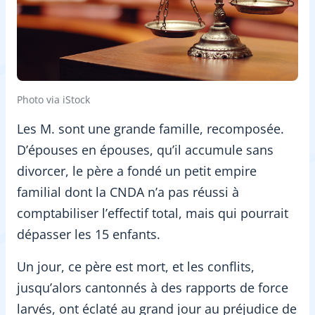
Photo via iStock
Les M. sont une grande famille, recomposée.
D’épouses en épouses, qu’il accumule sans
divorcer, le père a fondé un petit empire
familial dont la CNDA n’a pas réussi à
comptabiliser l’effectif total, mais qui pourrait
dépasser les 15 enfants.
Un jour, ce père est mort, et les conflits,
jusqu’alors cantonnés à des rapports de force
larvés, ont éclaté au grand jour au préjudice de