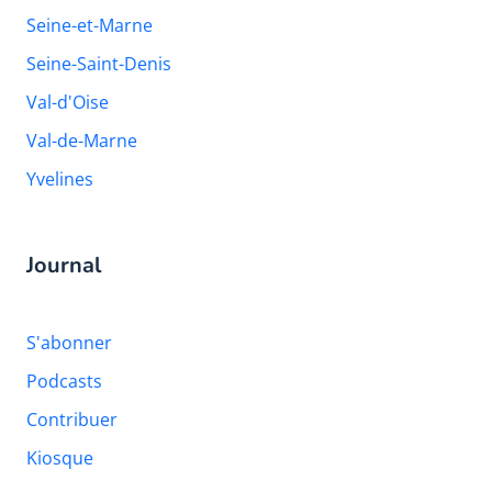
Seine-et-Marne
Seine-Saint-Denis
Val-d'Oise
Val-de-Marne
Yvelines
Journal
S'abonner
Podcasts
Contribuer
Kiosque