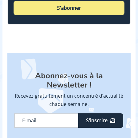
S'abonner
Abonnez-vous à la
Newsletter !
Recevez gratuitement un concentré d’actualité
chaque semaine.
S'inscrire