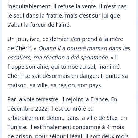
inéquitablement. Il refuse la vente. Il n’est pas
le seul dans la fratrie, mais c’est sur lui que
s’abat la fureur de l’aîné.
Un jour, ivre, ce dernier s’en prend à la mère
de Chérif. «
Quand il a poussé maman dans les
escaliers, ma réaction a été spontanée.
» Il
frappe son aîné, qui tombe au sol, inanimé.
Chérif se sait désormais en danger. Il quitte sa
maison, sa ville, sa région, son pays.
Par la voie terrestre, il rejoint la France. En
décembre 2022, il est contrôlé et
arbitrairement détenu dans la ville de Sfax, en
Tunisie. Il est finalement condamné à 4 mois
de prison, pour séjour illégal. Il sort deux mois