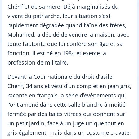
Chérif et de sa mère. Déjà marginalisés du
vivant du patriarche, leur situation s’est
rapidement dégradée quand l’aîné des frères,
Mohamed, a décidé de vendre la maison, avec
toute l’autorité que lui confère son âge et sa
fonction. Il est né en 1984 et exerce la
profession de militaire.
Devant la Cour nationale du droit d’asile,
Chérif, 34 ans et vêtu d’un complet en jean gris,
raconte en français la série d’évènements qui
l’ont amené dans cette salle blanche à moitié
fermée par des baies vitrées qui donnent sur
un petit jardin, face à un juge unique tout en
gris également, mais dans un costume cravate.