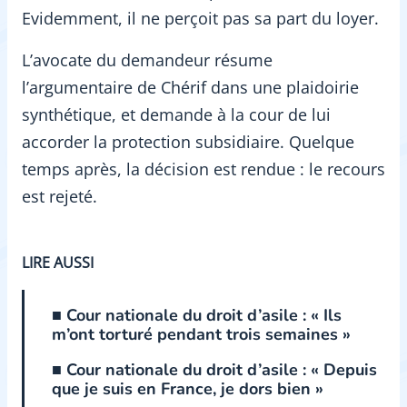
Evidemment, il ne perçoit pas sa part du loyer.
L’avocate du demandeur résume
l’argumentaire de Chérif dans une plaidoirie
synthétique, et demande à la cour de lui
accorder la protection subsidiaire. Quelque
temps après, la décision est rendue : le recours
est rejeté.
LIRE AUSSI
■ Cour nationale du droit d’asile : « Ils
m’ont torturé pendant trois semaines »
■ Cour nationale du droit d’asile : « Depuis
que je suis en France, je dors bien »