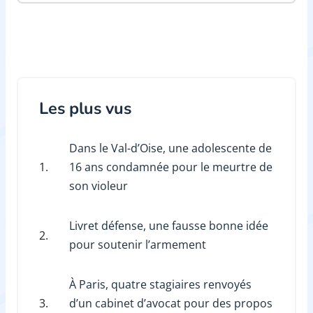
Les plus vus
Dans le Val-d’Oise, une adolescente de
1.
16 ans condamnée pour le meurtre de
son violeur
Livret défense, une fausse bonne idée
2.
pour soutenir l’armement
À Paris, quatre stagiaires renvoyés
3.
d’un cabinet d’avocat pour des propos