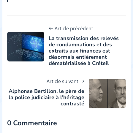
Article précédent
La transmission des relevés
de condamnations et des
extraits aux finances est
désormais entièrement
dématérialisée à Créteil
Article suivant
Alphonse Bertillon, le père de
la police judiciaire à l’héritage
contrasté
0 Commentaire