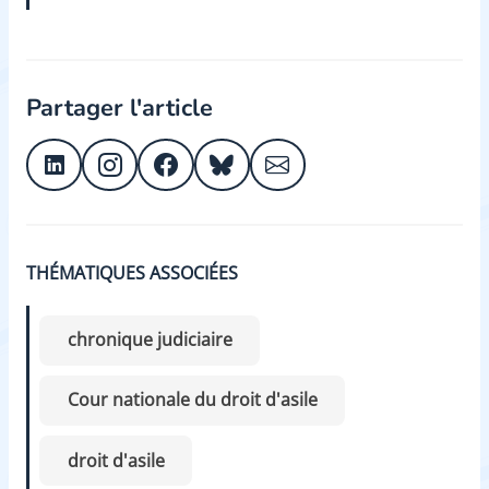
Partager l'article
THÉMATIQUES ASSOCIÉES
chronique judiciaire
Cour nationale du droit d'asile
droit d'asile