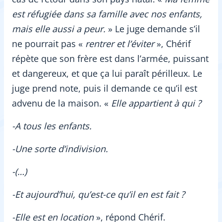
est réfugiée dans sa famille avec nos enfants,
mais elle aussi a peur.
» Le juge demande s’il
ne pourrait pas «
rentrer et l’éviter
», Chérif
répète que son frère est dans l’armée, puissant
et dangereux, et que ça lui paraît périlleux. Le
juge prend note, puis il demande ce qu’il est
advenu de la maison. «
Elle appartient à qui ?
-A tous les enfants.
-Une sorte d’indivision.
-(…)
-Et aujourd’hui, qu’est-ce qu’il en est fait ?
-Elle est en location
», répond Chérif.