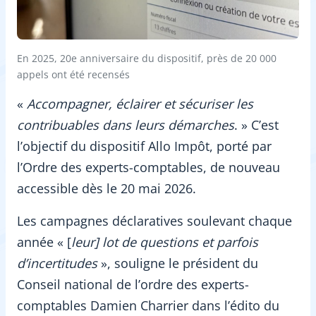
En 2025, 20e anniversaire du dispositif, près de 20 000
appels ont été recensés
«
Accompagner, éclairer et sécuriser les
contribuables dans leurs démarches
. » C’est
l’objectif du dispositif Allo Impôt, porté par
l’Ordre des experts-comptables, de nouveau
accessible dès le 20 mai 2026.
Les campagnes déclaratives soulevant chaque
année « [
leur] lot de questions et parfois
d’incertitudes
», souligne le président du
Conseil national de l’ordre des experts-
comptables Damien Charrier dans l’édito du