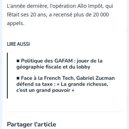
L’année dernière, l’opération Allo Impôt, qui
fêtait ses 20 ans, a recensé plus de 20 000
appels.
LIRE AUSSI
■ Politique des GAFAM : jouer de la
géographie fiscale et du lobby
■ Face à la French Tech, Gabriel Zucman
défend sa taxe : « La grande richesse,
c’est un grand pouvoir »
Partager l'article