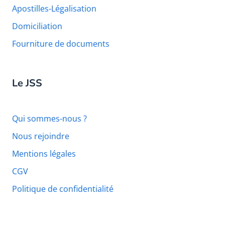
Apostilles-Légalisation
Domiciliation
Fourniture de documents
Le JSS
Qui sommes-nous ?
Nous rejoindre
Mentions légales
CGV
Politique de confidentialité