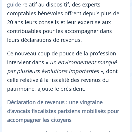
guide
relatif au dispositif, des experts-
comptables bénévoles offrent depuis plus de
20 ans leurs conseils et leur expertise aux
contribuables pour les accompagner dans
leurs déclarations de revenus.
Ce nouveau coup de pouce de la profession
intervient dans «
un environnement marqué
par plusieurs évolutions importantes
», dont
celle relative à la fiscalité des revenus du
patrimoine, ajoute le président.
Déclaration de revenus : une vingtaine
d’avocats fiscalistes parisiens mobilisés pour
accompagner les citoyens