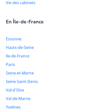
Vie des cabinets
En Île-de-France
Essonne
Hauts-de-Seine
Ile-de-France
Paris
Seine-et-Marne
Seine-Saint-Denis
Val-d'Oise
Val-de-Marne
Yvelines