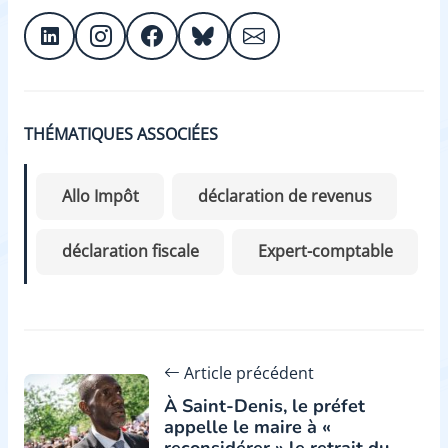
THÉMATIQUES ASSOCIÉES
Allo Impôt
déclaration de revenus
déclaration fiscale
Expert-comptable
Article précédent
À Saint-Denis, le préfet
appelle le maire à «