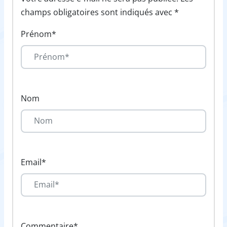
champs obligatoires sont indiqués avec *
Prénom*
Nom
Email*
Commentaire*