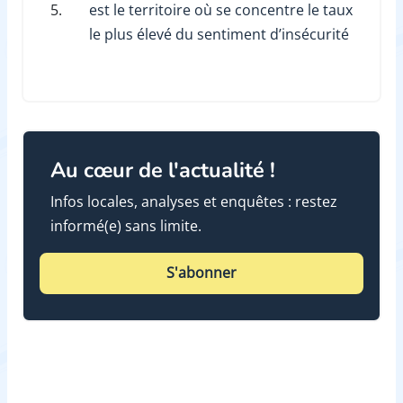
5.
est le territoire où se concentre le taux
le plus élevé du sentiment d’insécurité
Au cœur de l'actualité !
Infos locales, analyses et enquêtes : restez
informé(e) sans limite.
S'abonner