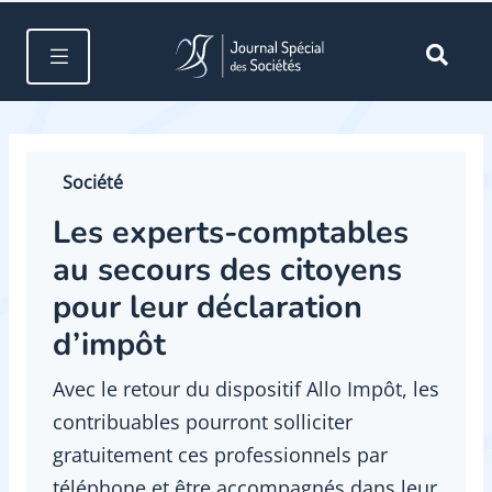
Société
Les experts-comptables
au secours des citoyens
pour leur déclaration
d’impôt
Avec le retour du dispositif Allo Impôt, les
contribuables pourront solliciter
gratuitement ces professionnels par
téléphone et être accompagnés dans leur