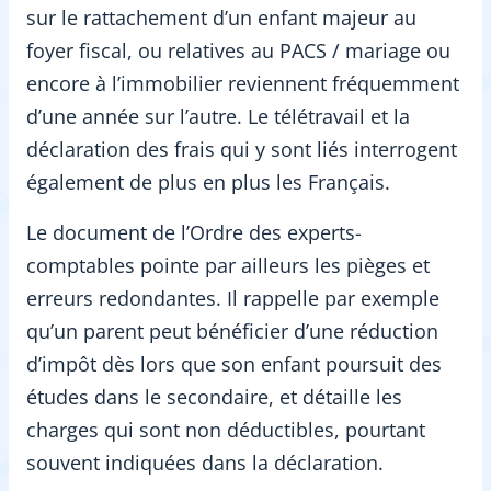
sur le rattachement d’un enfant majeur au
foyer fiscal, ou relatives au PACS / mariage ou
encore à l’immobilier reviennent fréquemment
d’une année sur l’autre. Le télétravail et la
déclaration des frais qui y sont liés interrogent
également de plus en plus les Français.
Le document de l’Ordre des experts-
comptables pointe par ailleurs les pièges et
erreurs redondantes. Il rappelle par exemple
qu’un parent peut bénéficier d’une réduction
d’impôt dès lors que son enfant poursuit des
études dans le secondaire, et détaille les
charges qui sont non déductibles, pourtant
souvent indiquées dans la déclaration.