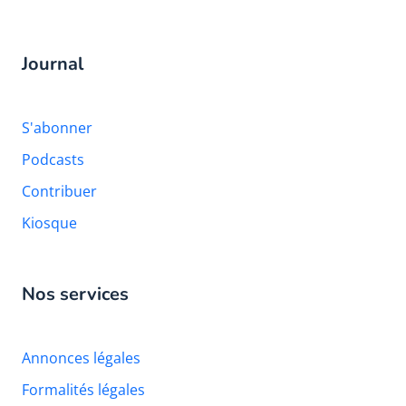
Journal
S'abonner
Podcasts
Contribuer
Kiosque
Nos services
Annonces légales
Formalités légales