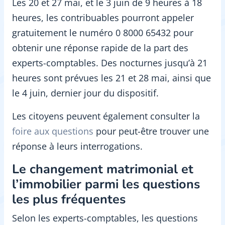
Les 20 et 27 mai, et le 3 juin de 9 heures à 18
heures, les contribuables pourront appeler
gratuitement le numéro 0 8000 65432 pour
obtenir une réponse rapide de la part des
experts-comptables. Des nocturnes jusqu’à 21
heures sont prévues les 21 et 28 mai, ainsi que
le 4 juin, dernier jour du dispositif.
Les citoyens peuvent également consulter la
foire aux questions
pour peut-être trouver une
réponse à leurs interrogations.
Le changement matrimonial et
l’immobilier parmi les questions
les plus fréquentes
Selon les experts-comptables, les questions