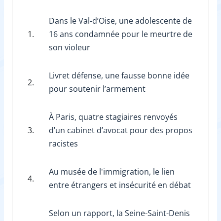
Dans le Val-d’Oise, une adolescente de
1.
16 ans condamnée pour le meurtre de
son violeur
Livret défense, une fausse bonne idée
2.
pour soutenir l’armement
À Paris, quatre stagiaires renvoyés
3.
d’un cabinet d’avocat pour des propos
racistes
Au musée de l'immigration, le lien
4.
entre étrangers et insécurité en débat
Selon un rapport, la Seine-Saint-Denis