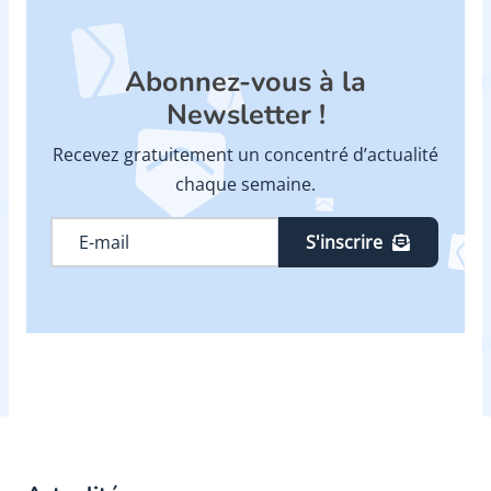
Abonnez-vous à la
Newsletter !
Recevez gratuitement un concentré d’actualité
chaque semaine.
S'inscrire