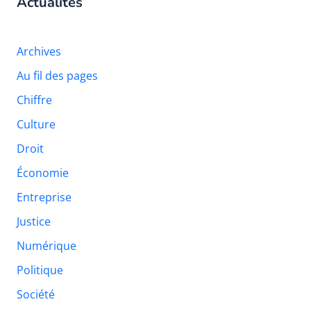
Actualités
Archives
Au fil des pages
Chiffre
Culture
Droit
Économie
Entreprise
Justice
Numérique
Politique
Société