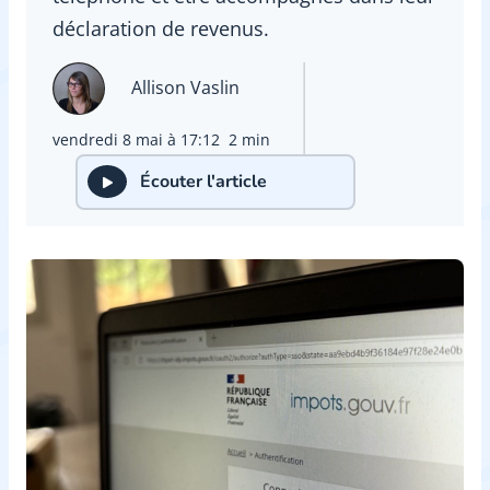
déclaration de revenus.
Allison Vaslin
vendredi 8 mai à 17:12
2 min
Écouter l'article