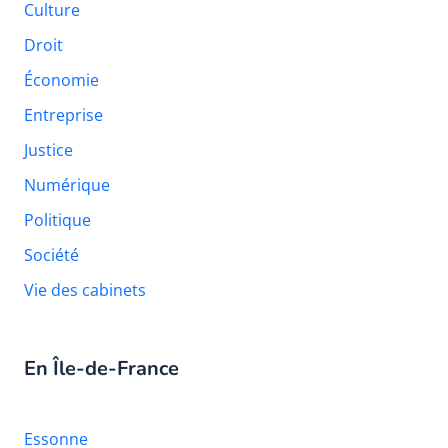
Culture
Droit
Économie
Entreprise
Justice
Numérique
Politique
Société
Vie des cabinets
En Île-de-France
Essonne