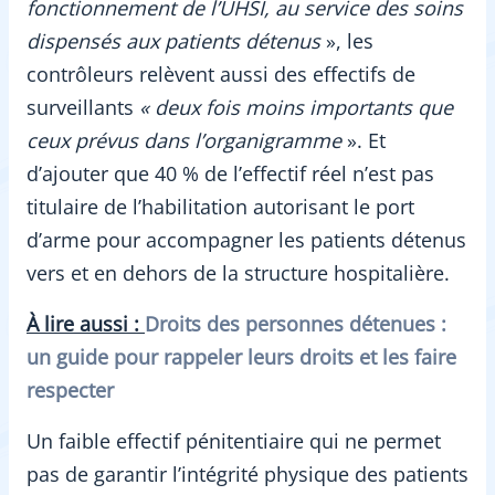
fonctionnement de l’UHSI, au service des soins
dispensés aux patients détenus
», les
contrôleurs relèvent aussi des effectifs de
surveillants
« deux fois moins importants que
ceux prévus dans l’organigramme
». Et
d’ajouter que 40 % de l’effectif réel n’est pas
titulaire de l’habilitation autorisant le port
d’arme pour accompagner les patients détenus
vers et en dehors de la structure hospitalière.
À lire aussi
:
Droits des personnes détenues :
un guide pour rappeler leurs droits et les faire
respecter
Un faible effectif pénitentiaire qui ne permet
pas de garantir l’intégrité physique des patients