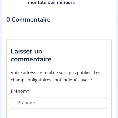
mentale des mineurs
0 Commentaire
Laisser un
commentaire
Votre adresse e-mail ne sera pas publiée. Les
champs obligatoires sont indiqués avec *
Prénom*