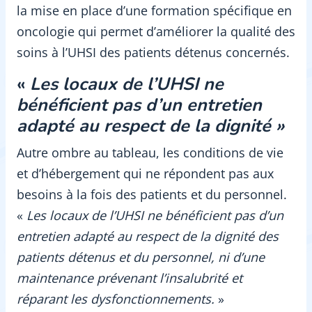
la mise en place d’une formation spécifique en
oncologie qui permet d’améliorer la qualité des
soins à l’UHSI des patients détenus concernés.
«
Les locaux de l’UHSI ne
bénéficient pas d’un entretien
adapté au respect de la dignité »
Autre ombre au tableau, les conditions de vie
et d’hébergement qui ne répondent pas aux
besoins à la fois des patients et du personnel.
«
Les locaux de l’UHSI ne bénéficient pas d’un
entretien adapté au respect de la dignité des
patients détenus et du personnel, ni d’une
maintenance prévenant l’insalubrité et
réparant les dysfonctionnements.
»