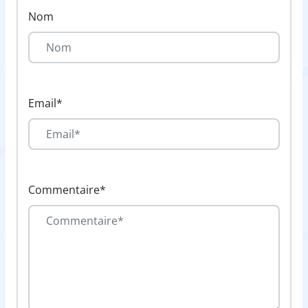
Nom
Email*
Commentaire*