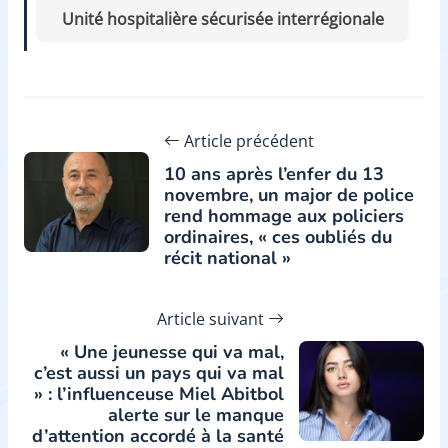
Unité hospitalière sécurisée interrégionale
Article précédent
10 ans après l’enfer du 13
novembre, un major de police
rend hommage aux policiers
ordinaires, « ces oubliés du
récit national »
Article suivant
« Une jeunesse qui va mal,
c’est aussi un pays qui va mal
» : l’influenceuse Miel Abitbol
alerte sur le manque
d’attention accordé à la santé