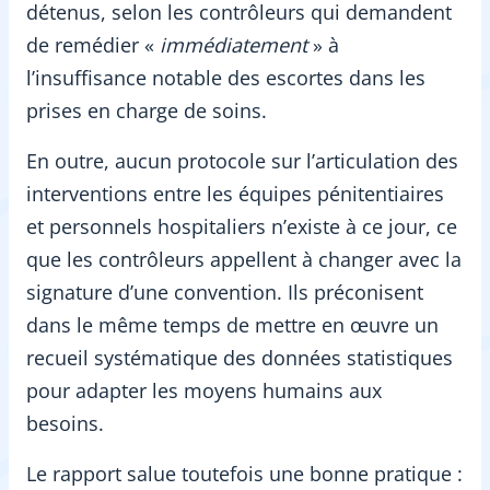
détenus, selon les contrôleurs qui demandent
de remédier «
immédiatement
» à
l’insuffisance notable des escortes dans les
prises en charge de soins.
En outre, aucun protocole sur l’articulation des
interventions entre les équipes pénitentiaires
et personnels hospitaliers n’existe à ce jour, ce
que les contrôleurs appellent à changer avec la
signature d’une convention. Ils préconisent
dans le même temps de mettre en œuvre un
recueil systématique des données statistiques
pour adapter les moyens humains aux
besoins.
Le rapport salue toutefois une bonne pratique :