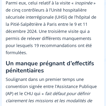
Parmi eux, celui relatif à la visite «
inopinée
»
de cinq contrôleurs à l’Unité hospitalière
sécurisée interrégionale (UHSI) de l’hôpital de
la Pitié-Salpêtrière à Paris entre le 9 et 11
décembre 2024. Une troisième visite qui a
permis de relever différents manquements
pour lesquels 19 recommandations ont été
formulées.
Un manque prégnant d’effectifs
pénitentiaires
Soulignant dans un premier temps une
convention signée entre l’Assistance Publique
(AP) et le CHU qui «
fait défaut pour définir
clairement les missions et les modalités de