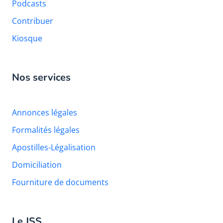
Podcasts
Contribuer
Kiosque
Nos services
Annonces légales
Formalités légales
Apostilles-Légalisation
Domiciliation
Fourniture de documents
Le JSS