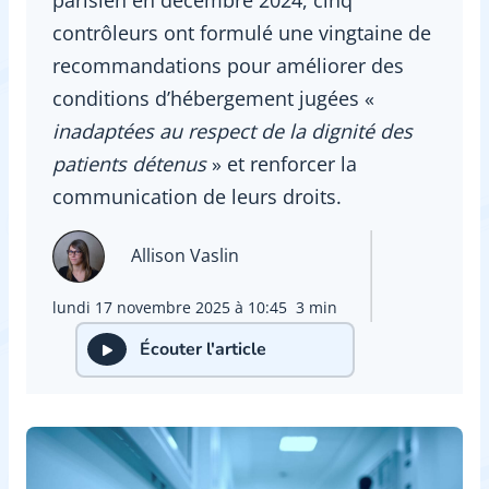
contrôleurs ont formulé une vingtaine de
recommandations pour améliorer des
conditions d’hébergement jugées «
inadaptées au respect de la dignité des
patients détenus
» et renforcer la
communication de leurs droits.
Allison Vaslin
lundi 17 novembre 2025 à 10:45
3 min
Écouter l'article