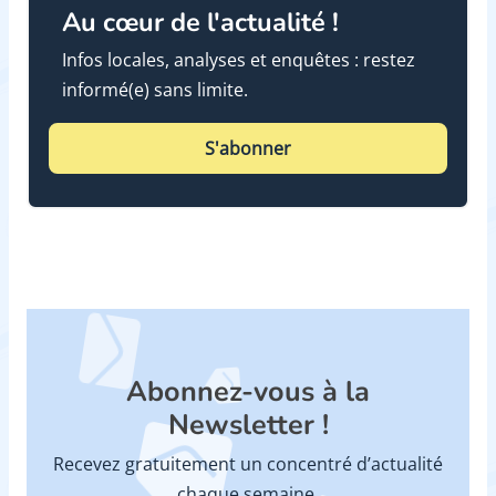
Au cœur de l'actualité !
Infos locales, analyses et enquêtes : restez
informé(e) sans limite.
S'abonner
Abonnez-vous à la
Newsletter !
Recevez gratuitement un concentré d’actualité
chaque semaine.