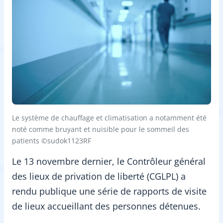
Le système de chauffage et climatisation a notamment été
noté comme bruyant et nuisible pour le sommeil des
patients ©sudok1123RF
Le 13 novembre dernier, le Contrôleur général
des lieux de privation de liberté (CGLPL) a
rendu publique une série de rapports de visite
de lieux accueillant des personnes détenues.