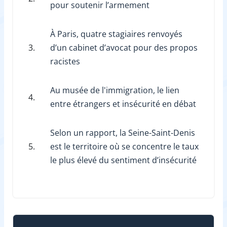
pour soutenir l’armement
À Paris, quatre stagiaires renvoyés
3.
d’un cabinet d’avocat pour des propos
racistes
Au musée de l'immigration, le lien
4.
entre étrangers et insécurité en débat
Selon un rapport, la Seine-Saint-Denis
5.
est le territoire où se concentre le taux
le plus élevé du sentiment d’insécurité