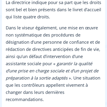
La directrice indique pour sa part que les droits
sont bel et bien présents dans le livret d’accueil
qui liste quatre droits.
Dans le viseur également, une mise en œuvre
non systématique des procédures de
désignation d’une personne de confiance et de
rédaction de directives anticipées de fin de vie,
ainsi qu’un défaut d’intervention d’une
assistante sociale pour «
garantir la qualité
d’une prise en charge sociale et d’un projet de
préparation à la sortie adaptés
». Une situation
que les contrôleurs appellent vivement à
changer dans leurs dernières
recommandations.