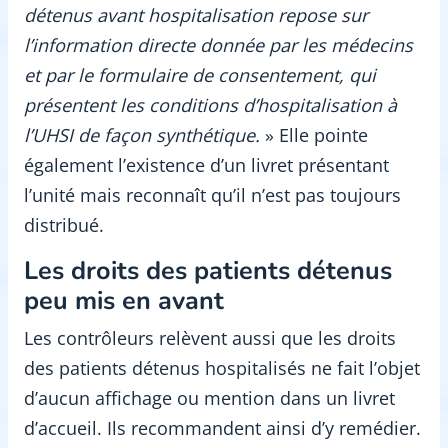
détenus avant hospitalisation repose sur
l’information directe donnée par les médecins
et par le formulaire de consentement, qui
présentent les conditions d’hospitalisation à
l’UHSI de façon synthétique.
» Elle pointe
également l’existence d’un livret présentant
l’unité mais reconnaît qu’il n’est pas toujours
distribué.
Les droits des patients détenus
peu mis en avant
Les contrôleurs relèvent aussi que les droits
des patients détenus hospitalisés ne fait l’objet
d’aucun affichage ou mention dans un livret
d’accueil. Ils recommandent ainsi d’y remédier.