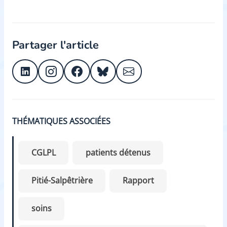
Partager l'article
THÉMATIQUES ASSOCIÉES
CGLPL
patients détenus
Pitié-Salpêtrière
Rapport
soins