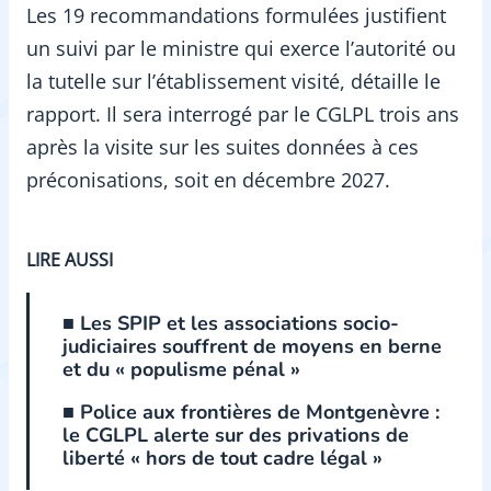
Les 19 recommandations formulées justifient
un suivi par le ministre qui exerce l’autorité ou
la tutelle sur l’établissement visité, détaille le
rapport. Il sera interrogé par le CGLPL trois ans
après la visite sur les suites données à ces
préconisations, soit en décembre 2027.
LIRE AUSSI
■ Les SPIP et les associations socio-
judiciaires souffrent de moyens en berne
et du « populisme pénal »
■ Police aux frontières de Montgenèvre :
le CGLPL alerte sur des privations de
liberté « hors de tout cadre légal »