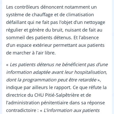
Les contrôleurs dénoncent notamment un
système de chauffage et de climatisation
défaillant qui ne fait pas l’objet d’un nettoyage
régulier et génère du bruit, nuisant de fait au
sommeil des patients détenus. Et l’absence
d’un espace extérieur permettant aux patients
de marcher à l’air libre.
«
Les patients détenus ne bénéficient pas d’une
information adaptée avant leur hospitalisation,
dont la programmation peut être retardée
»,
indique par ailleurs le rapport. Ce que réfute la
directrice du CHU Pitié-Salpêtrière et de
l’administration pénitentiaire dans sa réponse
contradictoire : «
L’information aux patients