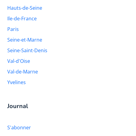
Hauts-de-Seine
Ile-de-France
Paris
Seine-et-Marne
Seine-Saint-Denis
Val-d'Oise
Val-de-Marne
Yvelines
Journal
S'abonner