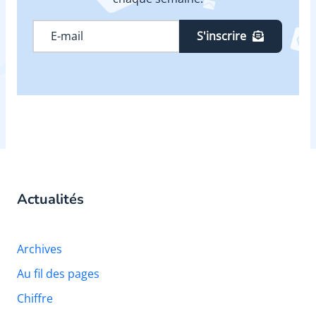
S'inscrire
Actualités
Archives
Au fil des pages
Chiffre