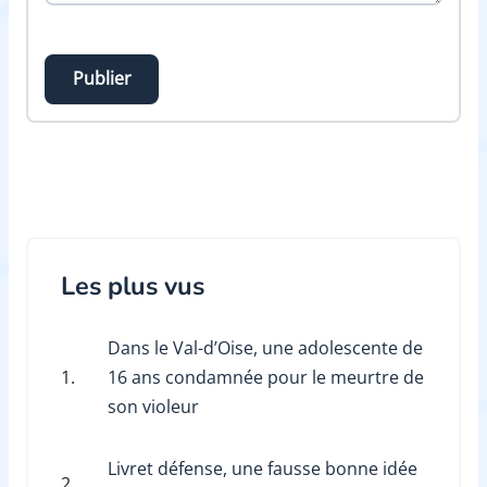
Publier
Les plus vus
Dans le Val-d’Oise, une adolescente de
1.
16 ans condamnée pour le meurtre de
son violeur
Livret défense, une fausse bonne idée
2.