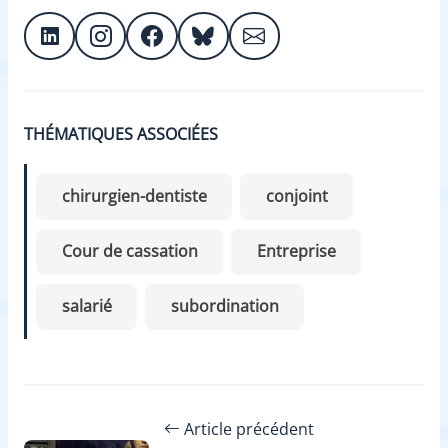
THÉMATIQUES ASSOCIÉES
chirurgien-dentiste
conjoint
Cour de cassation
Entreprise
salarié
subordination
Article précédent