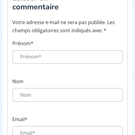
commentaire
Votre adresse e-mail ne sera pas publiée. Les
champs obligatoires sont indiqués avec *
Prénom*
Nom
Email*