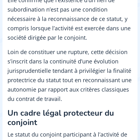
Elle confirme que l’existence d’un lien de
subordination n’est pas une condition
nécessaire à la reconnaissance de ce statut, y
compris lorsque l’activité est exercée dans une
société dirigée par le conjoint.
Loin de constituer une rupture, cette décision
s’inscrit dans la continuité d’une évolution
jurisprudentielle tendant à privilégier la finalité
protectrice du statut tout en reconnaissant une
autonomie par rapport aux critères classiques
du contrat de travail.
Un cadre légal protecteur du
conjoint
Le statut du conjoint participant à l’activité de