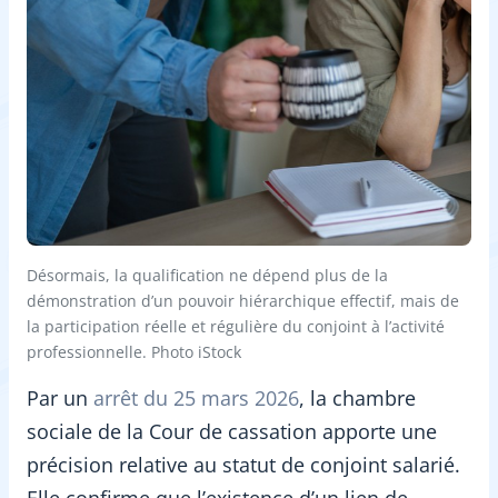
Désormais, la qualification ne dépend plus de la
démonstration d’un pouvoir hiérarchique effectif, mais de
la participation réelle et régulière du conjoint à l’activité
professionnelle. Photo iStock
Par un
arrêt du 25 mars 2026
, la chambre
sociale de la Cour de cassation apporte une
précision relative au statut de conjoint salarié.