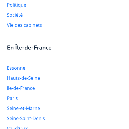
Politique
Société
Vie des cabinets
En Île-de-France
Essonne
Hauts-de-Seine
Ile-de-France
Paris
Seine-et-Marne
Seine-Saint-Denis
Val-d'Oise