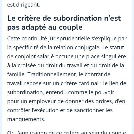
est dirigeant.
Le critère de subordination n’est
pas adapté au couple
Cette continuité jurisprudentielle s’explique par
la spécificité de la relation conjugale. Le statut
de conjoint salarié occupe une place singulière
à la croisée du droit du travail et du droit de la
famille. Traditionnellement, le contrat de
travail repose sur un critère cardinal : le lien de
subordination, entendu comme le pouvoir
pour un employeur de donner des ordres, d’en
contrôler l’exécution et de sanctionner les
manquements.
Or, l’application de ce critère au sein du couple