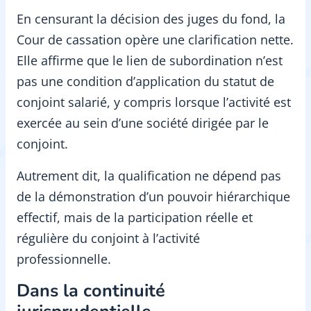
En censurant la décision des juges du fond, la
Cour de cassation opère une clarification nette.
Elle affirme que le lien de subordination n’est
pas une condition d’application du statut de
conjoint salarié, y compris lorsque l’activité est
exercée au sein d’une société dirigée par le
conjoint.
Autrement dit, la qualification ne dépend pas
de la démonstration d’un pouvoir hiérarchique
effectif, mais de la participation réelle et
régulière du conjoint à l’activité
professionnelle.
Dans la continuité