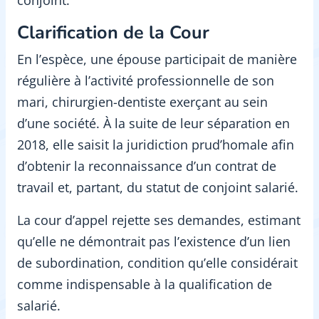
Clarification de la Cour
En l’espèce, une épouse participait de manière
régulière à l’activité professionnelle de son
mari, chirurgien-dentiste exerçant au sein
d’une société. À la suite de leur séparation en
2018, elle saisit la juridiction prud’homale afin
d’obtenir la reconnaissance d’un contrat de
travail et, partant, du statut de conjoint salarié.
La cour d’appel rejette ses demandes, estimant
qu’elle ne démontrait pas l’existence d’un lien
de subordination, condition qu’elle considérait
comme indispensable à la qualification de
salarié.