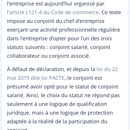
l’entreprise est aujourd’hui organisé par
l’article L121-4 du Code de commerce
. Ce texte
impose au conjoint du chef d’entreprise
exerçant une activité professionnelle régulière
dans l’entreprise d’opter pour l’un des trois
statuts suivants : conjoint salarié, conjoint
collaborateur ou conjoint associé.
À défaut de déclaration, et depuis la
loi du 22
mai 2019 dite loi PACTE
, le conjoint est
présumé avoir opté pour le statut de conjoint
salarié. Ainsi, le choix du statut ne répond pas
seulement à une logique de qualification
juridique, mais à une logique de protection
adaptée à la réalité de la participation du
conjoint.