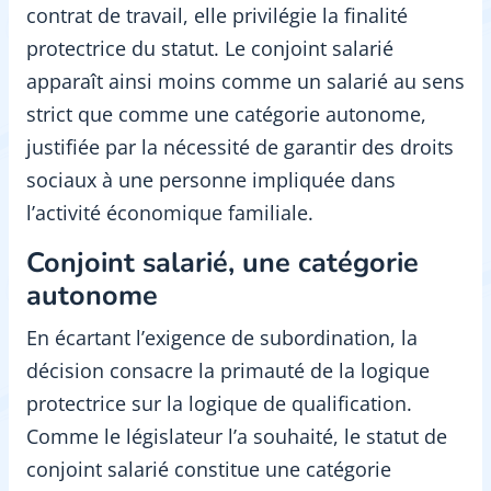
contrat de travail, elle privilégie la finalité
protectrice du statut. Le conjoint salarié
apparaît ainsi moins comme un salarié au sens
strict que comme une catégorie autonome,
justifiée par la nécessité de garantir des droits
sociaux à une personne impliquée dans
l’activité économique familiale.
Conjoint salarié, une catégorie
autonome
En écartant l’exigence de subordination, la
décision consacre la primauté de la logique
protectrice sur la logique de qualification.
Comme le législateur l’a souhaité, le statut de
conjoint salarié constitue une catégorie