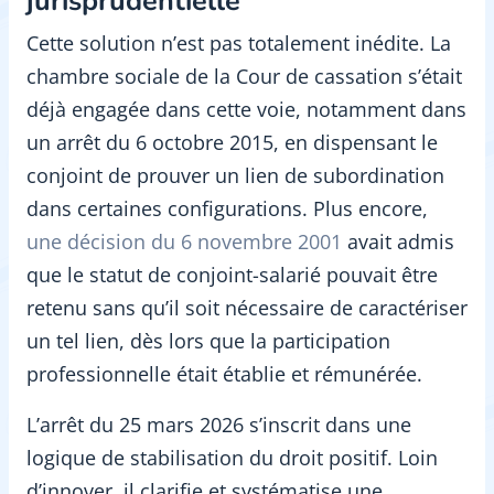
jurisprudentielle
Cette solution n’est pas totalement inédite. La
chambre sociale de la Cour de cassation s’était
déjà engagée dans cette voie, notamment dans
un arrêt du 6 octobre 2015, en dispensant le
conjoint de prouver un lien de subordination
dans certaines configurations. Plus encore,
une décision du 6 novembre 2001
avait admis
que le statut de conjoint-salarié pouvait être
retenu sans qu’il soit nécessaire de caractériser
un tel lien, dès lors que la participation
professionnelle était établie et rémunérée.
L’arrêt du 25 mars 2026 s’inscrit dans une
logique de stabilisation du droit positif. Loin
d’innover, il clarifie et systématise une