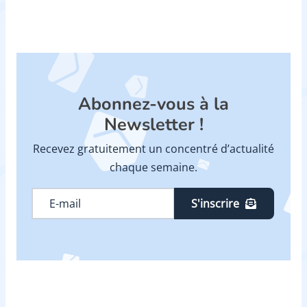
Abonnez-vous à la
Newsletter !
Recevez gratuitement un concentré d’actualité
chaque semaine.
S'inscrire