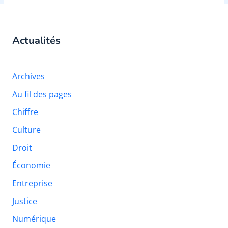
Actualités
Archives
Au fil des pages
Chiffre
Culture
Droit
Économie
Entreprise
Justice
Numérique