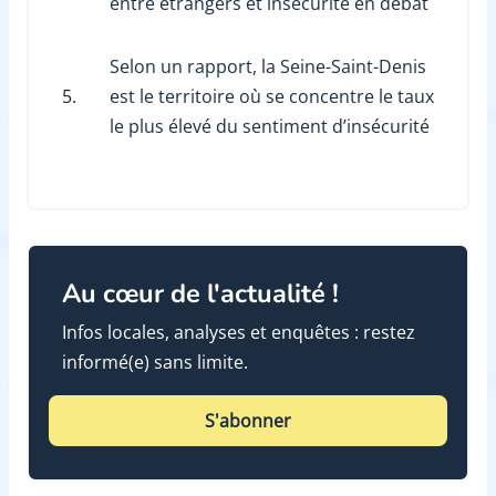
entre étrangers et insécurité en débat
Selon un rapport, la Seine-Saint-Denis
5.
est le territoire où se concentre le taux
le plus élevé du sentiment d’insécurité
Au cœur de l'actualité !
Infos locales, analyses et enquêtes : restez
informé(e) sans limite.
S'abonner