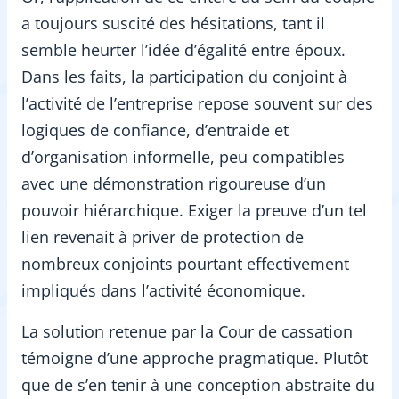
a toujours suscité des hésitations, tant il
semble heurter l’idée d’égalité entre époux.
Dans les faits, la participation du conjoint à
l’activité de l’entreprise repose souvent sur des
logiques de confiance, d’entraide et
d’organisation informelle, peu compatibles
avec une démonstration rigoureuse d’un
pouvoir hiérarchique. Exiger la preuve d’un tel
lien revenait à priver de protection de
nombreux conjoints pourtant effectivement
impliqués dans l’activité économique.
La solution retenue par la Cour de cassation
témoigne d’une approche pragmatique. Plutôt
que de s’en tenir à une conception abstraite du