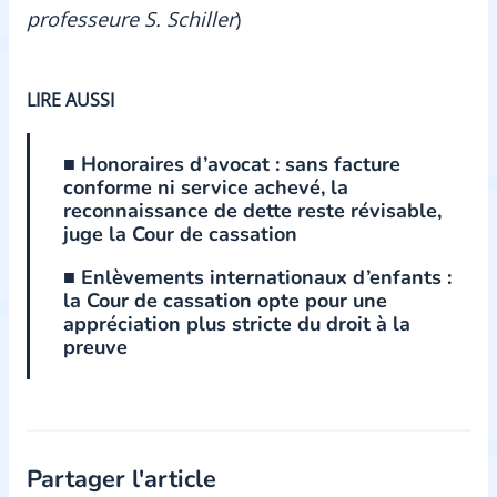
professeure S. Schiller
)
LIRE AUSSI
■ Honoraires d’avocat : sans facture
conforme ni service achevé, la
reconnaissance de dette reste révisable,
juge la Cour de cassation
■ Enlèvements internationaux d’enfants :
la Cour de cassation opte pour une
appréciation plus stricte du droit à la
preuve
Partager l'article