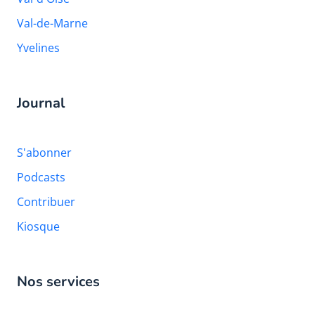
Val-de-Marne
Yvelines
Journal
S'abonner
Podcasts
Contribuer
Kiosque
Nos services