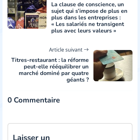
La clause de conscience, un
sujet qui s’impose de plus en
plus dans les entreprises :
« Les salariés ne transigent
plus avec leurs valeurs »
Article suivant
Titres-restaurant : la réforme
peut-elle rééquilibrer un
marché dominé par quatre
géants ?
0 Commentaire
Laisser un