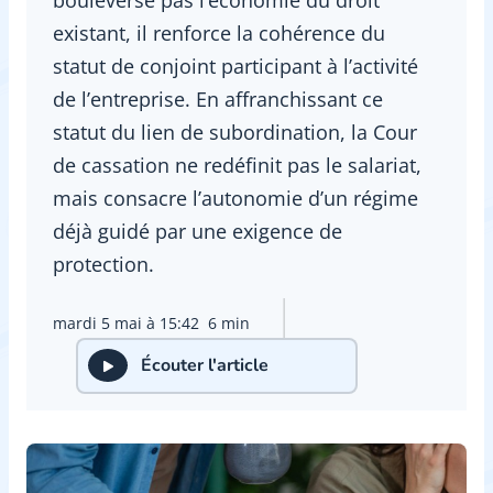
existant, il renforce la cohérence du
statut de conjoint participant à l’activité
de l’entreprise. En affranchissant ce
statut du lien de subordination, la Cour
de cassation ne redéfinit pas le salariat,
mais consacre l’autonomie d’un régime
déjà guidé par une exigence de
protection.
mardi 5 mai à 15:42
6 min
Écouter l'article