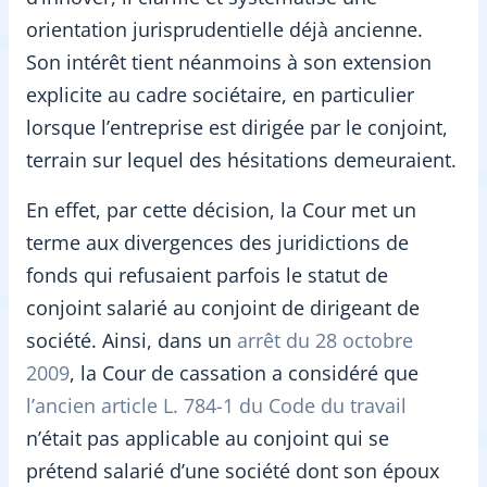
orientation jurisprudentielle déjà ancienne.
Son intérêt tient néanmoins à son extension
explicite au cadre sociétaire, en particulier
lorsque l’entreprise est dirigée par le conjoint,
terrain sur lequel des hésitations demeuraient.
En effet, par cette décision, la Cour met un
terme aux divergences des juridictions de
fonds qui refusaient parfois le statut de
conjoint salarié au conjoint de dirigeant de
société. Ainsi, dans un
arrêt du 28 octobre
2009
, la Cour de cassation a considéré que
l’ancien article L. 784-1 du Code du travail
n’était pas applicable au conjoint qui se
prétend salarié d’une société dont son époux