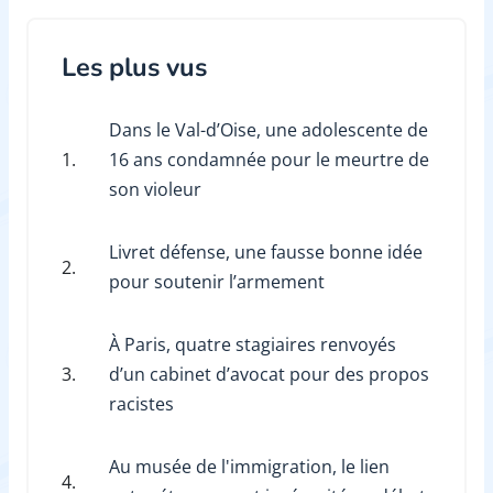
Les plus vus
Dans le Val-d’Oise, une adolescente de
1.
16 ans condamnée pour le meurtre de
son violeur
Livret défense, une fausse bonne idée
2.
pour soutenir l’armement
À Paris, quatre stagiaires renvoyés
3.
d’un cabinet d’avocat pour des propos
racistes
Au musée de l'immigration, le lien
4.