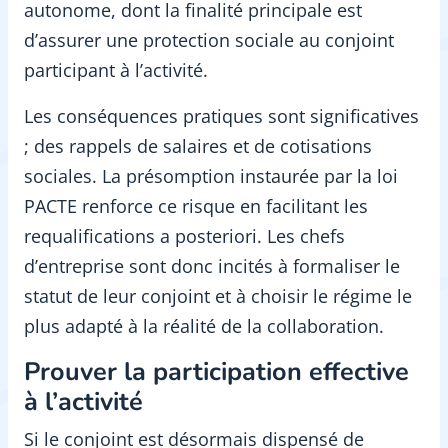
autonome, dont la finalité principale est
d’assurer une protection sociale au conjoint
participant à l’activité.
Les conséquences pratiques sont significatives
; des rappels de salaires et de cotisations
sociales. La présomption instaurée par la loi
PACTE renforce ce risque en facilitant les
requalifications a posteriori. Les chefs
d’entreprise sont donc incités à formaliser le
statut de leur conjoint et à choisir le régime le
plus adapté à la réalité de la collaboration.
Prouver la participation effective
à l’activité
Si le conjoint est désormais dispensé de