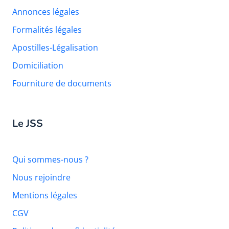
Annonces légales
Formalités légales
Apostilles-Légalisation
Domiciliation
Fourniture de documents
Le JSS
Qui sommes-nous ?
Nous rejoindre
Mentions légales
CGV