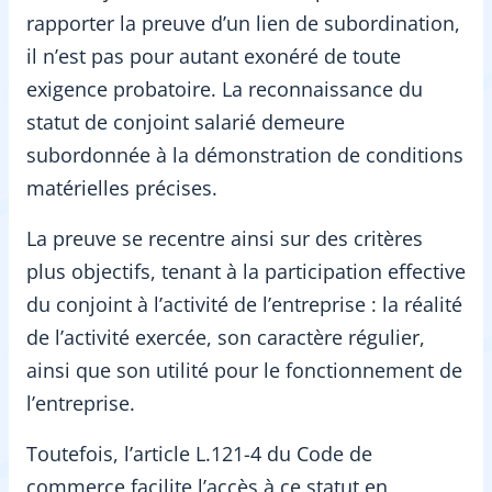
rapporter la preuve d’un lien de subordination,
il n’est pas pour autant exonéré de toute
exigence probatoire. La reconnaissance du
statut de conjoint salarié demeure
subordonnée à la démonstration de conditions
matérielles précises.
La preuve se recentre ainsi sur des critères
plus objectifs, tenant à la participation effective
du conjoint à l’activité de l’entreprise : la réalité
de l’activité exercée, son caractère régulier,
ainsi que son utilité pour le fonctionnement de
l’entreprise.
Toutefois, l’article L.121-4 du Code de
commerce facilite l’accès à ce statut en