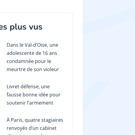
es plus vus
Dans le Val-d’Oise, une
adolescente de 16 ans
condamnée pour le
meurtre de son violeur
Livret défense, une
fausse bonne idée pour
soutenir l’armement
À Paris, quatre stagiaires
renvoyés d’un cabinet