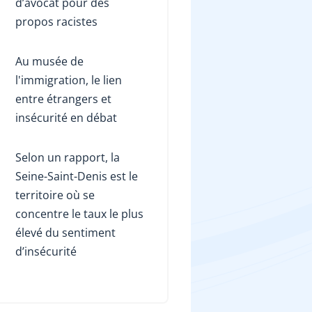
d’avocat pour des
propos racistes
Au musée de
l'immigration, le lien
entre étrangers et
insécurité en débat
Selon un rapport, la
Seine-Saint-Denis est le
territoire où se
concentre le taux le plus
élevé du sentiment
d’insécurité