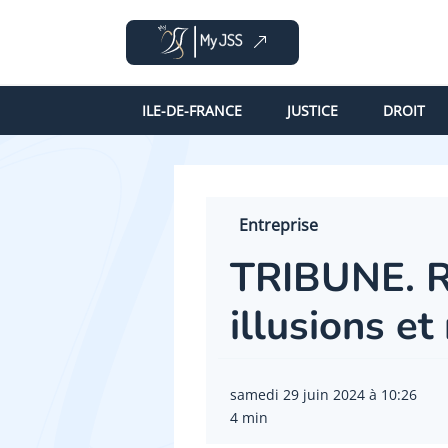
ILE-DE-FRANCE
JUSTICE
DROIT
Entreprise
TRIBUNE. Ré
illusions et
samedi 29 juin 2024 à 10:26
4 min