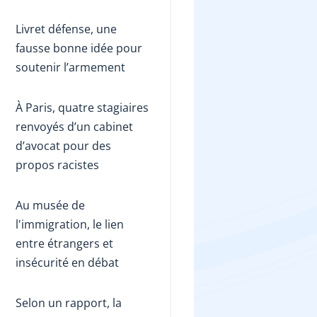
Livret défense, une
fausse bonne idée pour
soutenir l’armement
À Paris, quatre stagiaires
renvoyés d’un cabinet
d’avocat pour des
propos racistes
Au musée de
l'immigration, le lien
entre étrangers et
insécurité en débat
Selon un rapport, la