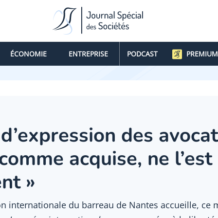
ÉCONOMIE
ENTREPRISE
PODCAST
PREMIUM
 d’expression des avocat
 comme acquise, ne l’est
nt »
 internationale du barreau de Nantes accueille, ce 