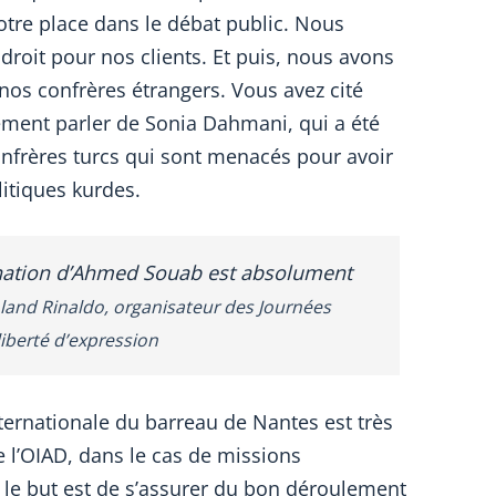
otre place dans le débat public. Nous
 droit pour nos clients. Et puis, nous avons
 nos confrères étrangers. Vous avez cité
ment parler de Sonia Dahmani, qui a été
nfrères turcs qui sont menacés pour avoir
litiques kurdes.
nation d’Ahmed Souab est absolument
land Rinaldo, organisateur des Journées
liberté d’expression
ternationale du barreau de Nantes est très
 l’OIAD, dans le cas de missions
t le but est de s’assurer du bon déroulement