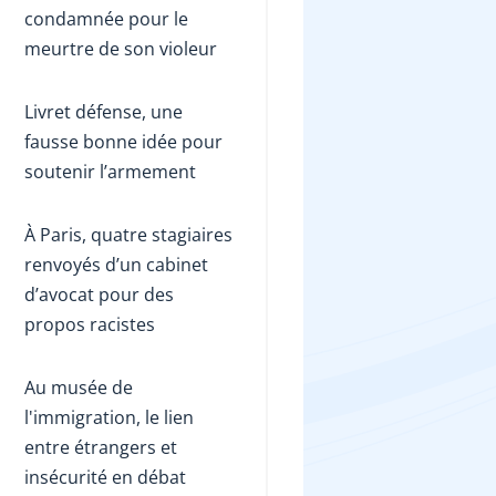
condamnée pour le
meurtre de son violeur
Livret défense, une
fausse bonne idée pour
soutenir l’armement
À Paris, quatre stagiaires
renvoyés d’un cabinet
d’avocat pour des
propos racistes
Au musée de
l'immigration, le lien
entre étrangers et
insécurité en débat