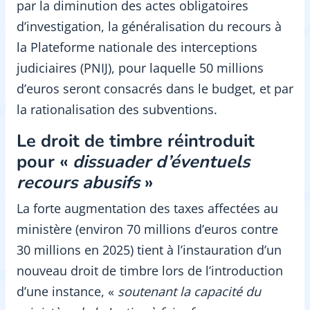
par la diminution des actes obligatoires
d’investigation, la généralisation du recours à
la Plateforme nationale des interceptions
judiciaires (PNIJ), pour laquelle 50 millions
d’euros seront consacrés dans le budget, et par
la rationalisation des subventions.
Le droit de timbre réintroduit
pour «
dissuader d’éventuels
recours abusifs
»
La forte augmentation des taxes affectées au
ministère (environ 70 millions d’euros contre
30 millions en 2025) tient à l’instauration d’un
nouveau droit de timbre lors de l’introduction
d’une instance, «
soutenant la capacité du