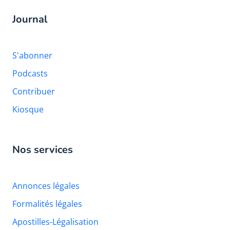
Journal
S'abonner
Podcasts
Contribuer
Kiosque
Nos services
Annonces légales
Formalités légales
Apostilles-Légalisation