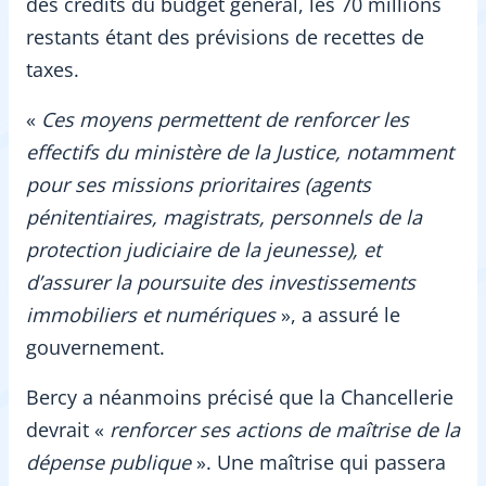
des crédits du budget général, les 70 millions
restants étant des prévisions de recettes de
taxes.
«
Ces moyens permettent de renforcer les
effectifs du ministère de la Justice, notamment
pour ses missions prioritaires (agents
pénitentiaires, magistrats, personnels de la
protection judiciaire de la jeunesse), et
d’assurer la poursuite des investissements
immobiliers et numériques
», a assuré le
gouvernement.
Bercy a néanmoins précisé que la Chancellerie
devrait «
renforcer ses actions de maîtrise de la
dépense publique
». Une maîtrise qui passera