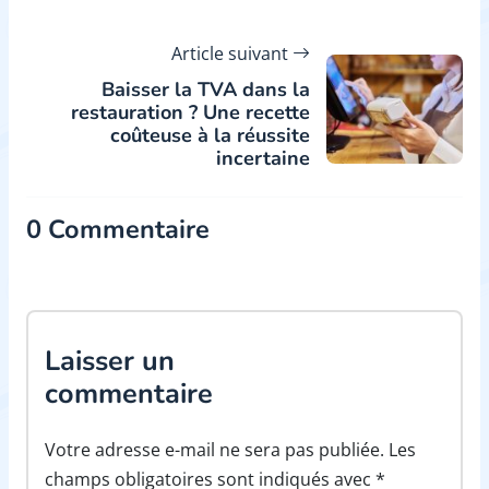
Article suivant
Baisser la TVA dans la
restauration ? Une recette
coûteuse à la réussite
incertaine
0 Commentaire
Laisser un
commentaire
Votre adresse e-mail ne sera pas publiée. Les
champs obligatoires sont indiqués avec *