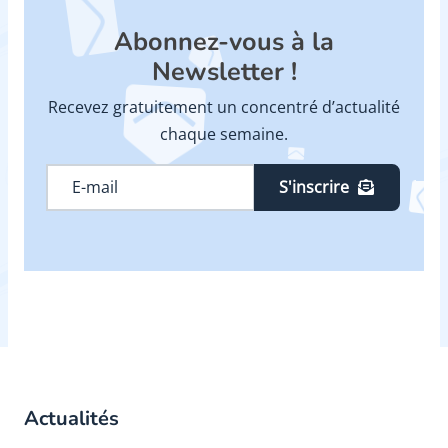
Abonnez-vous à la
Newsletter !
Recevez gratuitement un concentré d’actualité
chaque semaine.
S'inscrire
Actualités