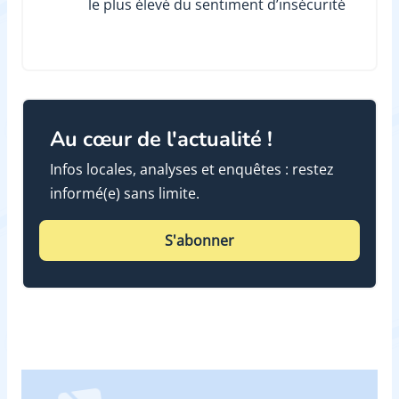
le plus élevé du sentiment d’insécurité
Au cœur de l'actualité !
Infos locales, analyses et enquêtes : restez
informé(e) sans limite.
S'abonner