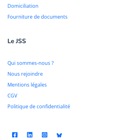
Domiciliation
Fourniture de documents
Le JSS
Qui sommes-nous ?
Nous rejoindre
Mentions légales
CGV
Politique de confidentialité