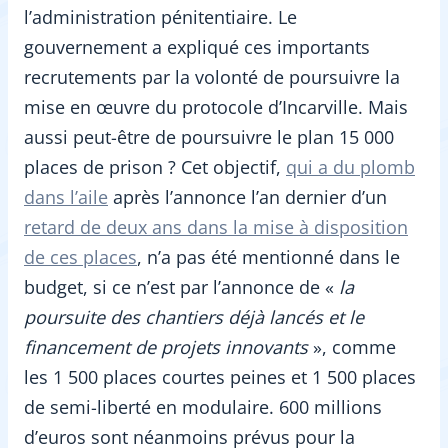
l’administration pénitentiaire. Le
gouvernement a expliqué ces importants
recrutements par la volonté de poursuivre la
mise en œuvre du protocole d’Incarville. Mais
aussi peut-être de poursuivre le plan 15 000
places de prison ? Cet objectif,
qui a du plomb
dans l’aile
après l’annonce l’an dernier d’un
retard de deux ans dans la mise à disposition
de ces places
, n’a pas été mentionné dans le
budget, si ce n’est par l’annonce de «
la
poursuite des chantiers déjà lancés et le
financement de projets innovants
», comme
les 1 500 places courtes peines et 1 500 places
de semi-liberté en modulaire. 600 millions
d’euros sont néanmoins prévus pour la