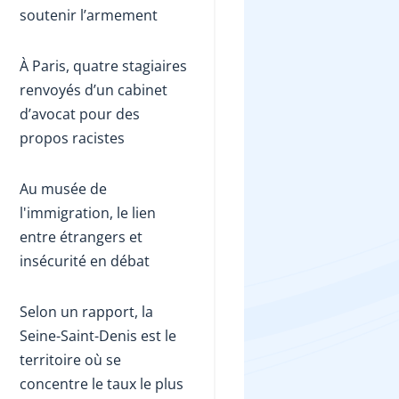
soutenir l’armement
À Paris, quatre stagiaires
renvoyés d’un cabinet
d’avocat pour des
propos racistes
Au musée de
l'immigration, le lien
entre étrangers et
insécurité en débat
Selon un rapport, la
Seine-Saint-Denis est le
territoire où se
concentre le taux le plus