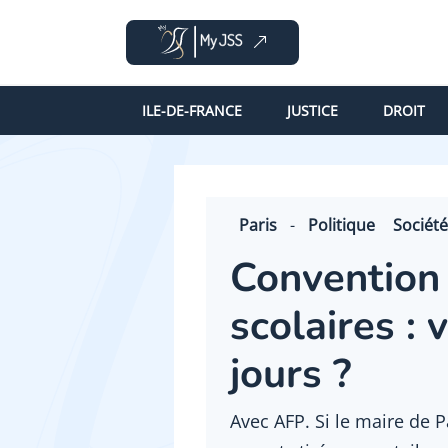
ILE-DE-FRANCE
JUSTICE
DROIT
Paris
-
Politique
Société
Convention 
scolaires :
jours ?
Avec AFP. Si le maire de 