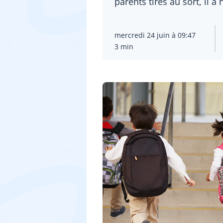
parents tirés au sort, il
mercredi 24 juin à 09:47
3 min