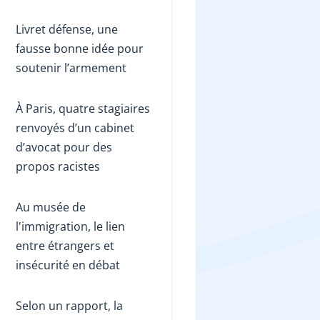
Livret défense, une
fausse bonne idée pour
soutenir l’armement
À Paris, quatre stagiaires
renvoyés d’un cabinet
d’avocat pour des
propos racistes
Au musée de
l'immigration, le lien
entre étrangers et
insécurité en débat
Selon un rapport, la