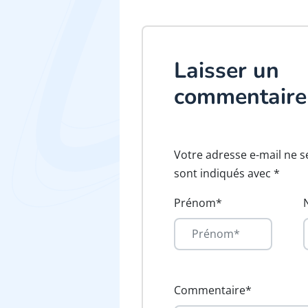
Laisser un
commentaire
Votre adresse e-mail ne s
sont indiqués avec *
Prénom*
Commentaire*