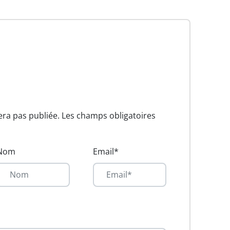
era pas publiée. Les champs obligatoires
Nom
Email*