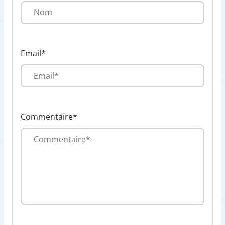
Email*
Commentaire*