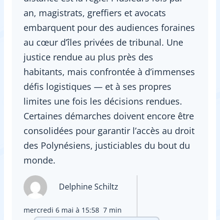
an, magistrats, greffiers et avocats
embarquent pour des audiences foraines
au cœur d’îles privées de tribunal. Une
justice rendue au plus près des
habitants, mais confrontée à d’immenses
défis logistiques — et à ses propres
limites une fois les décisions rendues.
Certaines démarches doivent encore être
consolidées pour garantir l’accès au droit
des Polynésiens, justiciables du bout du
monde.
Delphine Schiltz
mercredi 6 mai à 15:58
7 min