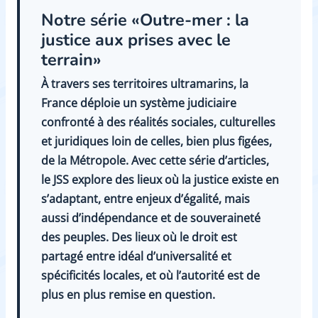
Notre série «Outre-mer : la
justice aux prises avec le
terrain»
À travers ses territoires ultramarins, la
France déploie un système judiciaire
confronté à des réalités sociales, culturelles
et juridiques loin de celles, bien plus figées,
de la Métropole. Avec cette série d’articles,
le JSS explore des lieux où la justice existe en
s’adaptant, entre enjeux d’égalité, mais
aussi d’indépendance et de souveraineté
des peuples. Des lieux où le droit est
partagé entre idéal d’universalité et
spécificités locales, et où l’autorité est de
plus en plus remise en question.