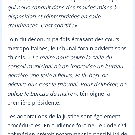
qui nous conduit dans des mairies mises à
disposition et réinterprétées en salle
d’audiences. C’est sportif !
»
Loin du décorum parfois écrasant des cours
métropolitaines, le tribunal forain advient sans
chichis. «
Le maire nous ouvre la salle du
conseil municipal où on improvise un bureau
derrière une toile à fleurs. Et là, hop, on
déclare que c’est le tribunal. Pour délibérer, on
utilise le bureau du maire
», témoigne la
première présidente.
Les adaptations de la justice sont également
procédurales. En audience foraine, le Code civil
polynésien prévoit notamment la possibilité de