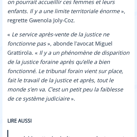
on pourrait accueillir ces femmes et leurs
enfants. Il y a une limite territoriale énorme
»,
regrette Gwenola Joly-Coz.
«
Le service après-vente de la justice ne
fonctionne pas
», abonde l’avocat Miguel
Grattirola. «
Il y a un phénomène de disparition
de la justice foraine après qu’elle a bien
fonctionné. Le tribunal forain vient sur place,
fait le travail de la justice et après, tout le
monde s’en va. C’est un petit peu la faiblesse
de ce système judiciaire
».
LIRE AUSSI