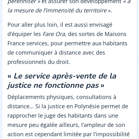
pérenniser »
et assurer son développement
« à
la mesure de l’immensité du territoire
».
Pour aller plus loin, il est aussi envisagé
d’équiper les
Fare Ora
, des sortes de Maisons
France services, pour permettre aux habitants
de communiquer à distance avec des
professionnels du droit.
«
Le service après-vente de la
justice ne fonctionne pas
»
Déplacements physiques, consultations à
distance… Si la justice en Polynésie permet de
rapprocher le juge des habitants dans une
mesure peu égalée ailleurs, l’ampleur de son
action est cependant limitée par l’impossibilité