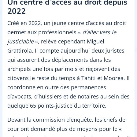
Un centre d’accès au droit depuis
2022
Créé en 2022, un jeune centre d’accès au droit
permet aux professionnels «
d’aller vers le
justiciable
», relève cependant Miguel
Grattirola. Il compte aujourd’hui deux juristes
qui assurent des déplacements dans les
archipels une fois par mois et reçoivent des
citoyens le reste du temps à Tahiti et Moorea. Il
coordonne en outre des permanences
d’avocats, d’huissiers et de notaires au sein des
quelque 65 points-justice du territoire.
Devant la commission d’enquête, les chefs de
cour ont demandé plus de moyens pour le «