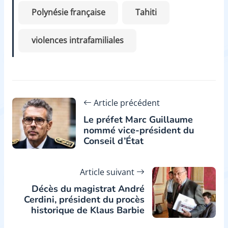
Polynésie française
Tahiti
violences intrafamiliales
Article précédent
Le préfet Marc Guillaume
nommé vice-président du
Conseil d’État
Article suivant
Décès du magistrat André
Cerdini, président du procès
historique de Klaus Barbie