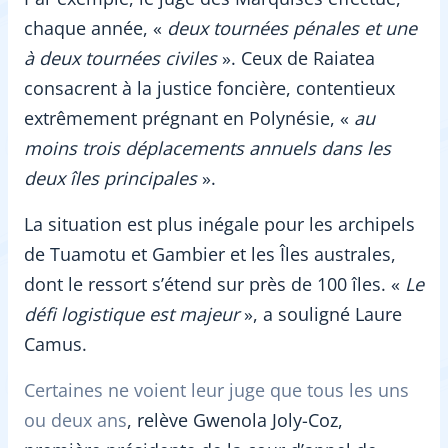
chaque année, «
deux tournées pénales et une
à deux tournées civiles
». Ceux de Raiatea
consacrent à la justice foncière, contentieux
extrêmement prégnant en Polynésie, «
au
moins trois déplacements annuels dans les
deux îles principales
».
La situation est plus inégale pour les archipels
de Tuamotu et Gambier et les Îles australes,
dont le ressort s’étend sur près de 100 îles. «
Le
défi logistique est majeur
», a souligné Laure
Camus.
Certaines ne voient leur juge que tous les
uns
ou deux ans
, relève Gwenola Joly-Coz,