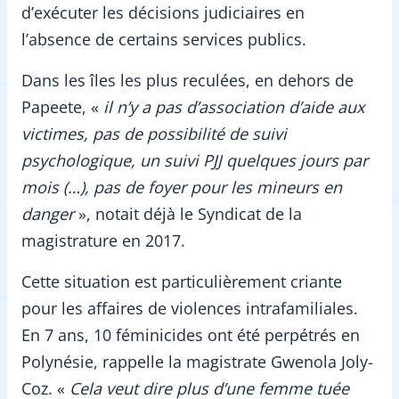
d’exécuter les décisions judiciaires en
l’absence de certains services publics.
Dans les îles les plus reculées, en dehors de
Papeete, «
il n’y a pas d’association d’aide aux
victimes, pas de possibilité de suivi
psychologique, un suivi PJJ quelques jours par
mois (…), pas de foyer pour les mineurs en
danger
», notait déjà le Syndicat de la
magistrature en 2017.
Cette situation est particulièrement criante
pour les affaires de violences intrafamiliales.
En 7 ans, 10 féminicides ont été perpétrés en
Polynésie, rappelle la magistrate Gwenola Joly-
Coz. «
Cela veut dire plus d’une femme tuée