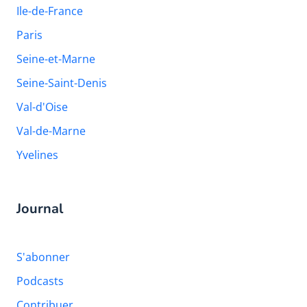
Ile-de-France
Paris
Seine-et-Marne
Seine-Saint-Denis
Val-d'Oise
Val-de-Marne
Yvelines
Journal
S'abonner
Podcasts
Contribuer