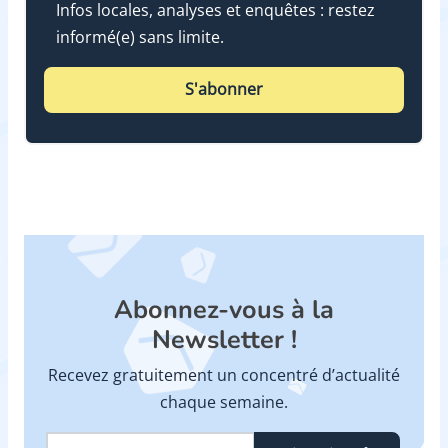
Infos locales, analyses et enquêtes : restez
informé(e) sans limite.
S'abonner
Abonnez-vous à la
Newsletter !
Recevez gratuitement un concentré d’actualité
chaque semaine.