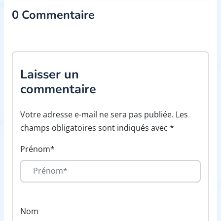
0 Commentaire
Laisser un
commentaire
Votre adresse e-mail ne sera pas publiée. Les
champs obligatoires sont indiqués avec *
Prénom*
Nom