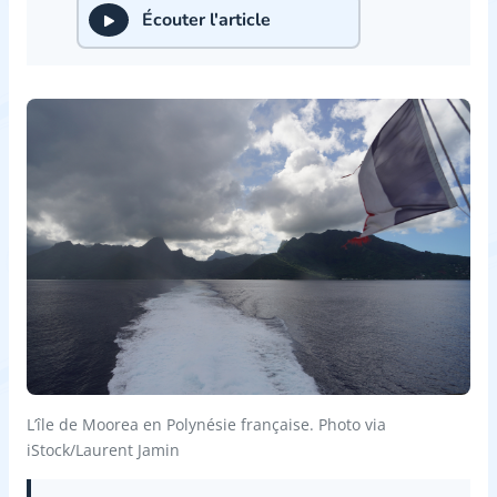
Écouter l'article
L’île de Moorea en Polynésie française. Photo via
iStock/Laurent Jamin