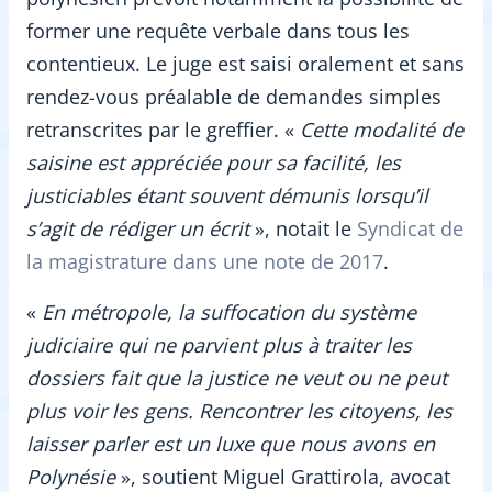
former une requête verbale dans tous les
contentieux. Le juge est saisi oralement et sans
rendez-vous préalable de demandes simples
retranscrites par le greffier. «
Cette modalité de
saisine est appréciée pour sa facilité, les
justiciables étant souvent démunis lorsqu’il
s’agit de rédiger un écrit
», notait le
Syndicat de
la magistrature dans une note de 2017
.
«
En métropole, la suffocation du système
judiciaire qui ne parvient plus à traiter les
dossiers fait que la justice ne veut ou ne peut
plus voir les gens. Rencontrer les citoyens, les
laisser parler est un luxe que nous avons en
Polynésie
», soutient Miguel Grattirola, avocat