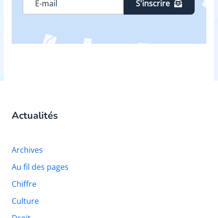
S'inscrire
Actualités
Archives
Au fil des pages
Chiffre
Culture