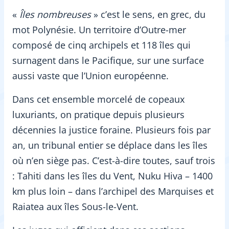
«
Îles nombreuses
» c’est le sens, en grec, du
mot Polynésie. Un territoire d’Outre-mer
composé de cinq archipels et 118 îles qui
surnagent dans le Pacifique, sur une surface
aussi vaste que l’Union européenne.
Dans cet ensemble morcelé de copeaux
luxuriants, on pratique depuis plusieurs
décennies la justice foraine. Plusieurs fois par
an, un tribunal entier se déplace dans les îles
où n’en siège pas. C’est-à-dire toutes, sauf trois
: Tahiti dans les îles du Vent, Nuku Hiva – 1400
km plus loin – dans l’archipel des Marquises et
Raiatea aux îles Sous-le-Vent.