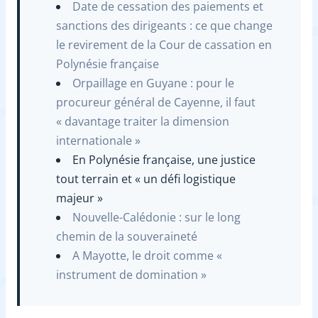
Date de cessation des paiements et
sanctions des dirigeants : ce que change
le revirement de la Cour de cassation en
Polynésie française
Orpaillage en Guyane : pour le
procureur général de Cayenne, il faut
« davantage traiter la dimension
internationale »
En Polynésie française, une justice
tout terrain et « un défi logistique
majeur »
Nouvelle-Calédonie : sur le long
chemin de la souveraineté
A Mayotte, le droit comme «
instrument de domination »