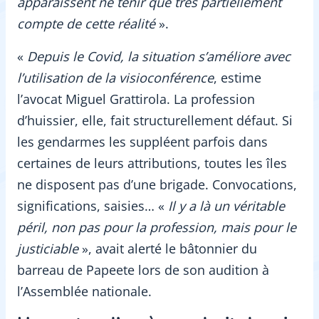
apparaissent ne tenir que très partiellement
compte de cette réalité
».
«
Depuis le Covid, la situation s’améliore avec
l’utilisation de la visioconférence
, estime
l’avocat Miguel Grattirola. La profession
d’huissier, elle, fait structurellement défaut. Si
les gendarmes les suppléent parfois dans
certaines de leurs attributions, toutes les îles
ne disposent pas d’une brigade. Convocations,
significations, saisies… «
Il y a là un véritable
péril, non pas pour la profession, mais pour le
justiciable
», avait alerté le bâtonnier du
barreau de Papeete lors de son audition à
l’Assemblée nationale.