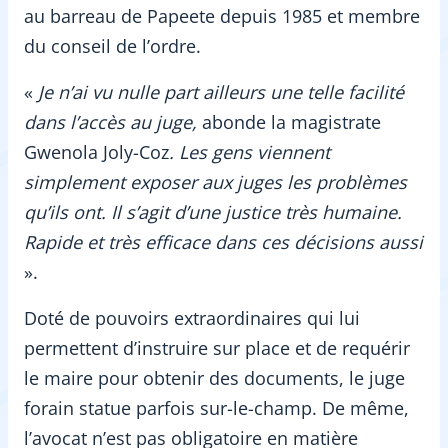
au barreau de Papeete depuis 1985 et membre
du conseil de l’ordre.
«
Je n’ai vu nulle part ailleurs une telle facilité
dans l’accès au juge,
abonde la magistrate
Gwenola Joly-Coz
. Les gens viennent
simplement exposer aux juges les problèmes
qu’ils ont. Il s’agit d’une justice très humaine.
Rapide et très efficace dans ces décisions aussi
».
Doté de pouvoirs extraordinaires qui lui
permettent d’instruire sur place et de requérir
le maire pour obtenir des documents, le juge
forain statue parfois sur-le-champ. De même,
l’avocat n’est pas obligatoire en matière