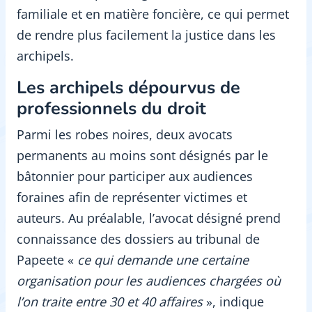
familiale et en matière foncière, ce qui permet
de rendre plus facilement la justice dans les
archipels.
Les archipels dépourvus de
professionnels du droit
Parmi les robes noires, deux avocats
permanents au moins sont désignés par le
bâtonnier pour participer aux audiences
foraines afin de représenter victimes et
auteurs. Au préalable, l’avocat désigné prend
connaissance des dossiers au tribunal de
Papeete «
ce qui demande une certaine
organisation pour les audiences chargées où
l’on traite entre 30 et 40 affaires
», indique