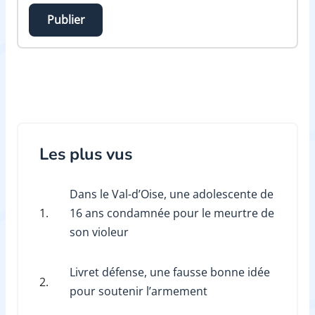
Publier
Les plus vus
Dans le Val-d’Oise, une adolescente de
1.
16 ans condamnée pour le meurtre de
son violeur
Livret défense, une fausse bonne idée
2.
pour soutenir l’armement