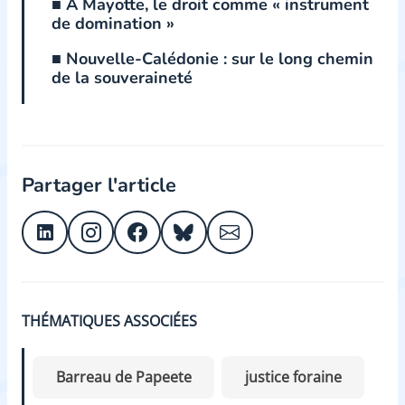
■ A Mayotte, le droit comme « instrument
de domination »
■ Nouvelle-Calédonie : sur le long chemin
de la souveraineté
Partager l'article
THÉMATIQUES ASSOCIÉES
Barreau de Papeete
justice foraine