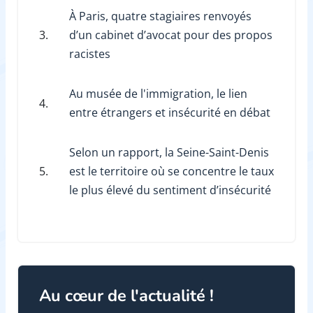
À Paris, quatre stagiaires renvoyés
3.
d’un cabinet d’avocat pour des propos
racistes
Au musée de l'immigration, le lien
4.
entre étrangers et insécurité en débat
Selon un rapport, la Seine-Saint-Denis
5.
est le territoire où se concentre le taux
le plus élevé du sentiment d’insécurité
Au cœur de l'actualité !