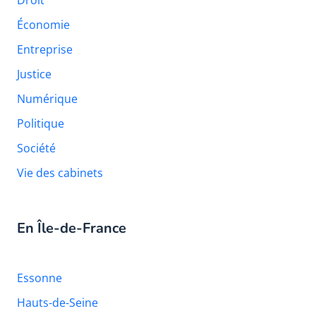
Droit
Économie
Entreprise
Justice
Numérique
Politique
Société
Vie des cabinets
En Île-de-France
Essonne
Hauts-de-Seine