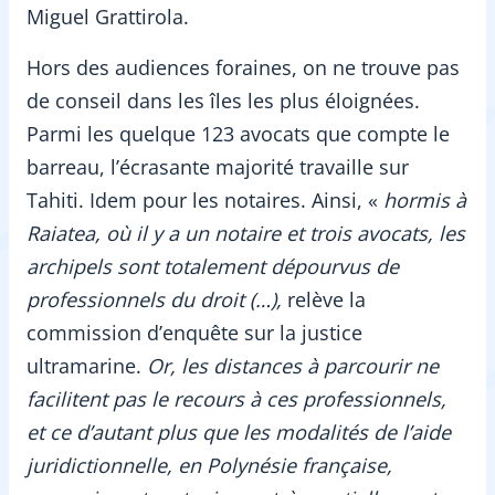
Miguel Grattirola.
Hors des audiences foraines, on ne trouve pas
de conseil dans les îles les plus éloignées.
Parmi les quelque 123 avocats que compte le
barreau, l’écrasante majorité travaille sur
Tahiti. Idem pour les notaires. Ainsi, «
hormis à
Raiatea, où il y a un notaire et trois avocats, les
archipels sont totalement dépourvus de
professionnels du droit (…),
relève la
commission d’enquête sur la justice
ultramarine.
Or, les distances à parcourir ne
facilitent pas le recours à ces professionnels,
et ce d’autant plus que les modalités de l’aide
juridictionnelle, en Polynésie française,