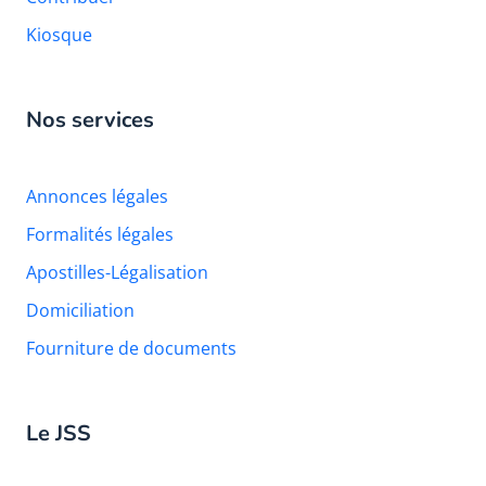
Kiosque
Nos services
Annonces légales
Formalités légales
Apostilles-Légalisation
Domiciliation
Fourniture de documents
Le JSS