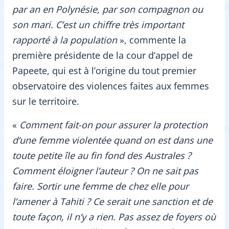
par an en Polynésie, par son compagnon ou
son mari. C’est un chiffre très important
rapporté à la population
», commente la
première présidente de la cour d’appel de
Papeete, qui est à l’origine du tout premier
observatoire des violences faites aux femmes
sur le territoire.
«
Comment fait-on pour assurer la protection
d’une femme violentée quand on est dans une
toute petite île au fin fond des Australes ?
Comment éloigner l’auteur ? On ne sait pas
faire. Sortir une femme de chez elle pour
l’amener à Tahiti ? Ce serait une sanction et de
toute façon, il n’y a rien. Pas assez de foyers où