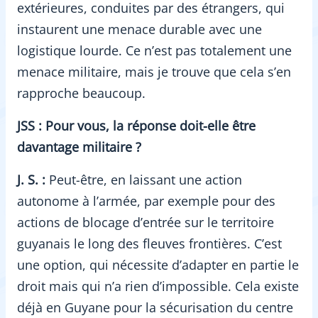
extérieures, conduites par des étrangers, qui
instaurent une menace durable avec une
logistique lourde. Ce n’est pas totalement une
menace militaire, mais je trouve que cela s’en
rapproche beaucoup.
JSS : Pour vous, la réponse doit-elle être
davantage militaire ?
J. S. :
Peut-être, en laissant une action
autonome à l’armée, par exemple pour des
actions de blocage d’entrée sur le territoire
guyanais le long des fleuves frontières. C’est
une option, qui nécessite d’adapter en partie le
droit mais qui n’a rien d’impossible. Cela existe
déjà en Guyane pour la sécurisation du centre