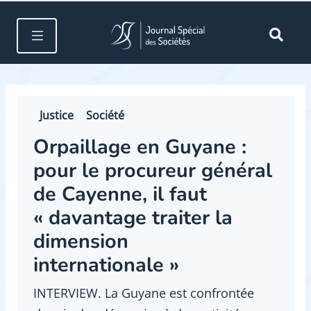
Justice
Société
Orpaillage en Guyane :
pour le procureur général
de Cayenne, il faut
« davantage traiter la
dimension
internationale »
INTERVIEW. La Guyane est confrontée