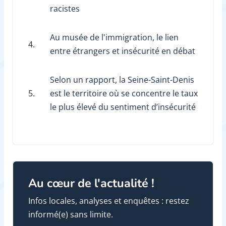
racistes
Au musée de l'immigration, le lien
4.
entre étrangers et insécurité en débat
Selon un rapport, la Seine-Saint-Denis
5.
est le territoire où se concentre le taux
le plus élevé du sentiment d’insécurité
Au cœur de l'actualité !
Infos locales, analyses et enquêtes : restez
informé(e) sans limite.