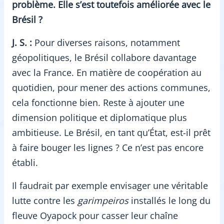
problème. Elle s’est toutefois améliorée avec le
Brésil ?
J. S. :
Pour diverses raisons, notamment
géopolitiques, le Brésil collabore davantage
avec la France. En matière de coopération au
quotidien, pour mener des actions communes,
cela fonctionne bien. Reste à ajouter une
dimension politique et diplomatique plus
ambitieuse. Le Brésil, en tant qu’État, est-il prêt
à faire bouger les lignes ? Ce n’est pas encore
établi.
Il faudrait par exemple envisager une véritable
lutte contre les
garimpeiros
installés le long du
fleuve Oyapock pour casser leur chaîne