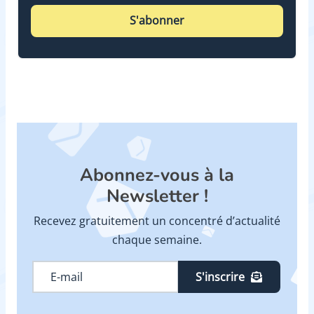
S'abonner
Abonnez-vous à la
Newsletter !
Recevez gratuitement un concentré d’actualité
chaque semaine.
S'inscrire