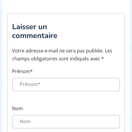
Laisser un
commentaire
Votre adresse e-mail ne sera pas publiée. Les
champs obligatoires sont indiqués avec *
Prénom*
Nom