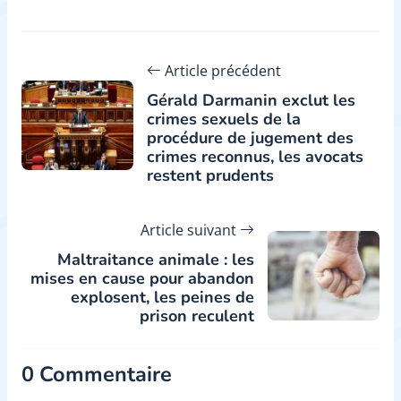
Article précédent
Gérald Darmanin exclut les
crimes sexuels de la
procédure de jugement des
crimes reconnus, les avocats
restent prudents
Article suivant
Maltraitance animale : les
mises en cause pour abandon
explosent, les peines de
prison reculent
0 Commentaire