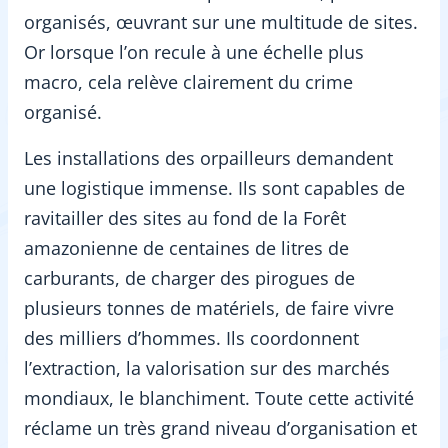
organisés, œuvrant sur une multitude de sites.
Or lorsque l’on recule à une échelle plus
macro, cela relève clairement du crime
organisé.
Les installations des orpailleurs demandent
une logistique immense. Ils sont capables de
ravitailler des sites au fond de la Forêt
amazonienne de centaines de litres de
carburants, de charger des pirogues de
plusieurs tonnes de matériels, de faire vivre
des milliers d’hommes. Ils coordonnent
l’extraction, la valorisation sur des marchés
mondiaux, le blanchiment. Toute cette activité
réclame un très grand niveau d’organisation et