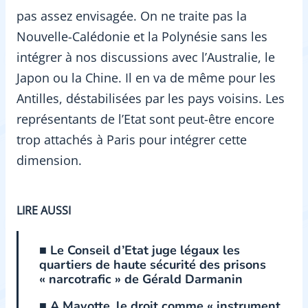
pas assez envisagée. On ne traite pas la
Nouvelle-Calédonie et la Polynésie sans les
intégrer à nos discussions avec l’Australie, le
Japon ou la Chine. Il en va de même pour les
Antilles, déstabilisées par les pays voisins. Les
représentants de l’Etat sont peut-être encore
trop attachés à Paris pour intégrer cette
dimension.
LIRE AUSSI
■ Le Conseil d’Etat juge légaux les
quartiers de haute sécurité des prisons
« narcotrafic » de Gérald Darmanin
■ A Mayotte, le droit comme « instrument