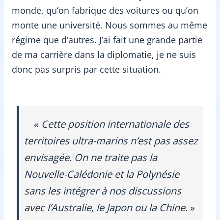
monde, qu’on fabrique des voitures ou qu’on
monte une université. Nous sommes au même
régime que d’autres. J’ai fait une grande partie
de ma carrière dans la diplomatie, je ne suis
donc pas surpris par cette situation.
«
Cette position internationale des
territoires ultra-marins n’est pas assez
envisagée. On ne traite pas la
Nouvelle-Calédonie et la Polynésie
sans les intégrer à nos discussions
avec l’Australie, le Japon ou la Chine.
»