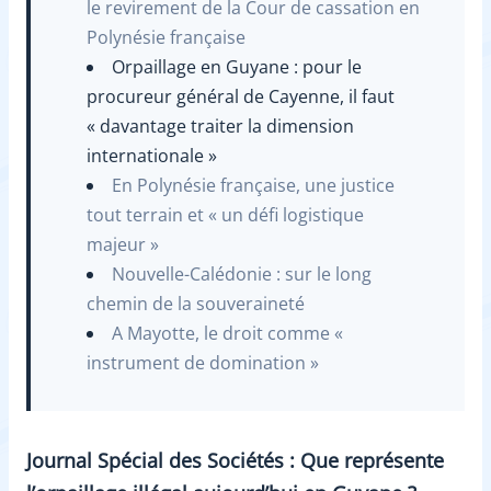
le revirement de la Cour de cassation en
Polynésie française
Orpaillage en Guyane : pour le
procureur général de Cayenne, il faut
« davantage traiter la dimension
internationale »
En Polynésie française, une justice
tout terrain et « un défi logistique
majeur »
Nouvelle-Calédonie : sur le long
chemin de la souveraineté
A Mayotte, le droit comme «
instrument de domination »
Journal Spécial des Sociétés : Que représente