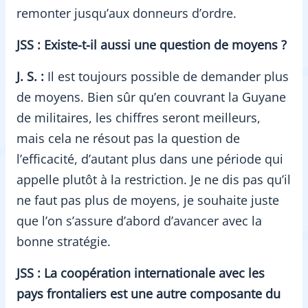
remonter jusqu’aux donneurs d’ordre.
JSS : Existe-t-il aussi une question de moyens ?
J. S. :
Il est toujours possible de demander plus
de moyens. Bien sûr qu’en couvrant la Guyane
de militaires, les chiffres seront meilleurs,
mais cela ne résout pas la question de
l’efficacité, d’autant plus dans une période qui
appelle plutôt à la restriction. Je ne dis pas qu’il
ne faut pas plus de moyens, je souhaite juste
que l’on s’assure d’abord d’avancer avec la
bonne stratégie.
JSS : La coopération internationale avec les
pays frontaliers est une autre composante du