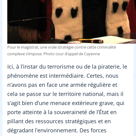
Pour le magistrat, une vraie stratégie contre cette criminalité
complexe s’impose. Photo cour d’appel de Cayenne
Ici, à l’instar du terrorisme ou de la piraterie, le
phénomène est intermédiaire. Certes, nous
n’avons pas en face une armée régulière et
cela se passe sur le territoire national, mais il
s’agit bien d’une menace extérieure grave, qui
porte atteinte à la souveraineté de l’État en
pillant des ressources stratégiques et en
dégradant l’environnement. Des forces