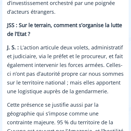
d’investissement orchestré par une poignée
d’acteurs étrangers.
JSS : Sur le terrain, comment s’organise la lutte
de l’Etat ?
J. S. :
L’action articule deux volets, administratif
et judiciaire, via le préfet et le procureur, et fait
également intervenir les forces armées. Celles-
ci n’ont pas d’autorité propre car nous sommes
sur le territoire national ; mais elles apportent
une logistique auprès de la gendarmerie.
Cette présence se justifie aussi par la
géographie qui s’impose comme une
contrainte majeure. 95 % du territoire de la