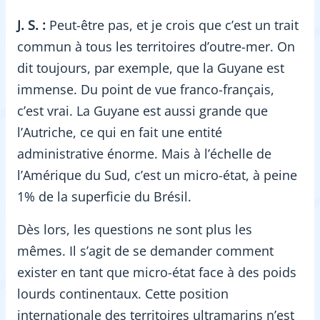
J. S. :
Peut-être pas, et je crois que c’est un trait
commun à tous les territoires d’outre-mer. On
dit toujours, par exemple, que la Guyane est
immense. Du point de vue franco-français,
c’est vrai. La Guyane est aussi grande que
l’Autriche, ce qui en fait une entité
administrative énorme. Mais à l’échelle de
l’Amérique du Sud, c’est un micro-état, à peine
1% de la superficie du Brésil.
Dès lors, les questions ne sont plus les
mêmes. Il s’agit de se demander comment
exister en tant que micro-état face à des poids
lourds continentaux. Cette position
internationale des territoires ultramarins n’est