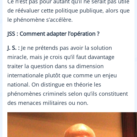
Ce n’est pas pour autant qu’il ne serait pas utile
de réévaluer cette politique publique, alors que
le phénomène s’accélère.
JSS : Comment adapter l’opération ?
J. S. :
Je ne prétends pas avoir la solution
miracle, mais je crois qu’il faut davantage
traiter la question dans sa dimension
internationale plutôt que comme un enjeu
national. On distingue en théorie les
phénomènes criminels selon qu’ils constituent
des menaces militaires ou non.