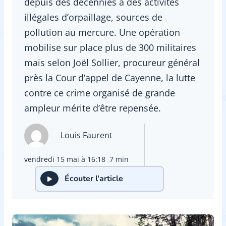
depuis des décennies à des activités
illégales d’orpaillage, sources de
pollution au mercure. Une opération
mobilise sur place plus de 300 militaires
mais selon Joël Sollier, procureur général
près la Cour d’appel de Cayenne, la lutte
contre ce crime organisé de grande
ampleur mérite d’être repensée.
Louis Faurent
vendredi 15 mai à 16:18
7 min
Écouter l'article