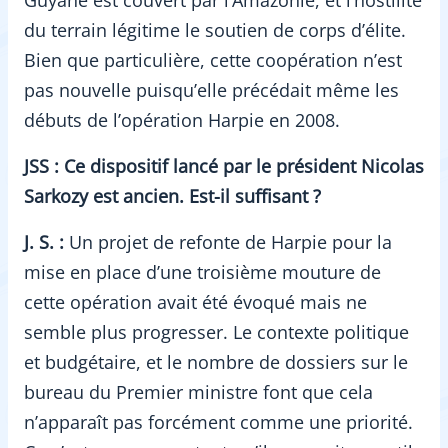
Guyane est couvert par l’Amazonie, et l’hostilité
du terrain légitime le soutien de corps d’élite.
Bien que particulière, cette coopération n’est
pas nouvelle puisqu’elle précédait même les
débuts de l’opération Harpie en 2008.
JSS : Ce dispositif lancé par le président Nicolas
Sarkozy est ancien. Est-il suffisant ?
J. S. :
Un projet de refonte de Harpie pour la
mise en place d’une troisième mouture de
cette opération avait été évoqué mais ne
semble plus progresser. Le contexte politique
et budgétaire, et le nombre de dossiers sur le
bureau du Premier ministre font que cela
n’apparaît pas forcément comme une priorité.