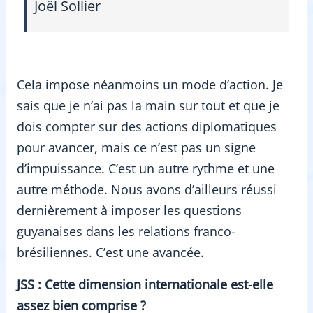
Joël Sollier
Cela impose néanmoins un mode d’action. Je
sais que je n’ai pas la main sur tout et que je
dois compter sur des actions diplomatiques
pour avancer, mais ce n’est pas un signe
d’impuissance. C’est un autre rythme et une
autre méthode. Nous avons d’ailleurs réussi
dernièrement à imposer les questions
guyanaises dans les relations franco-
brésiliennes. C’est une avancée.
JSS : Cette dimension internationale est-elle
assez bien comprise ?