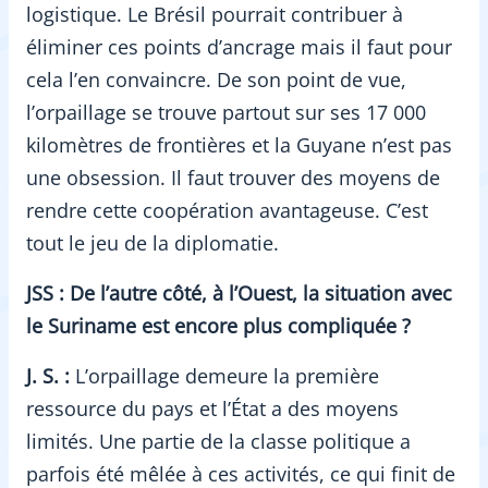
logistique. Le Brésil pourrait contribuer à
éliminer ces points d’ancrage mais il faut pour
cela l’en convaincre. De son point de vue,
l’orpaillage se trouve partout sur ses 17 000
kilomètres de frontières et la Guyane n’est pas
une obsession. Il faut trouver des moyens de
rendre cette coopération avantageuse. C’est
tout le jeu de la diplomatie.
JSS : De l’autre côté, à l’Ouest, la situation avec
le Suriname est encore plus compliquée ?
J. S. :
L’orpaillage demeure la première
ressource du pays et l’État a des moyens
limités. Une partie de la classe politique a
parfois été mêlée à ces activités, ce qui finit de