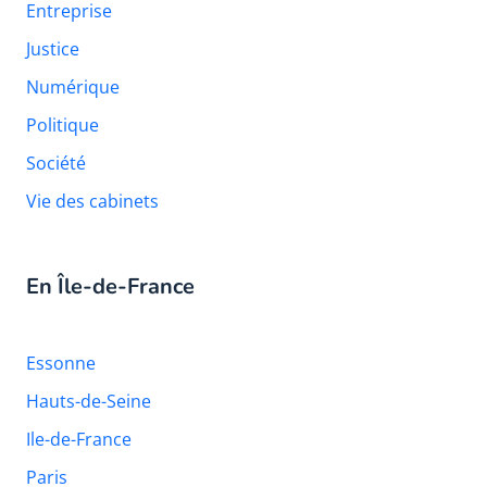
Entreprise
Justice
Numérique
Politique
Société
Vie des cabinets
En Île-de-France
Essonne
Hauts-de-Seine
Ile-de-France
Paris