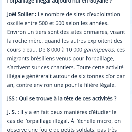
l’orpaillage illégal aujourd’hui en Guyane ?
Joël Sollier :
Le nombre de sites d’exploitation
oscille entre 500 et 600 selon les années.
Environ un tiers sont des sites primaires, visant
la roche mère, quand les autres exploitent des
cours d’eau. De 8 000 à 10 000
garimpeiros
, ces
migrants brésiliens venus pour l’orpaillage,
s’activent sur ces chantiers. Toute cette activité
illégale générerait autour de six tonnes d’or par
an, contre environ une pour la filière légale.
JSS : Qui se trouve à la tête de ces activités ?
J. S. :
Il y a en fait deux manières d’étudier le
cas de l’orpaillage illégal. À l’échelle micro, on
observe une foule de petits soldats, pas très