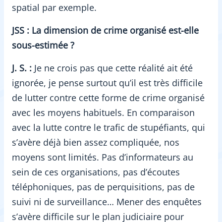
spatial par exemple.
JSS : La dimension de crime organisé est-elle
sous-estimée ?
J. S. :
Je ne crois pas que cette réalité ait été
ignorée, je pense surtout qu’il est très difficile
de lutter contre cette forme de crime organisé
avec les moyens habituels. En comparaison
avec la lutte contre le trafic de stupéfiants, qui
s’avère déjà bien assez compliquée, nos
moyens sont limités. Pas d’informateurs au
sein de ces organisations, pas d’écoutes
téléphoniques, pas de perquisitions, pas de
suivi ni de surveillance… Mener des enquêtes
s’avère difficile sur le plan judiciaire pour