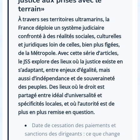
terrain»
À travers ses territoires ultramarins, la
France déploie un système judiciaire
confronté à des réalités sociales, culturelles
et juridiques loin de celles, bien plus figées,
de la Métropole. Avec cette série d’articles,
le JSS explore des lieux où la justice existe en
s’adaptant, entre enjeux d’égalité, mais
aussi d’indépendance et de souveraineté
des peuples. Des lieux où le droit est
partagé entre idéal d’universalité et
spécificités locales, et où l’autorité est de
plus en plus remise en question.
Date de cessation des paiements et
sanctions des dirigeants : ce que change