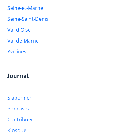
Seine-et-Marne
Seine-Saint-Denis
Val-d'Oise
Val-de-Marne
Yvelines
Journal
S'abonner
Podcasts
Contribuer
Kiosque