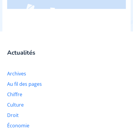
Actualités
Archives
Au fil des pages
Chiffre
Culture
Droit
Économie