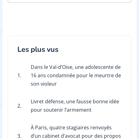
Les plus vus
Dans le Val-d’Oise, une adolescente de
1.
16 ans condamnée pour le meurtre de
son violeur
Livret défense, une fausse bonne idée
2.
pour soutenir l’armement
À Paris, quatre stagiaires renvoyés
3.
d’un cabinet d’avocat pour des propos