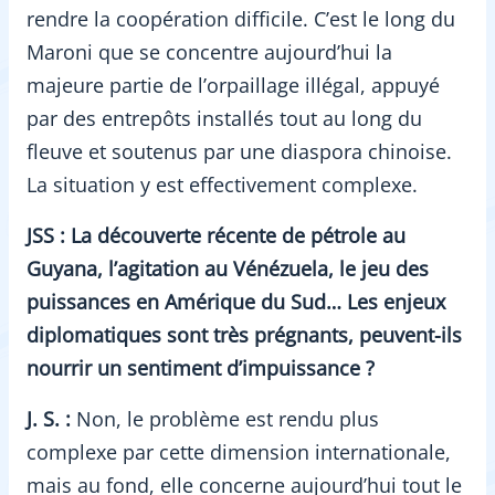
rendre la coopération difficile. C’est le long du
Maroni que se concentre aujourd’hui la
majeure partie de l’orpaillage illégal, appuyé
par des entrepôts installés tout au long du
fleuve et soutenus par une diaspora chinoise.
La situation y est effectivement complexe.
JSS : La découverte récente de pétrole au
Guyana, l’agitation au Vénézuela, le jeu des
puissances en Amérique du Sud… Les enjeux
diplomatiques sont très prégnants, peuvent-ils
nourrir un sentiment d’impuissance ?
J. S. :
Non, le problème est rendu plus
complexe par cette dimension internationale,
mais au fond, elle concerne aujourd’hui tout le