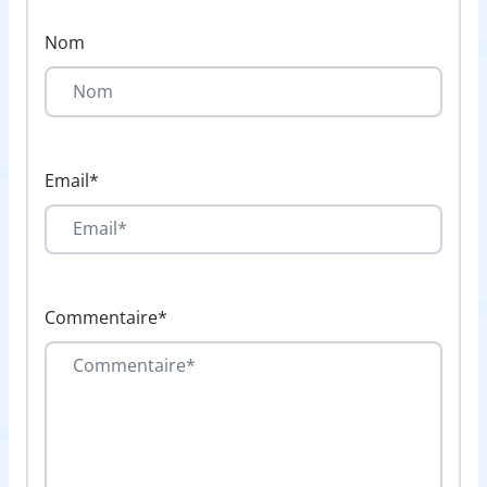
Nom
Email*
Commentaire*