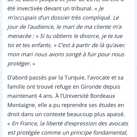
été invectivée devant un tribunal. «
Je
m’occupais d’un dossier très compliqué. Le
jour de l’audience, le mari de ma cliente m’a
menacée : « Si tu obtiens le divorce, je te tue
toi et tes enfants. » C’est à partir de là qu’avec
mon mari nous avons songé à fuir pour nous
protéger.
»
D’abord passés par la Turquie, l’avocate et sa
famille ont trouvé refuge en Gironde depuis
maintenant 4 ans. À l’Université Bordeaux
Montaigne, elle a pu reprendre ses études en
droit dans un contexte beaucoup plus apaisé.
«
En France, la liberté d’expression des avocats
est protégée comme un principe fondamental,