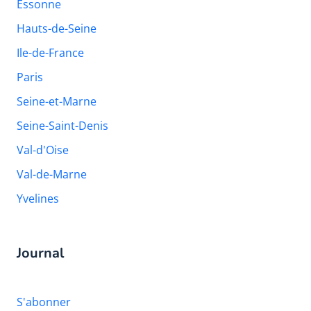
Essonne
Hauts-de-Seine
Ile-de-France
Paris
Seine-et-Marne
Seine-Saint-Denis
Val-d'Oise
Val-de-Marne
Yvelines
Journal
S'abonner