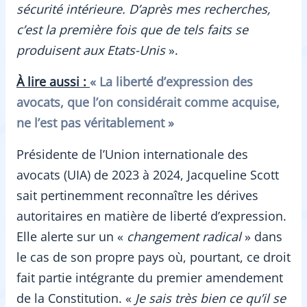
sécurité intérieure. D’après mes recherches,
c’est la première fois que de tels faits se
produisent aux Etats-Unis
».
À lire aussi :
« La liberté d’expression des
avocats, que l’on considérait comme acquise,
ne l’est pas véritablement »
Présidente de l’Union internationale des
avocats (UIA) de 2023 à 2024, Jacqueline Scott
sait pertinemment reconnaître les dérives
autoritaires en matière de liberté d’expression.
Elle alerte sur un «
changement radical
» dans
le cas de son propre pays où, pourtant, ce droit
fait partie intégrante du premier amendement
de la Constitution. «
Je sais très bien ce qu’il se