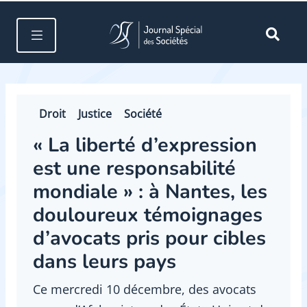
Droit
Justice
Société
« La liberté d’expression
est une responsabilité
mondiale » : à Nantes, les
douloureux témoignages
d’avocats pris pour cibles
dans leurs pays
Ce mercredi 10 décembre, des avocats