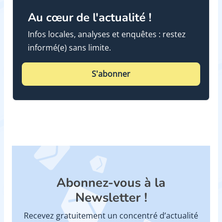
Au cœur de l'actualité !
Infos locales, analyses et enquêtes : restez
informé(e) sans limite.
S'abonner
Abonnez-vous à la
Newsletter !
Recevez gratuitement un concentré d’actualité