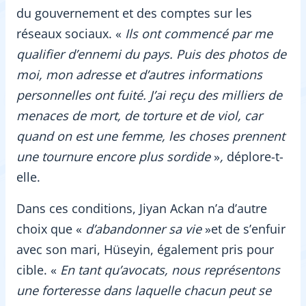
du gouvernement et des comptes sur les
réseaux sociaux. «
Ils ont commencé par me
qualifier d’ennemi du pays. Puis des photos de
moi, mon adresse et d’autres informations
personnelles ont fuité. J’ai reçu des milliers de
menaces de mort, de torture et de viol, car
quand on est une femme, les choses prennent
une tournure encore plus sordide
»
,
déplore-t-
elle.
Dans ces conditions, Jiyan Ackan n’a d’autre
choix que «
d’abandonner sa vie
»et de s’enfuir
avec son mari, Hüseyin, également pris pour
cible. «
En tant qu’avocats, nous
représentons
une forteresse dans laquelle chacun peut se