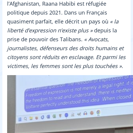
l’Afghanistan, Raana Habibi est réfugiée
politique depuis 2021. Dans un Français
quasiment parfait, elle décrit un pays où
« la
liberté d’expression n’existe plus »
depuis la
prise de pouvoir des Talibans.
« Avocats,
journalistes, défenseurs des droits humains et
citoyens sont réduits en esclavage. Et parmi les
victimes, les femmes sont les plus touchées »
.