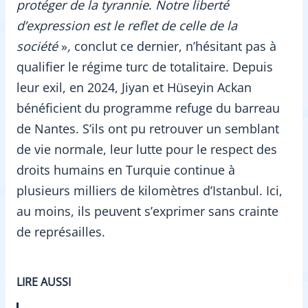
protéger de la tyrannie
.
Notre liberté
d’expression est le reflet de celle de la
société
»
,
conclut ce dernier, n’hésitant pas à
qualifier le régime turc de totalitaire. Depuis
leur exil, en 2024, Jiyan et Hüseyin Ackan
bénéficient du programme refuge du barreau
de Nantes. S’ils ont pu retrouver un semblant
de vie normale, leur lutte pour le respect des
droits humains en Turquie continue à
plusieurs milliers de kilomètres d’Istanbul. Ici,
au moins, ils peuvent s’exprimer sans crainte
de représailles.
LIRE AUSSI