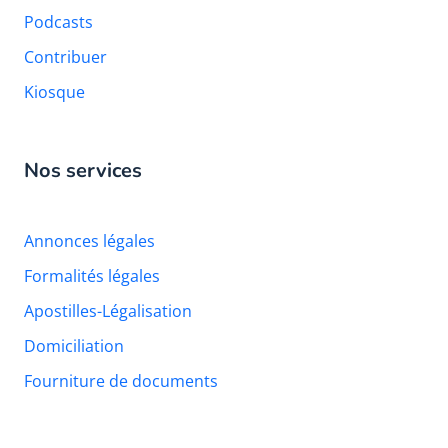
Podcasts
Contribuer
Kiosque
Nos services
Annonces légales
Formalités légales
Apostilles-Légalisation
Domiciliation
Fourniture de documents