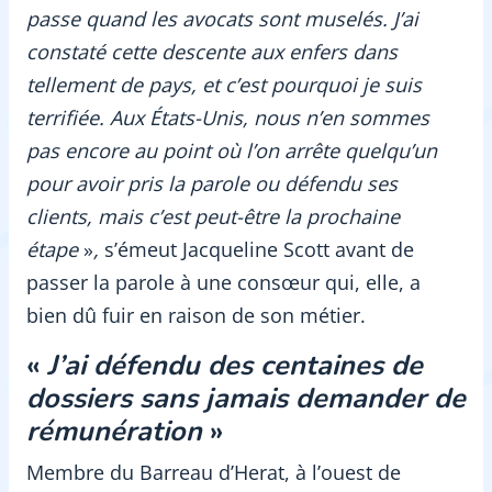
passe quand les avocats sont muselés. J’ai
constaté cette descente aux enfers dans
tellement de pays, et c’est pourquoi je suis
terrifiée. Aux États-Unis, nous n’en sommes
pas encore au point où l’on arrête quelqu’un
pour avoir pris la parole ou défendu ses
clients, mais c’est peut-être la prochaine
étape
»
,
s’émeut Jacqueline Scott avant de
passer la parole à une consœur qui, elle, a
bien dû fuir en raison de son métier.
«
J’ai défendu des centaines de
dossiers sans jamais demander de
rémunération
»
Membre du Barreau d’Herat, à l’ouest de