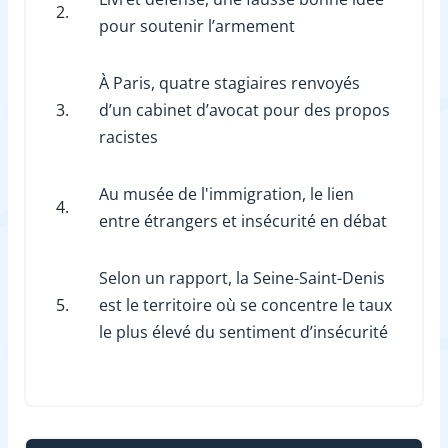
2.
pour soutenir l’armement
À Paris, quatre stagiaires renvoyés
3.
d’un cabinet d’avocat pour des propos
racistes
Au musée de l'immigration, le lien
4.
entre étrangers et insécurité en débat
Selon un rapport, la Seine-Saint-Denis
5.
est le territoire où se concentre le taux
le plus élevé du sentiment d’insécurité