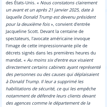
des États-Unis. «
Nous constatons clairement
un avant et un après 21 janvier 2025, date à
laquelle Donald Trump est devenu président
pour la deuxième fois
», convient d’entrée
Jacqueline Scott. Devant la centaine de
spectateurs, l’avocate américaine invoque
l’image de cette impressionnante pile de
décrets signés dans les premières heures du
mandat. «
Au moins six d’entre eux visaient
directement certains cabinets ayant représenté
des personnes ou des causes qui déplaisaient
à Donald Trump. Il leur a supprimé les
habilitations de sécurité, ce qui les empêche
notamment de défendre leurs clients devant
des agences comme le département de la