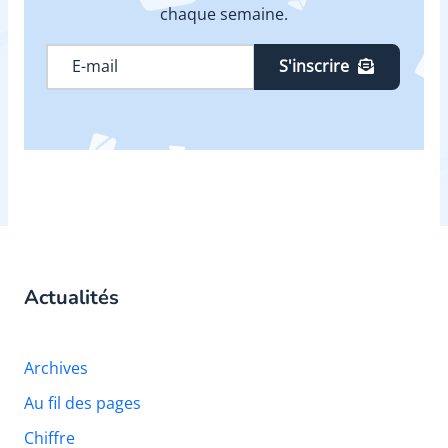
chaque semaine.
S'inscrire
Actualités
Archives
Au fil des pages
Chiffre