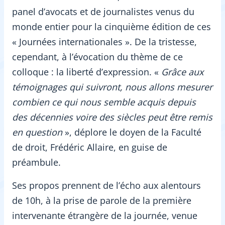
panel d’avocats et de journalistes venus du
monde entier pour la cinquième édition de ces
« Journées internationales ». De la tristesse,
cependant, à l’évocation du thème de ce
colloque : la liberté d’expression. «
Grâce aux
témoignages qui suivront, nous allons mesurer
combien ce qui nous semble acquis depuis
des décennies voire des siècles peut être remis
en question
», déplore le doyen de la Faculté
de droit, Frédéric Allaire, en guise de
préambule.
Ses propos prennent de l’écho aux alentours
de 10h, à la prise de parole de la première
intervenante étrangère de la journée, venue