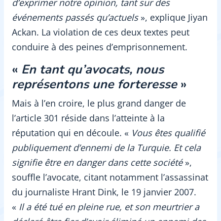
d’exprimer notre opinion, tant sur des
événements passés qu’actuels
», explique Jiyan
Ackan. La violation de ces deux textes peut
conduire à des peines d’emprisonnement.
«
En tant qu’avocats, nous
représentons une forteresse
»
Mais à l’en croire, le plus grand danger de
l’article 301 réside dans l’atteinte à la
réputation qui en découle. «
Vous êtes qualifié
publiquement d’ennemi de la Turquie. Et cela
signifie être en danger dans cette société
»,
souffle l’avocate, citant notamment l’assassinat
du journaliste Hrant Dink, le 19 janvier 2007.
«
Il a été tué en pleine rue, et son meurtrier a