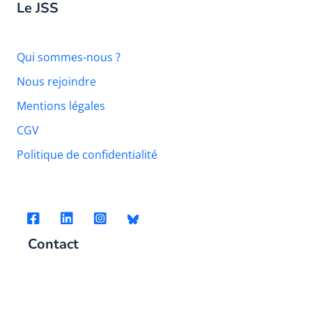
Le JSS
Qui sommes-nous ?
Nous rejoindre
Mentions légales
CGV
Politique de confidentialité
Contact