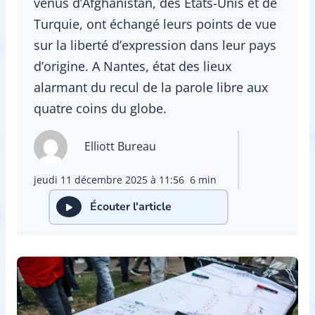
venus d’Afghanistan, des États-Unis et de
Turquie, ont échangé leurs points de vue
sur la liberté d’expression dans leur pays
d’origine. A Nantes, état des lieux
alarmant du recul de la parole libre aux
quatre coins du globe.
Elliott Bureau
jeudi 11 décembre 2025 à 11:56
6 min
Écouter l'article