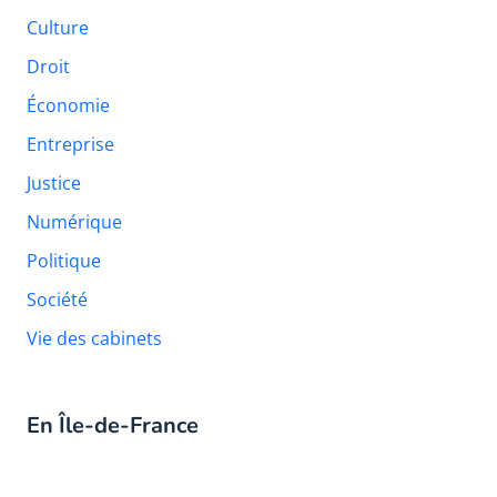
Culture
Droit
Économie
Entreprise
Justice
Numérique
Politique
Société
Vie des cabinets
En Île-de-France