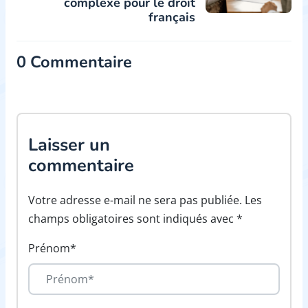
complexe pour le droit
français
0 Commentaire
Laisser un
commentaire
Votre adresse e-mail ne sera pas publiée. Les
champs obligatoires sont indiqués avec *
Prénom*