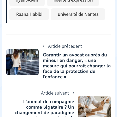
Raana Habibi
université de Nantes
Article précédent
Garantir un avocat auprès du
mineur en danger, « une
mesure qui pourrait changer la
face de la protection de
l’enfance »
Article suivant
L’animal de compagnie
comme légataire ? Un
changement de paradigme