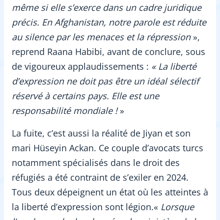
même si elle s’exerce dans un cadre juridique
précis. En Afghanistan, notre parole est réduite
au silence par les menaces et la répression
»,
reprend Raana Habibi, avant de conclure, sous
de vigoureux applaudissements :
« La liberté
d’expression ne doit pas être un idéal sélectif
réservé à certains pays. Elle est une
responsabilité mondiale !
»
La fuite, c’est aussi la réalité de Jiyan et son
mari Hüseyin Ackan. Ce couple d’avocats turcs
notamment spécialisés dans le droit des
réfugiés a été contraint de s’exiler en 2024.
Tous deux dépeignent un état où les atteintes à
la liberté d’expression sont légion.«
Lorsque