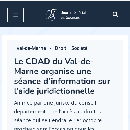
Val-de-Marne
-
Droit
Société
Le CDAD du Val-de-
Marne organise une
séance d’information sur
l’aide juridictionnelle
Animée par une juriste du conseil
départemental de l’accès au droit, la
séance qui se tiendra le 1er octobre
prochain sera l’occasion pour les