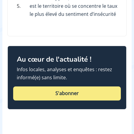
5.
est le territoire où se concentre le taux
le plus élevé du sentiment d’insécurité
Au cœur de l'actualité !
Infos locales, analyses et enquêtes : restez
informé(e) sans limite.
S'abonner