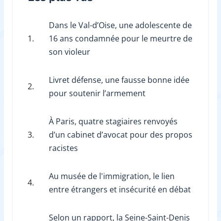
Dans le Val-d’Oise, une adolescente de
1.
16 ans condamnée pour le meurtre de
son violeur
Livret défense, une fausse bonne idée
2.
pour soutenir l’armement
À Paris, quatre stagiaires renvoyés
3.
d’un cabinet d’avocat pour des propos
racistes
Au musée de l'immigration, le lien
4.
entre étrangers et insécurité en débat
Selon un rapport, la Seine-Saint-Denis