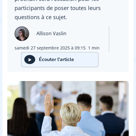
participants de poser toutes leurs
questions à ce sujet.
Allison Vaslin
samedi 27 septembre 2025 à 09:15
1 min
Écouter l'article