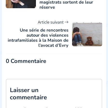
magistrats sortent de leur
réserve
Article suivant
Une série de rencontres
autour des violences
intrafamiliales à la Maison de
l’avocat d’Evry
0 Commentaire
Laisser un
commentaire