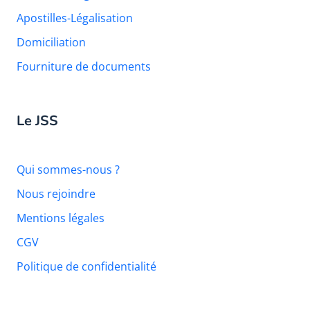
Apostilles-Légalisation
Domiciliation
Fourniture de documents
Le JSS
Qui sommes-nous ?
Nous rejoindre
Mentions légales
CGV
Politique de confidentialité