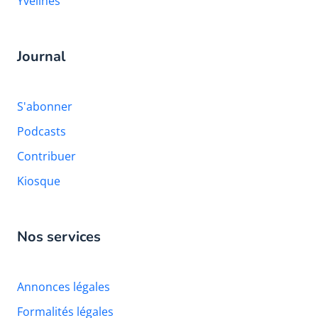
Yvelines
Journal
S'abonner
Podcasts
Contribuer
Kiosque
Nos services
Annonces légales
Formalités légales