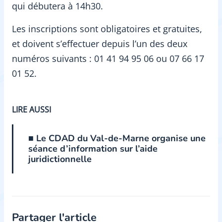
qui débutera à 14h30.
Les inscriptions sont obligatoires et gratuites,
et doivent s’effectuer depuis l’un des deux
numéros suivants : 01 41 94 95 06 ou 07 66 17
01 52.
LIRE AUSSI
■ Le CDAD du Val-de-Marne organise une
séance d’information sur l’aide
juridictionnelle
Partager l'article