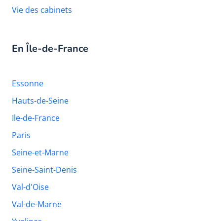
Vie des cabinets
En Île-de-France
Essonne
Hauts-de-Seine
Ile-de-France
Paris
Seine-et-Marne
Seine-Saint-Denis
Val-d'Oise
Val-de-Marne