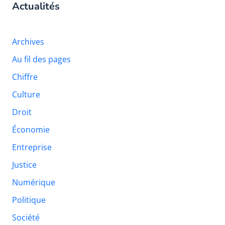
Actualités
Archives
Au fil des pages
Chiffre
Culture
Droit
Économie
Entreprise
Justice
Numérique
Politique
Société