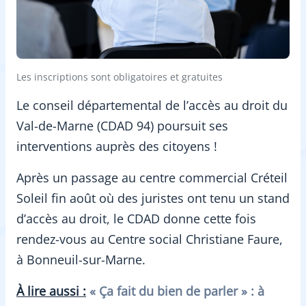
Les inscriptions sont obligatoires et gratuites
Le conseil départemental de l’accès au droit du
Val-de-Marne (CDAD 94) poursuit ses
interventions auprès des citoyens !
Après un passage au centre commercial Créteil
Soleil fin août où des juristes ont tenu un stand
d’accès au droit, le CDAD donne cette fois
rendez-vous au Centre social Christiane Faure,
à Bonneuil-sur-Marne.
À lire aussi :
« Ça fait du bien de parler » : à