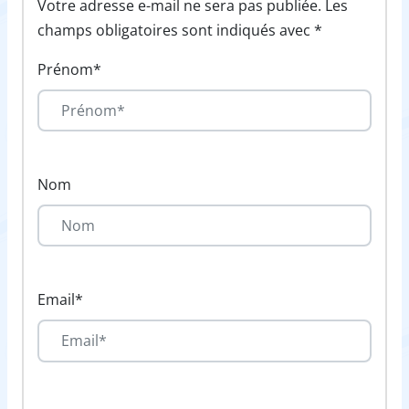
Votre adresse e-mail ne sera pas publiée. Les
champs obligatoires sont indiqués avec *
Prénom*
Nom
Email*