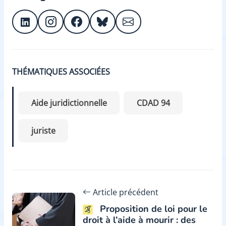
THÉMATIQUES ASSOCIÉES
Aide juridictionnelle
CDAD 94
juriste
Article précédent
Proposition de loi pour le
droit à l’aide à mourir : des