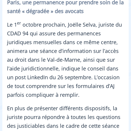
Paris, une permanence pour prendre soin de la
santé « dégradée » des avocats
er
Le 1
octobre prochain, Joëlle Selva, juriste du
CDAD 94 qui assure des permanences
juridiques mensuelles dans ce même centre,
animera une séance d’information sur l’accès
au droit dans le Val-de-Marne, ainsi que sur
l’aide juridictionnelle, indique le conseil dans
un post LinkedIn du 26 septembre. L’occasion
de tout comprendre sur les formulaires d’AJ
parfois compliquer à remplir.
En plus de présenter différents dispositifs, la
juriste pourra répondre à toutes les questions
des justiciables dans le cadre de cette séance