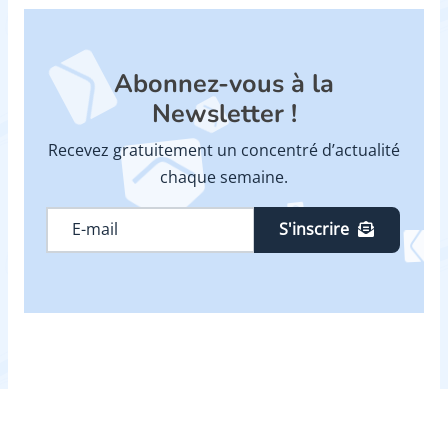
Abonnez-vous à la
Newsletter !
Recevez gratuitement un concentré d’actualité
chaque semaine.
S'inscrire