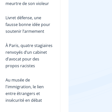
meurtre de son violeur
Livret défense, une
fausse bonne idée pour
soutenir l’armement
À Paris, quatre stagiaires
renvoyés d’un cabinet
d’avocat pour des
propos racistes
Au musée de
l'immigration, le lien
entre étrangers et
insécurité en débat