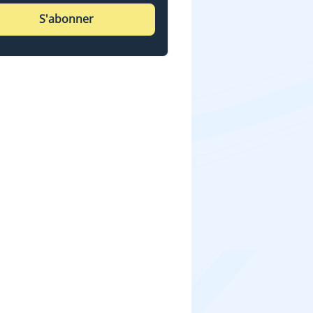
S'abonner