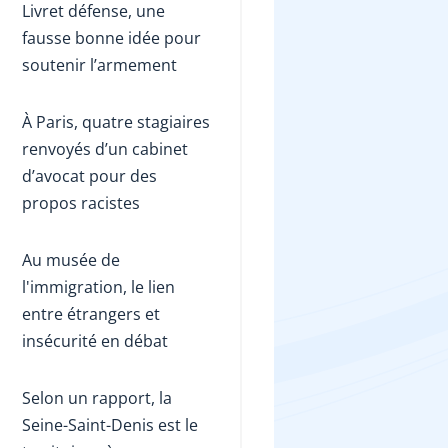
Livret défense, une
fausse bonne idée pour
soutenir l’armement
À Paris, quatre stagiaires
renvoyés d’un cabinet
d’avocat pour des
propos racistes
Au musée de
l'immigration, le lien
entre étrangers et
insécurité en débat
Selon un rapport, la
Seine-Saint-Denis est le