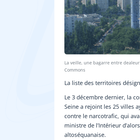
La veille, une bagarre entre dealeu
Commons
La liste des territoires désign
Le 3 décembre dernier, la 
Seine a rejoint les 25 villes a
contre le narcotrafic, qui ava
ministre de l’Intérieur d’alo
altoséquanaise.