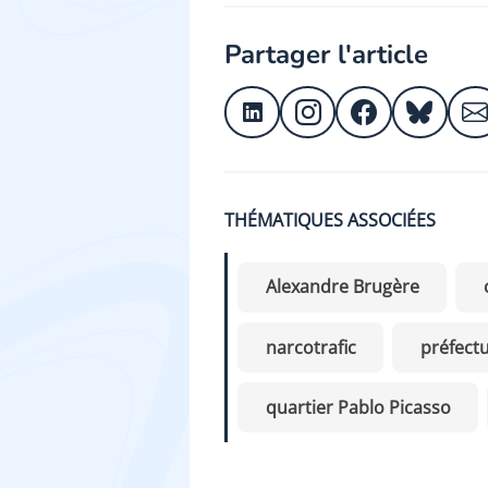
Partager l'article
THÉMATIQUES ASSOCIÉES
Alexandre Brugère
narcotrafic
préfect
quartier Pablo Picasso