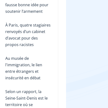
fausse bonne idée pour
soutenir l’armement
À Paris, quatre stagiaires
renvoyés d’un cabinet
d’avocat pour des
propos racistes
Au musée de
l'immigration, le lien
entre étrangers et
insécurité en débat
Selon un rapport, la
Seine-Saint-Denis est le
territoire où se