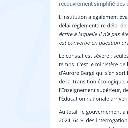
recouvrement simplifié des
L’institution a également é
délai réglementaire délai de
écrite à laquelle il n’a pas é
est convertie en question or
Le constat est sévère : seul
temps. C’est le ministère de
d’Aurore Bergé qui s’en sort 
de la Transition écologique, 
l’Enseignement supérieur, de
l’Éducation nationale arriven
Au total, le gouvernement a 
2024. 64 % des interrogation