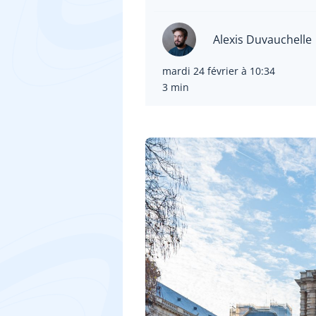
Alexis Duvauchelle
mardi 24 février à 10:34
3 min