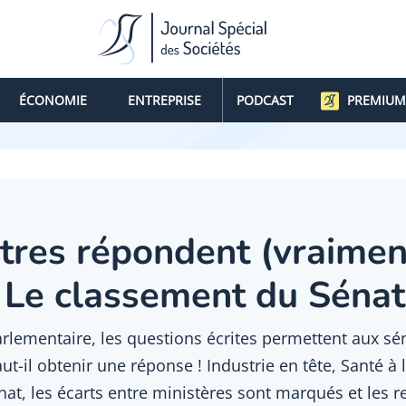
ÉCONOMIE
ENTREPRISE
PODCAST
PREMIUM
tres répondent (vraimen
 Le classement du Sénat
rlementaire, les questions écrites permettent aux séna
-il obtenir une réponse ! Industrie en tête, Santé à 
nat, les écarts entre ministères sont marqués et les 