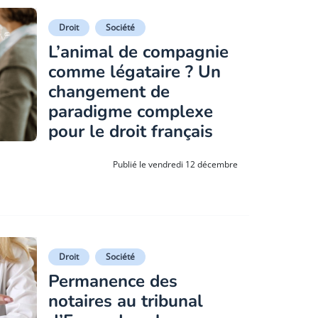
Droit
Société
L’animal de compagnie
comme légataire ? Un
changement de
paradigme complexe
pour le droit français
Publié le vendredi 12 décembre
Droit
Société
Permanence des
notaires au tribunal