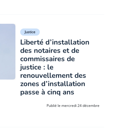
Justice
Liberté d’installation
des notaires et de
commissaires de
justice : le
renouvellement des
zones d’installation
passe à cinq ans
Publié le mercredi 24 décembre