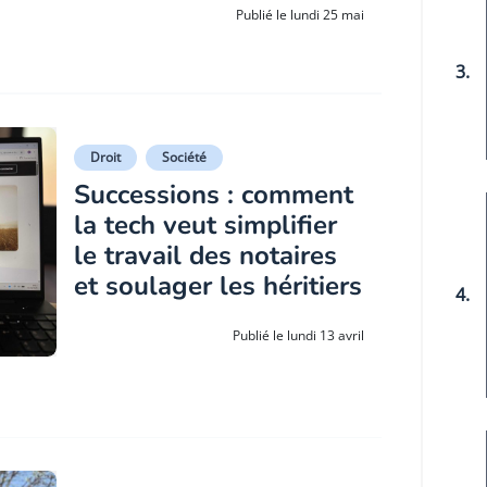
Publié le lundi 25 mai
3.
Droit
Société
Successions : comment
la tech veut simplifier
le travail des notaires
et soulager les héritiers
4.
Publié le lundi 13 avril