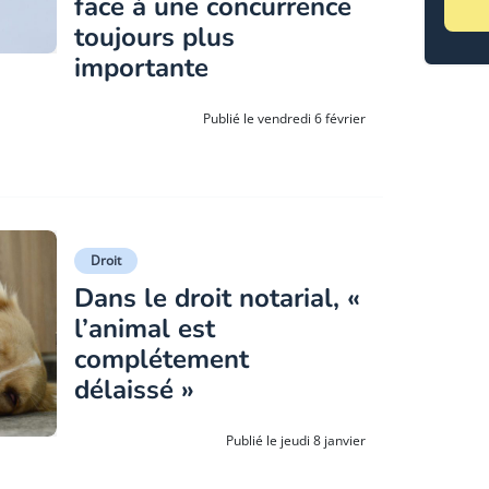
face à une concurrence
toujours plus
importante
Publié le vendredi 6 février
Droit
Dans le droit notarial, «
l’animal est
complétement
délaissé »
Publié le jeudi 8 janvier