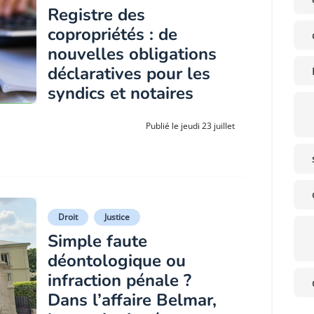
Registre des
copropriétés : de
nouvelles obligations
déclaratives pour les
syndics et notaires
Publié le jeudi 23 juillet
Droit
Justice
Simple faute
déontologique ou
infraction pénale ?
Dans l’affaire Belmar,