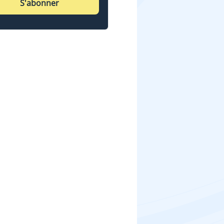
S'abonner