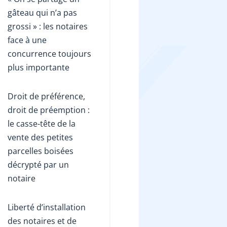
gâteau qui n’a pas
grossi » : les notaires
face à une
concurrence toujours
plus importante
Droit de préférence,
droit de préemption :
le casse-tête de la
vente des petites
parcelles boisées
décrypté par un
notaire
Liberté d’installation
des notaires et de