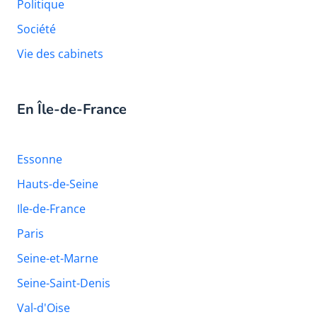
Politique
Société
Vie des cabinets
En Île-de-France
Essonne
Hauts-de-Seine
Ile-de-France
Paris
Seine-et-Marne
Seine-Saint-Denis
Val-d'Oise