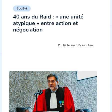
Société
40 ans du Raid : « une unité
atypique » entre action et
négociation
Publié le lundi 27 octobre