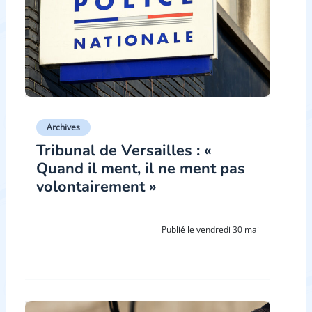
Archives
Tribunal de Versailles : «
Quand il ment, il ne ment pas
volontairement »
Publié le vendredi 30 mai