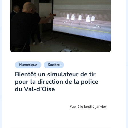
Numérique
Société
Bientôt un simulateur de tir
pour la direction de la police
du Val-d’Oise
Publié le lundi 5 janvier