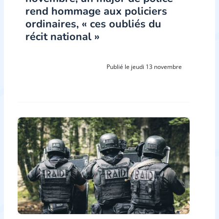
rend hommage aux policiers
ordinaires, « ces oubliés du
récit national »
Publié le jeudi 13 novembre