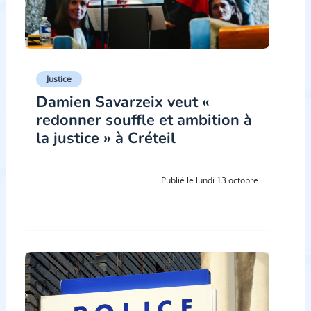
Justice
Damien Savarzeix veut «
redonner souffle et ambition à
la justice » à Créteil
Publié le lundi 13 octobre