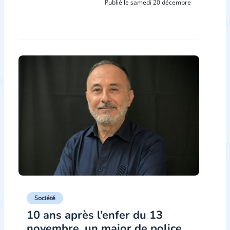
Publié le samedi 20 décembre
Société
10 ans après l’enfer du 13
novembre, un major de police