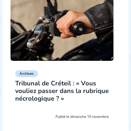
Archives
Tribunal de Créteil : « Vous
vouliez passer dans la rubrique
nécrologique ? »
Publié le dimanche 10 novembre