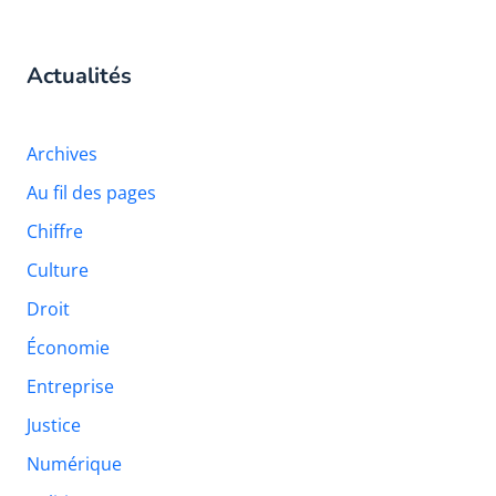
Actualités
Archives
Au fil des pages
Chiffre
Culture
Droit
Économie
Entreprise
Justice
Numérique