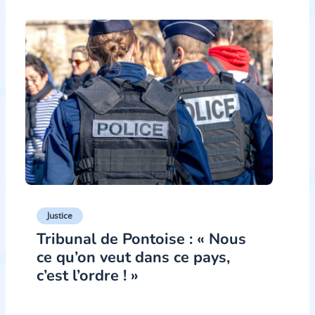
Justice
Tribunal de Pontoise : « Nous
ce qu’on veut dans ce pays,
c’est l’ordre ! »