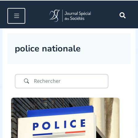
police nationale