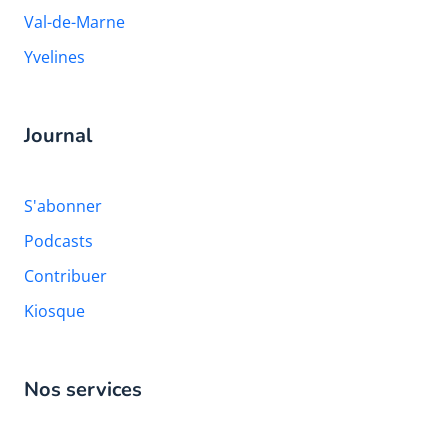
Val-de-Marne
Yvelines
Journal
S'abonner
Podcasts
Contribuer
Kiosque
Nos services