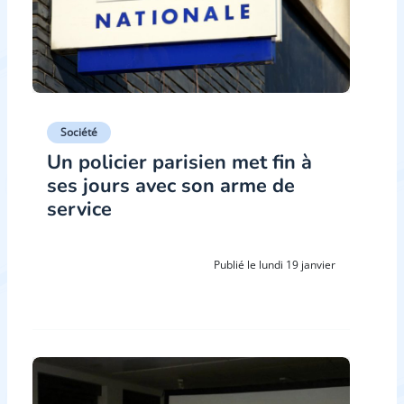
Société
Un policier parisien met fin à
ses jours avec son arme de
service
Publié le lundi 19 janvier