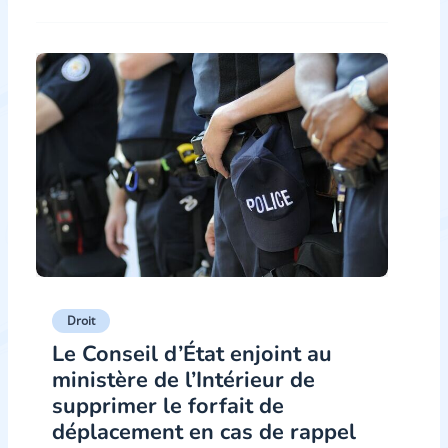
Droit
Le Conseil d’État enjoint au
ministère de l’Intérieur de
supprimer le forfait de
déplacement en cas de rappel