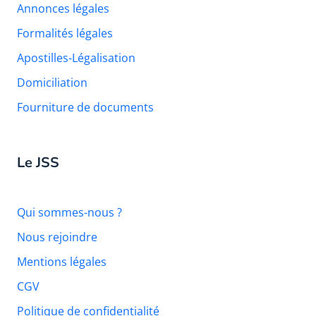
Annonces légales
Formalités légales
Apostilles-Légalisation
Domiciliation
Fourniture de documents
Le JSS
Qui sommes-nous ?
Nous rejoindre
Mentions légales
CGV
Politique de confidentialité