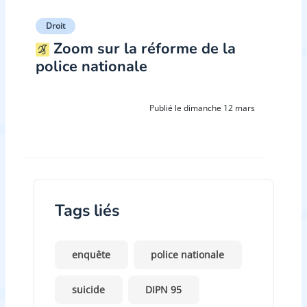
Droit
Zoom sur la réforme de la
police nationale
Publié le dimanche 12 mars
Tags liés
enquête
police nationale
suicide
DIPN 95