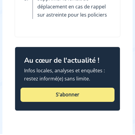
déplacement en cas de rappel
sur astreinte pour les policiers
Au cœur de l'actualité !
Infos locales, analyses et enquêtes :
restez informé(e) sans limite.
S'abonner