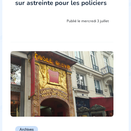
sur astreinte pour les policiers
Publié le mercredi 3 juillet
Archives