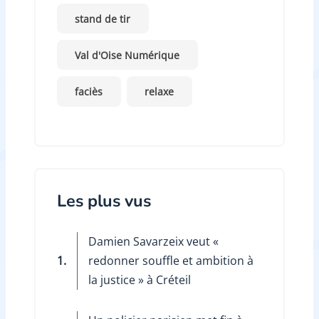
stand de tir
Val d'Oise Numérique
faciès
relaxe
Les plus vus
Damien Savarzeix veut «
1.
redonner souffle et ambition à
la justice » à Créteil