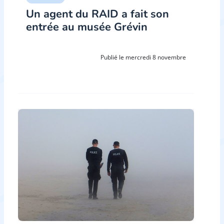
Un agent du RAID a fait son
entrée au musée Grévin
Publié le mercredi 8 novembre