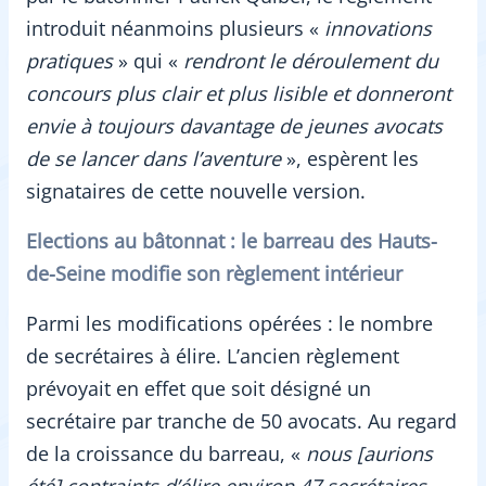
introduit néanmoins plusieurs «
innovations
pratiques
» qui «
rendront le déroulement du
concours plus clair et plus lisible et donneront
envie à toujours davantage de jeunes avocats
de se lancer dans l’aventure
», espèrent les
signataires de cette nouvelle version.
Elections au bâtonnat : le barreau des Hauts-
de-Seine modifie son règlement intérieur
Parmi les modifications opérées : le nombre
de secrétaires à élire. L’ancien règlement
prévoyait en effet que soit désigné un
secrétaire par tranche de 50 avocats. Au regard
de la croissance du barreau, «
nous [aurions