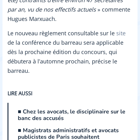
été] contraints d’élire environ 47 secrétaires
par an, vu de nos effectifs actuels
» commente
Hugues Marxuach.
Le nouveau règlement consultable sur le
site
de la conférence du barreau sera applicable
dès la prochaine édition du concours, qui
débutera à l’automne prochain, précise le
barreau.
LIRE AUSSI
■ Chez les avocats, le disciplinaire sur le
banc des accusés
■ Magistrats administratifs et avocats
publicistes de Paris souhaitent