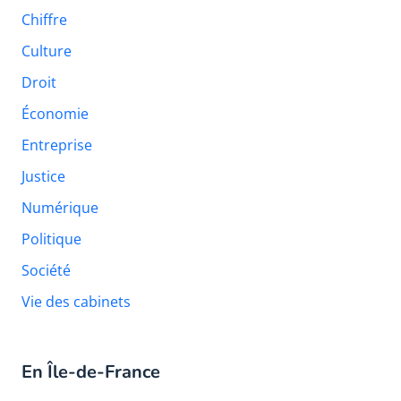
Chiffre
Culture
Droit
Économie
Entreprise
Justice
Numérique
Politique
Société
Vie des cabinets
En Île-de-France