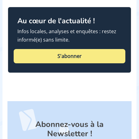
Au cœur de l'actualité !
Infos locales, analyses et enquêtes : restez
informé(e) sans limite.
S'abonner
Abonnez-vous à la
Newsletter !