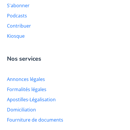
S'abonner
Podcasts
Contribuer
Kiosque
Nos services
Annonces légales
Formalités légales
Apostilles-Légalisation
Domiciliation
Fourniture de documents