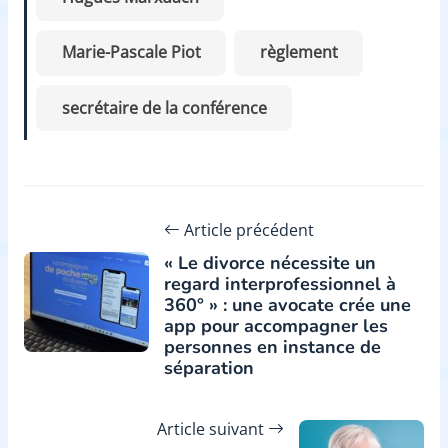
Marie-Pascale Piot
règlement
secrétaire de la conférence
Article précédent
« Le divorce nécessite un
regard interprofessionnel à
360° » : une avocate crée une
app pour accompagner les
personnes en instance de
séparation
Article suivant