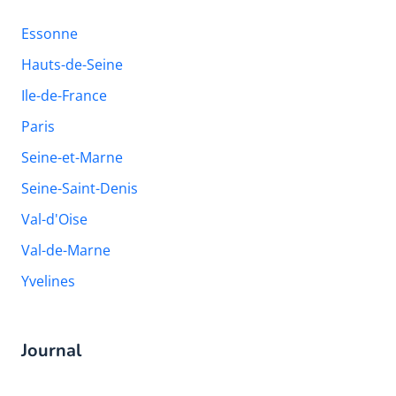
Essonne
Hauts-de-Seine
Ile-de-France
Paris
Seine-et-Marne
Seine-Saint-Denis
Val-d'Oise
Val-de-Marne
Yvelines
Journal