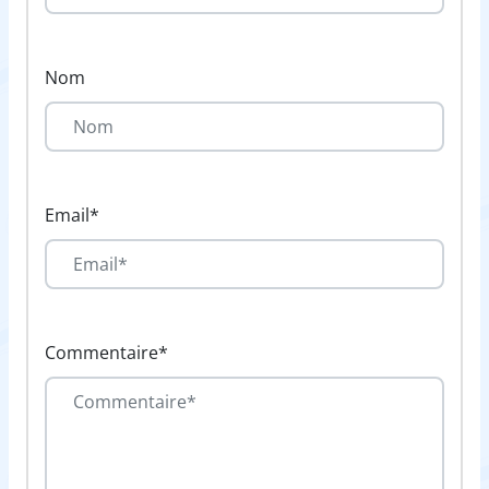
Nom
Email*
Commentaire*