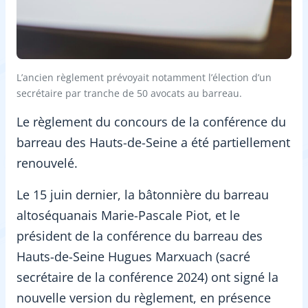
L’ancien règlement prévoyait notamment l’élection d’un
secrétaire par tranche de 50 avocats au barreau.
Le règlement du concours de la conférence du
barreau des Hauts-de-Seine a été partiellement
renouvelé.
Le 15 juin dernier, la bâtonnière du barreau
altoséquanais Marie-Pascale Piot, et le
président de la conférence du barreau des
Hauts-de-Seine Hugues Marxuach (sacré
secrétaire de la conférence 2024) ont signé la
nouvelle version du règlement, en présence