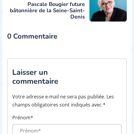
Pascale Bougier future
bâtonnière de la Seine-Saint-
Denis
0 Commentaire
Laisser un
commentaire
Votre adresse e-mail ne sera pas publiée. Les
champs obligatoires sont indiqués avec *
Prénom*