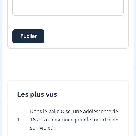
Publier
Les plus vus
Dans le Val-d’Oise, une adolescente de
1.
16 ans condamnée pour le meurtre de
son violeur