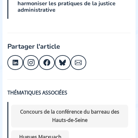
harmoniser les pratiques de la justice
administrative
Partager l'article
THÉMATIQUES ASSOCIÉES
Concours de la conférence du barreau des
Hauts-de-Seine
Hugues Marxuach