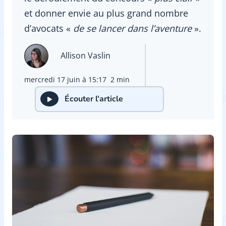
et donner envie au plus grand nombre
d’avocats «
de se lancer dans l’aventure
».
Allison Vaslin
mercredi 17 juin à 15:17
2 min
Écouter l'article