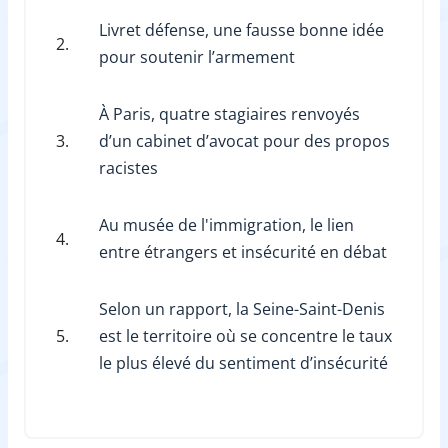
Livret défense, une fausse bonne idée
2.
pour soutenir l’armement
À Paris, quatre stagiaires renvoyés
3.
d’un cabinet d’avocat pour des propos
racistes
Au musée de l'immigration, le lien
4.
entre étrangers et insécurité en débat
Selon un rapport, la Seine-Saint-Denis
5.
est le territoire où se concentre le taux
le plus élevé du sentiment d’insécurité