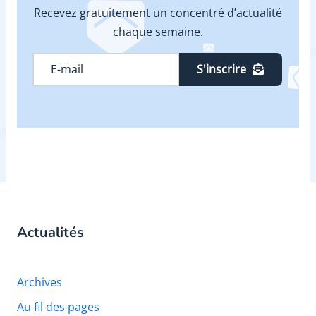
Recevez gratuitement un concentré d’actualité
chaque semaine.
S'inscrire
Actualités
Archives
Au fil des pages