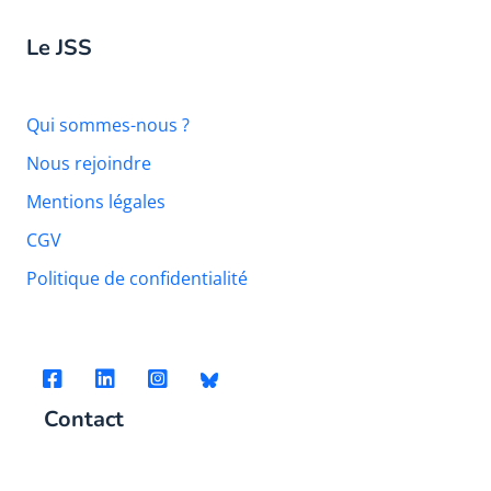
Le JSS
Qui sommes-nous ?
Nous rejoindre
Mentions légales
CGV
Politique de confidentialité
Contact