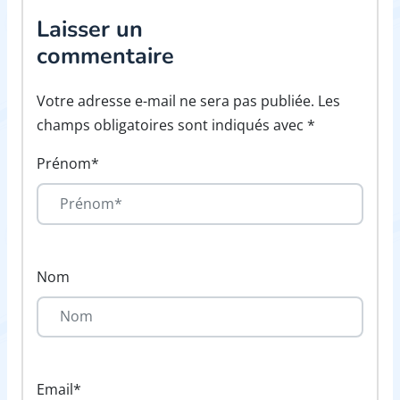
Laisser un
commentaire
Votre adresse e-mail ne sera pas publiée. Les
champs obligatoires sont indiqués avec *
Prénom*
Nom
Email*