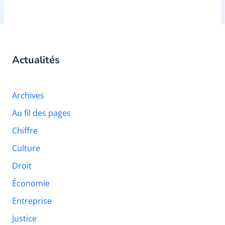
Actualités
Archives
Au fil des pages
Chiffre
Culture
Droit
Économie
Entreprise
Justice