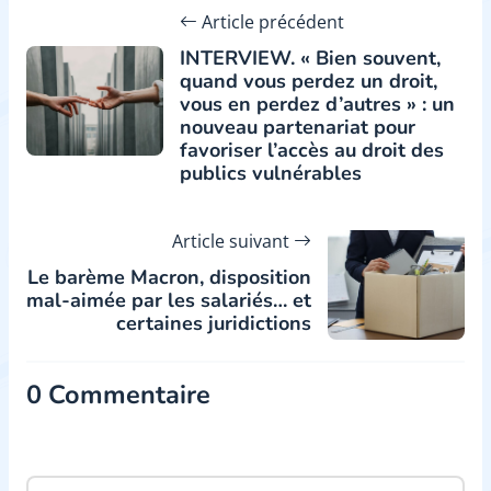
Article précédent
INTERVIEW. « Bien souvent,
quand vous perdez un droit,
vous en perdez d’autres » : un
nouveau partenariat pour
favoriser l’accès au droit des
publics vulnérables
Article suivant
Le barème Macron, disposition
mal-aimée par les salariés… et
certaines juridictions
0 Commentaire