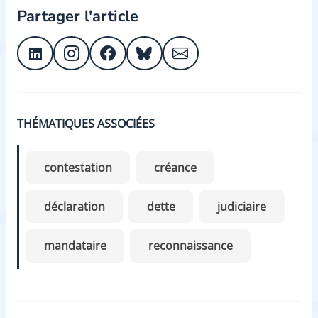
Partager l'article
THÉMATIQUES ASSOCIÉES
contestation
créance
déclaration
dette
judiciaire
mandataire
reconnaissance