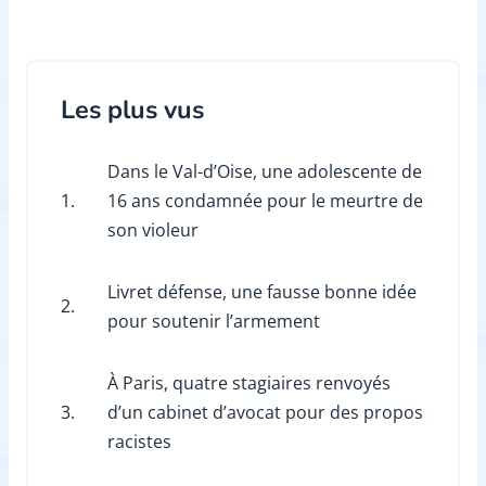
Les plus vus
Dans le Val-d’Oise, une adolescente de
1.
16 ans condamnée pour le meurtre de
son violeur
Livret défense, une fausse bonne idée
2.
pour soutenir l’armement
À Paris, quatre stagiaires renvoyés
3.
d’un cabinet d’avocat pour des propos
racistes