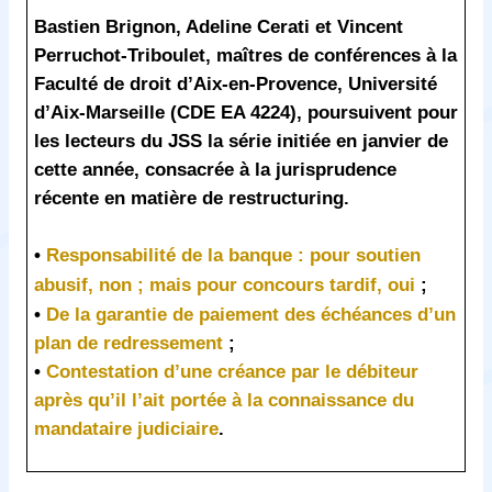
Bastien Brignon, Adeline Cerati et Vincent
Perruchot-Triboulet, maîtres de conférences à la
Faculté de droit d’Aix-en-Provence, Université
d’Aix-Marseille (CDE EA 4224), poursuivent pour
les lecteurs du JSS la série initiée en janvier de
cette année, consacrée à la jurisprudence
récente en matière de restructuring.
•
Responsabilité de la banque : pour soutien
abusif, non ; mais pour concours tardif, oui
;
•
De la garantie de paiement des échéances d’un
plan de redressement
;
•
Contestation d’une créance par le débiteur
après qu’il l’ait portée à la connaissance du
mandataire judiciaire
.