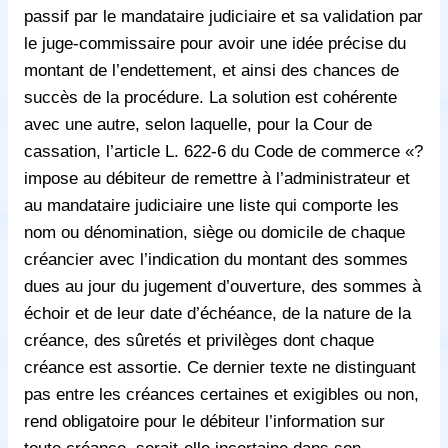
passif par le mandataire judiciaire et sa validation par
le juge-commissaire pour avoir une idée précise du
montant de l’endettement, et ainsi des chances de
succès de la procédure. La solution est cohérente
avec une autre, selon laquelle, pour la Cour de
cassation, l’article L. 622-6 du Code de commerce «?
impose au débiteur de remettre à l’administrateur et
au mandataire judiciaire une liste qui comporte les
nom ou dénomination, siège ou domicile de chaque
créancier avec l’indication du montant des sommes
dues au jour du jugement d’ouverture, des sommes à
échoir et de leur date d’échéance, de la nature de la
créance, des sûretés et privilèges dont chaque
créance est assortie. Ce dernier texte ne distinguant
pas entre les créances certaines et exigibles ou non,
rend obligatoire pour le débiteur l’information sur
toute créance, serait-elle incertaine dans son