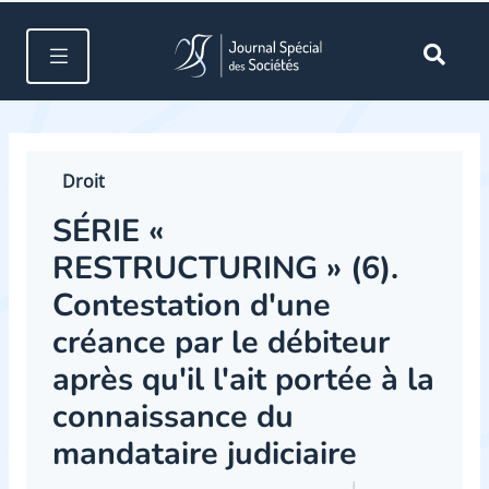
Droit
SÉRIE ­­«
RESTRUCTURING » (6).
Contestation d'une
créance par le débiteur
après qu'il l'ait portée à la
connaissance du
mandataire judiciaire