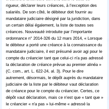
rigueur, déclarer leurs créances, à l’exception des
salariés. De son côté, le débiteur doit fournir au
mandataire judiciaire désigné par la juridiction, dans
un certain délai également, la liste de toutes ses
créances. Nouveauté introduite par l’importante
ordonnance n° 2014-326 du 12 mars 2014, « Lorsque
le débiteur a porté une créance à la connaissance du
mandataire judiciaire, il est présumé avoir agi pour le
compte du créancier tant que celui-ci n'a pas adressé
la déclaration de créance prévue au premier alinéa »
(C. com., art. L. 622-24, al. 3). Pour le dire
autrement, désormais, le dépôt auprès du mandataire
judiciaire de la liste par le débiteur vaut déclaration
de créance pour le compte du créancier. Certes, ce
dépôt vaut déclaration, mais ce n’est que « tant que »
le créancier « n'a pas » lui-même « adressé la