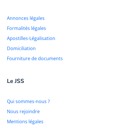
Annonces légales
Formalités légales
Apostilles-Légalisation
Domiciliation
Fourniture de documents
Le JSS
Qui sommes-nous ?
Nous rejoindre
Mentions légales