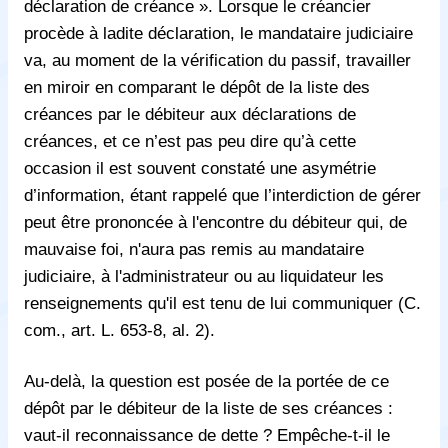
déclaration de créance ». Lorsque le créancier
procède à ladite déclaration, le mandataire judiciaire
va, au moment de la vérification du passif, travailler
en miroir en comparant le dépôt de la liste des
créances par le débiteur aux déclarations de
créances, et ce n’est pas peu dire qu’à cette
occasion il est souvent constaté une asymétrie
d’information, étant rappelé que l’interdiction de gérer
peut être prononcée à l'encontre du débiteur qui, de
mauvaise foi, n'aura pas remis au mandataire
judiciaire, à l'administrateur ou au liquidateur les
renseignements qu'il est tenu de lui communiquer (C.
com., art. L. 653-8, al. 2).
Au-delà, la question est posée de la portée de ce
dépôt par le débiteur de la liste de ses créances :
vaut-il reconnaissance de dette ? Empêche-t-il le