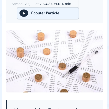
samedi 20 juillet 2024 à 07:00
6 min
Écouter l'article