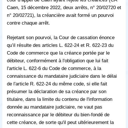
Caen, 15 décembre 2022, deux arrêts, n° 20/02720 et
n° 20/02721), la créancière avait formé un pourvoi
contre chaque arrêt.
Rejetant son pourvoi, la Cour de cassation énonce
qu’il résulte des articles L. 622-24 et R. 622-23 du
Code de commerce que la créance portée par le
débiteur, conformément à l'obligation que lui fait
l'article L. 622-6 du Code de commerce, à la
connaissance du mandataire judiciaire dans le délai
de l'article R. 622-24 du même code, si elle fait
présumer la déclaration de sa créance par son
titulaire, dans la limite du contenu de l'information
donnée au mandataire judiciaire, ne vaut pas
reconnaissance par le débiteur du bien-fondé de
cette créance, de sorte qu'il peut ultérieurement la