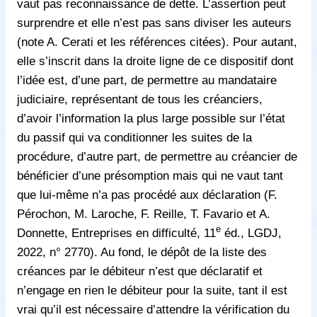
vaut pas reconnaissance de dette. L’assertion peut
surprendre et elle n’est pas sans diviser les auteurs
(note A. Cerati et les références citées). Pour autant,
elle s’inscrit dans la droite ligne de ce dispositif dont
l’idée est, d’une part, de permettre au mandataire
judiciaire, représentant de tous les créanciers,
d’avoir l’information la plus large possible sur l’état
du passif qui va conditionner les suites de la
procédure, d’autre part, de permettre au créancier de
bénéficier d’une présomption mais qui ne vaut tant
que lui-même n’a pas procédé aux déclaration (F.
Pérochon, M. Laroche, F. Reille, T. Favario et A.
e
Donnette, Entreprises en difficulté, 11
éd., LGDJ,
2022, n° 2770). Au fond, le dépôt de la liste des
créances par le débiteur n’est que déclaratif et
n’engage en rien le débiteur pour la suite, tant il est
vrai qu’il est nécessaire d’attendre la vérification du