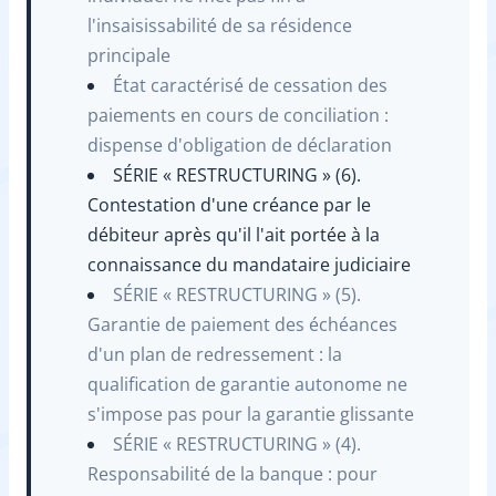
l'insaisissabilité de sa résidence
principale
État caractérisé de cessation des
paiements en cours de conciliation :
dispense d'obligation de déclaration
SÉRIE ­­« RESTRUCTURING » (6).
Contestation d'une créance par le
débiteur après qu'il l'ait portée à la
connaissance du mandataire judiciaire
SÉRIE « ­RESTRUCTURING » (5).
Garantie de paiement des échéances
d'un plan de redressement : la
qualification de garantie autonome ne
s'impose pas pour la garantie glissante
SÉRIE « RESTRUCTURING » (4).
Responsabilité de la banque : pour