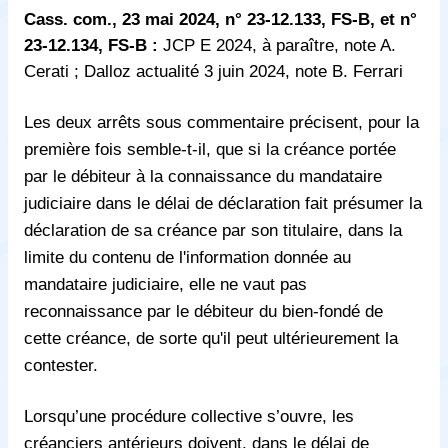
Cass. com., 23 mai 2024, n° 23-12.133, FS-B, et n°
23-12.134, FS-B :
JCP E 2024, à paraître, note A.
Cerati ; Dalloz actualité 3 juin 2024, note B. Ferrari
Les deux arrêts sous commentaire précisent, pour la
première fois semble-t-il, que si la créance portée
par le débiteur à la connaissance du mandataire
judiciaire dans le délai de déclaration fait présumer la
déclaration de sa créance par son titulaire, dans la
limite du contenu de l'information donnée au
mandataire judiciaire, elle ne vaut pas
reconnaissance par le débiteur du bien-fondé de
cette créance, de sorte qu'il peut ultérieurement la
contester.
Lorsqu’une procédure collective s’ouvre, les
créanciers antérieurs doivent, dans le délai de