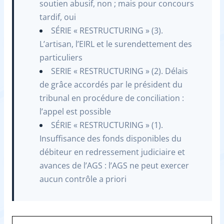
soutien abusif, non ; mais pour concours
tardif, oui
SÉRIE « RESTRUCTURING » (3).
L’artisan, l’EIRL et le surendettement des
particuliers
SERIE « RESTRUCTURING » (2). Délais
de grâce accordés par le président du
tribunal en procédure de conciliation :
l’appel est possible
SÉRIE « RESTRUCTURING » (1).
Insuffisance des fonds disponibles du
débiteur en redressement judiciaire et
avances de l’AGS : l’AGS ne peut exercer
aucun contrôle a priori