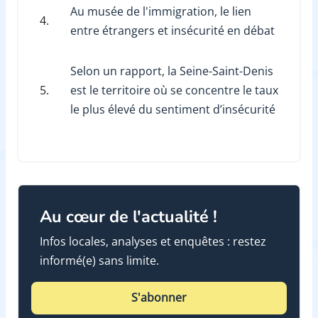
Au musée de l'immigration, le lien
4.
entre étrangers et insécurité en débat
Selon un rapport, la Seine-Saint-Denis
5.
est le territoire où se concentre le taux
le plus élevé du sentiment d’insécurité
Au cœur de l'actualité !
Infos locales, analyses et enquêtes : restez
informé(e) sans limite.
S'abonner