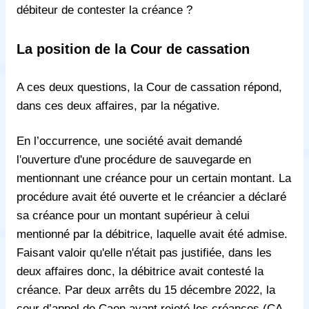
débiteur de contester la créance ?
La position de la Cour de cassation
A ces deux questions, la Cour de cassation répond,
dans ces deux affaires, par la négative.
En l’occurrence, une société avait demandé
l'ouverture d'une procédure de sauvegarde en
mentionnant une créance pour un certain montant. La
procédure avait été ouverte et le créancier a déclaré
sa créance pour un montant supérieur à celui
mentionné par la débitrice, laquelle avait été admise.
Faisant valoir qu'elle n'était pas justifiée, dans les
deux affaires donc, la débitrice avait contesté la
créance. Par deux arrêts du 15 décembre 2022, la
cour d’appel de Caen ayant rejeté les créances (CA