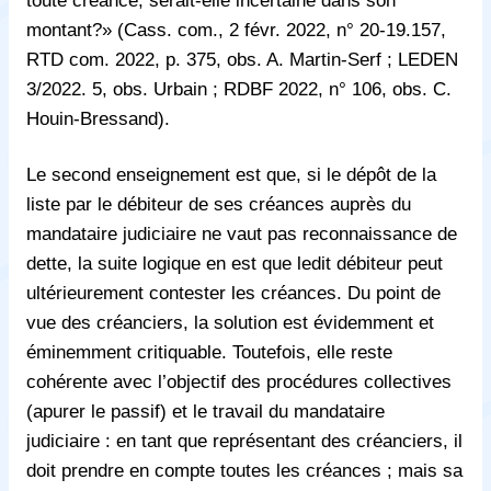
montant?» (Cass. com., 2 févr. 2022, n° 20-19.157,
RTD com. 2022, p. 375, obs. A. Martin-Serf ; LEDEN
3/2022. 5, obs. Urbain ; RDBF 2022, n° 106, obs. C.
Houin-Bressand).
Le second enseignement est que, si le dépôt de la
liste par le débiteur de ses créances auprès du
mandataire judiciaire ne vaut pas reconnaissance de
dette, la suite logique en est que ledit débiteur peut
ultérieurement contester les créances. Du point de
vue des créanciers, la solution est évidemment et
éminemment critiquable. Toutefois, elle reste
cohérente avec l’objectif des procédures collectives
(apurer le passif) et le travail du mandataire
judiciaire : en tant que représentant des créanciers, il
doit prendre en compte toutes les créances ; mais sa