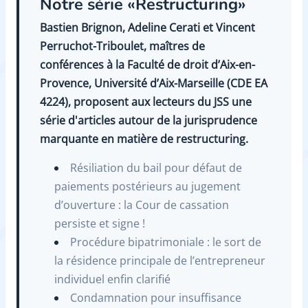
Notre série «Restructuring»
Bastien Brignon, Adeline Cerati et Vincent
Perruchot-Triboulet, maîtres de
conférences à la Faculté de droit d’Aix-en-
Provence, Université d’Aix-Marseille (CDE EA
4224), proposent aux lecteurs du JSS une
série d'articles autour de la jurisprudence
marquante en matière de restructuring.
Résiliation du bail pour défaut de
paiements postérieurs au jugement
d’ouverture : la Cour de cassation
persiste et signe !
Procédure bipatrimoniale : le sort de
la résidence principale de l’entrepreneur
individuel enfin clarifié
Condamnation pour insuffisance