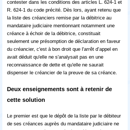
contester dans les conditions des articles L. 624-1 et
R. 624-1 du code précité. Dès lors, ayant retenu que
la liste des créanciers remise par la débitrice au
mandataire judiciaire mentionnant notamment une
créance à échoir de la débitrice, constituait
seulement une présomption de déclaration en faveur
du créancier, c'est à bon droit que l'arrêt d’appel en
avait déduit qu'elle ne s'analysait pas en une
reconnaissance de dette et qu'elle ne saurait
dispenser le créancier de la preuve de sa créance.
Deux enseignements sont à retenir de
cette solution
Le premier est que le dépôt de la liste par le débiteur
de ses créances auprès du mandataire judiciaire ne