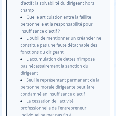
d’actif : la solvabilité du dirigeant hors
champ
Quelle articulation entre la faillite
personnelle et la responsabilité pour
insuffisance d'actif ?
L'oubli de mentionner un créancier ne
constitue pas une faute détachable des
fonctions du dirigeant
L'accumulation de dettes n'impose
pas nécessairement la sanction du
dirigeant
Seul le représentant permanent de la
personne morale dirigeante peut être
condamné en insuffisance d'actif
La cessation de l'activité
professionnelle de l'entrepreneur
individuel ne met pas fin à