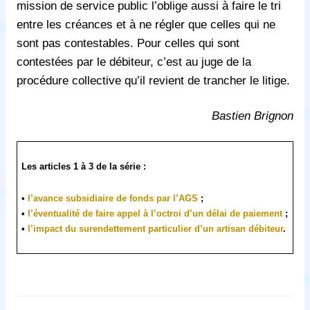
mission de service public l’oblige aussi à faire le tri
entre les créances et à ne régler que celles qui ne
sont pas contestables. Pour celles qui sont
contestées par le débiteur, c’est au juge de la
procédure collective qu’il revient de trancher le litige.
Bastien Brignon
Les articles 1 à 3 de la série :
•
l’avance subsidiaire de fonds par l’AGS
;
•
l’éventualité de faire appel à l’octroi d’un délai de paiement
;
•
l’impact du surendettement particulier d’un artisan débiteur
.