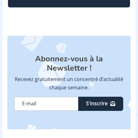
Abonnez-vous à la
Newsletter !
Recevez gratuitement un concentré d’actualité
chaque semaine.
S'inscrire