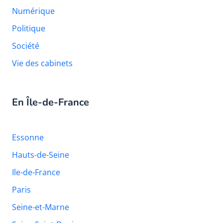
Numérique
Politique
Société
Vie des cabinets
En Île-de-France
Essonne
Hauts-de-Seine
Ile-de-France
Paris
Seine-et-Marne