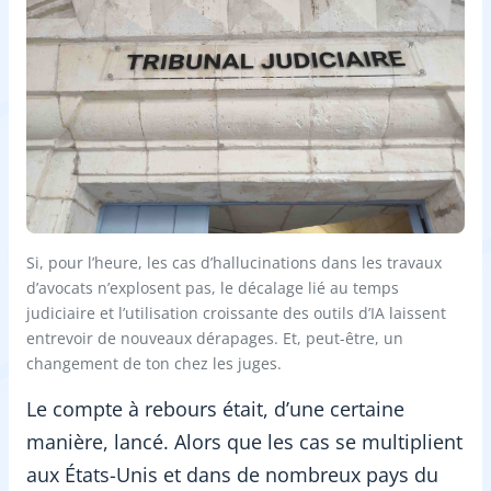
Si, pour l’heure, les cas d’hallucinations dans les travaux
d’avocats n’explosent pas, le décalage lié au temps
judiciaire et l’utilisation croissante des outils d’IA laissent
entrevoir de nouveaux dérapages. Et, peut-être, un
changement de ton chez les juges.
Le compte à rebours était, d’une certaine
manière, lancé. Alors que les cas se multiplient
aux États-Unis et dans de nombreux pays du