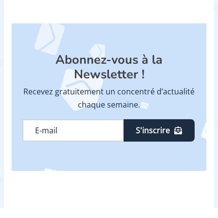
Abonnez-vous à la
Newsletter !
Recevez gratuitement un concentré d’actualité
chaque semaine.
S'inscrire