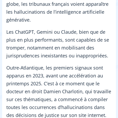
globe, les tribunaux français voient apparaître
les hallucinations de l’intelligence artificielle
générative.
Les ChatGPT, Gemini ou Claude, bien que de
plus en plus performants, sont capables de se
tromper, notamment en mobilisant des
jurisprudences inexistantes ou inappropriées.
Outre-Atlantique, les premiers signaux sont
apparus en 2023, avant une accélération au
printemps 2025. C’est à ce moment que le
docteur en droit Damien Charlotin, qui travaille
sur ces thématiques, a commencé à compiler
toutes les occurrences d’hallucinations dans
des décisions de justice sur son site internet.