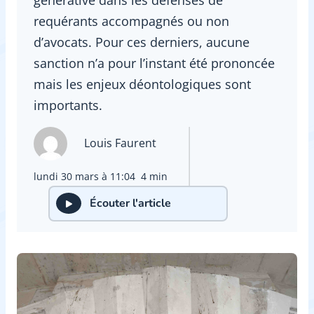
requérants accompagnés ou non
d’avocats. Pour ces derniers, aucune
sanction n’a pour l’instant été prononcée
mais les enjeux déontologiques sont
importants.
Louis Faurent
lundi 30 mars à 11:04
4 min
Écouter l'article