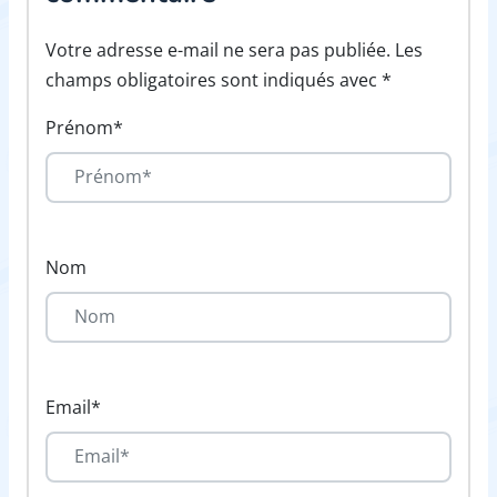
Votre adresse e-mail ne sera pas publiée. Les
champs obligatoires sont indiqués avec *
Prénom*
Nom
Email*