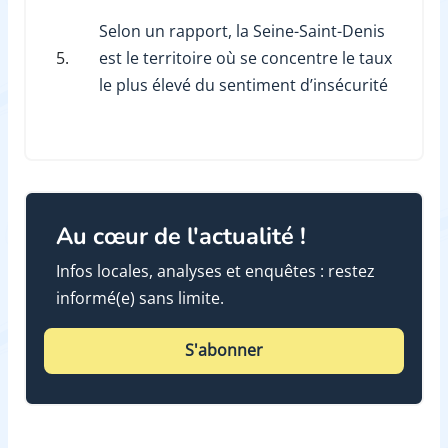
Selon un rapport, la Seine-Saint-Denis
5.
est le territoire où se concentre le taux
le plus élevé du sentiment d’insécurité
Au cœur de l'actualité !
Infos locales, analyses et enquêtes : restez
informé(e) sans limite.
S'abonner