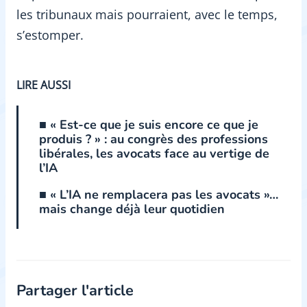
les tribunaux mais pourraient, avec le temps,
s’estomper.
LIRE AUSSI
■ « Est-ce que je suis encore ce que je
produis ? » : au congrès des professions
libérales, les avocats face au vertige de
l’IA
■ « L’IA ne remplacera pas les avocats »…
mais change déjà leur quotidien
Partager l'article