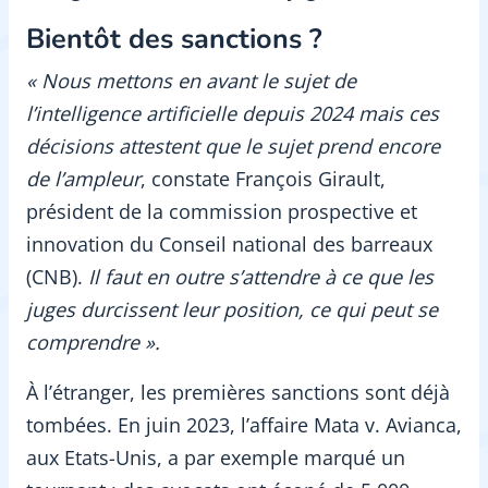
Bientôt des sanctions ?
« Nous mettons en avant le sujet de
l’intelligence artificielle depuis 2024 mais ces
décisions attestent que le sujet prend encore
de l’ampleur
, constate François Girault,
président de la commission prospective et
innovation du Conseil national des barreaux
(CNB).
Il faut en outre s’attendre à ce que les
juges durcissent leur position, ce qui peut se
comprendre ».
À l’étranger, les premières sanctions sont déjà
tombées. En juin 2023, l’affaire Mata v. Avianca,
aux Etats-Unis, a par exemple marqué un