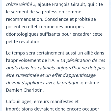
d’être vérifié »
, ajoute François Girault, qui cite
le serment de sa profession comme
recommandation. Conscience et probité se
posent en effet comme des principes
déontologiques suffisants pour encadrer cette
petite révolution.
Le temps sera certainement aussi un allié dans
l’apprivoisement de l’IA.
« La pénétration de ces
outils dans les cabinets aujourd’hui ne doit pas
être surestimée et un effet d’apprentissage
devrait s’appliquer avec la pratique »
, estime
Damien Charlotin.
Cafouillages, erreurs manifestes et
imprécisions devraient donc encore occuper