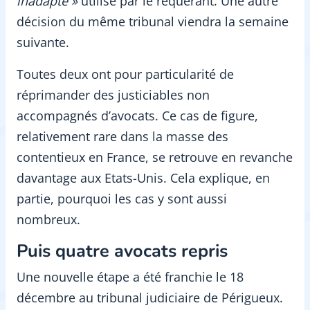
inadapté »
utilisé par le requérant. Une autre
décision du même tribunal viendra la semaine
suivante.
Toutes deux ont pour particularité de
réprimander des justiciables non
accompagnés d’avocats. Ce cas de figure,
relativement rare dans la masse des
contentieux en France, se retrouve en revanche
davantage aux Etats-Unis. Cela explique, en
partie, pourquoi les cas y sont aussi
nombreux.
Puis quatre avocats repris
Une nouvelle étape a été franchie le 18
décembre au tribunal judiciaire de Périgueux.