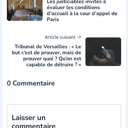
Les justiciables invités à
évaluer les conditions
d’accueil à la cour d’appel de
Paris
Article suivant
Tribunal de Versailles : « Le
but c’est de prouver, mais de
prouver quoi ? Qu’on est
capable de détruire ? »
0 Commentaire
Laisser un
commentaire