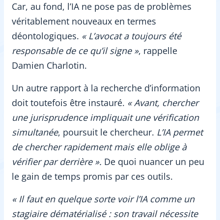
Car, au fond, l’IA ne pose pas de problèmes
véritablement nouveaux en termes
déontologiques.
« L’avocat a toujours été
responsable de ce qu’il signe »
, rappelle
Damien Charlotin.
Un autre rapport à la recherche d’information
doit toutefois être instauré.
« Avant, chercher
une jurisprudence impliquait une vérification
simultanée
, poursuit le chercheur.
L’IA permet
de chercher rapidement mais elle oblige à
vérifier par derrière ».
De quoi nuancer un peu
le gain de temps promis par ces outils.
« Il faut en quelque sorte voir l’IA comme un
stagiaire dématérialisé : son travail nécessite