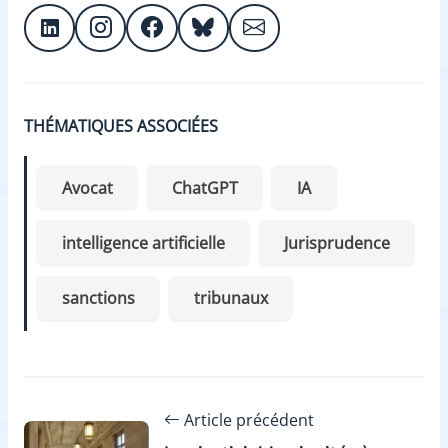
THÉMATIQUES ASSOCIÉES
Avocat
ChatGPT
IA
intelligence artificielle
Jurisprudence
sanctions
tribunaux
Article précédent