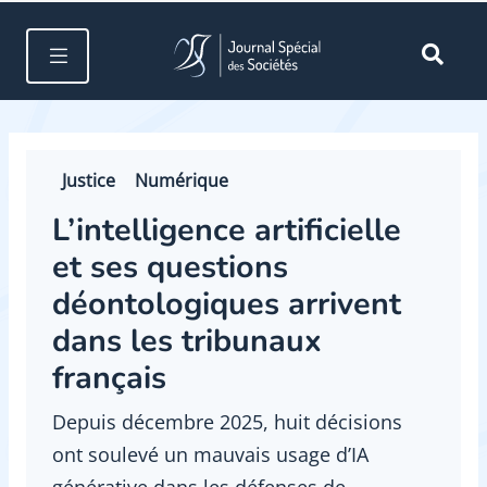
Justice
Numérique
L’intelligence artificielle
et ses questions
déontologiques arrivent
dans les tribunaux
français
Depuis décembre 2025, huit décisions
ont soulevé un mauvais usage d’IA
générative dans les défenses de