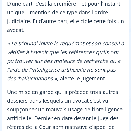
D’une part, c’est la première – et pour l’instant
unique – mention de ce type dans l’ordre
judiciaire. Et d’autre part, elle cible cette fois un
avocat.
« Le tribunal invite le requérant et son conseil à
vérifier à l’avenir que les références qu’ils ont
pu trouver sur des moteurs de recherche ou à
l’aide de l’intelligence artificielle ne sont pas
des ‘hallucinations »
, alerte le jugement.
Une mise en garde qui a précédé trois autres
dossiers dans lesquels un avocat s’est vu
soupçonner un mauvais usage de l’intelligence
artificielle. Dernier en date devant le juge des
référés de la Cour administrative d’appel de