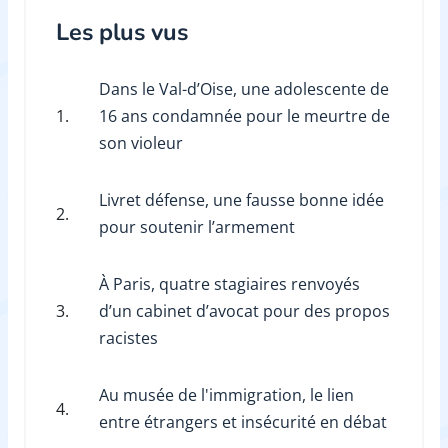
Les plus vus
Dans le Val-d’Oise, une adolescente de
1.
16 ans condamnée pour le meurtre de
son violeur
Livret défense, une fausse bonne idée
2.
pour soutenir l’armement
À Paris, quatre stagiaires renvoyés
3.
d’un cabinet d’avocat pour des propos
racistes
Au musée de l'immigration, le lien
4.
entre étrangers et insécurité en débat