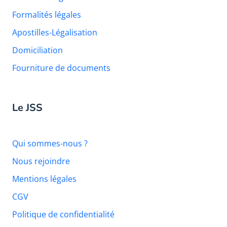
Formalités légales
Apostilles-Légalisation
Domiciliation
Fourniture de documents
Le JSS
Qui sommes-nous ?
Nous rejoindre
Mentions légales
CGV
Politique de confidentialité