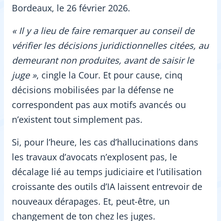
Bordeaux, le 26 février 2026.
« Il y a lieu de faire remarquer au conseil de
vérifier les décisions juridictionnelles citées, au
demeurant non produites, avant de saisir le
juge »
, cingle la Cour. Et pour cause, cinq
décisions mobilisées par la défense ne
correspondent pas aux motifs avancés ou
n’existent tout simplement pas.
Si, pour l’heure, les cas d’hallucinations dans
les travaux d’avocats n’explosent pas, le
décalage lié au temps judiciaire et l’utilisation
croissante des outils d’IA laissent entrevoir de
nouveaux dérapages. Et, peut-être, un
changement de ton chez les juges.