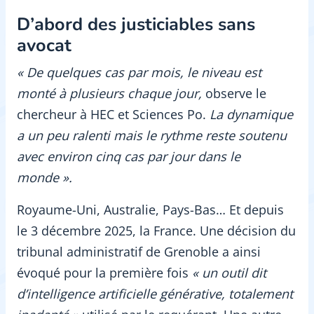
D’abord des justiciables sans
avocat
« De quelques cas par mois, le niveau est
monté à plusieurs chaque jour,
observe le
chercheur à HEC et Sciences Po.
La dynamique
a un peu ralenti mais le rythme reste soutenu
avec environ cinq cas par jour dans le
monde ».
Royaume-Uni, Australie, Pays-Bas… Et depuis
le 3 décembre 2025, la France. Une décision du
tribunal administratif de Grenoble a ainsi
évoqué pour la première fois
« un outil dit
d’intelligence artificielle générative, totalement