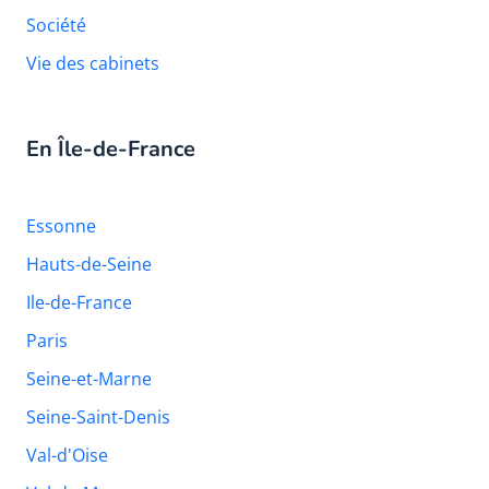
Société
Vie des cabinets
En Île-de-France
Essonne
Hauts-de-Seine
Ile-de-France
Paris
Seine-et-Marne
Seine-Saint-Denis
Val-d'Oise