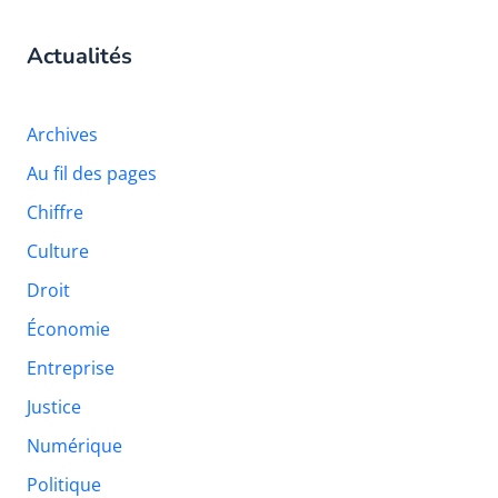
Actualités
Archives
Au fil des pages
Chiffre
Culture
Droit
Économie
Entreprise
Justice
Numérique
Politique