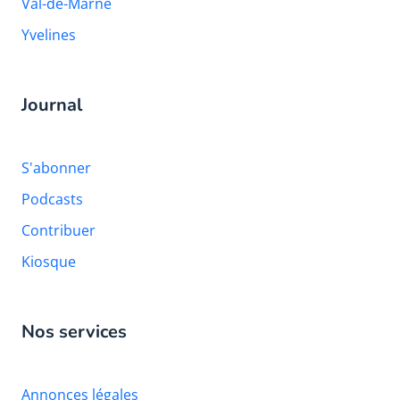
Val-de-Marne
Yvelines
Journal
S'abonner
Podcasts
Contribuer
Kiosque
Nos services
Annonces légales