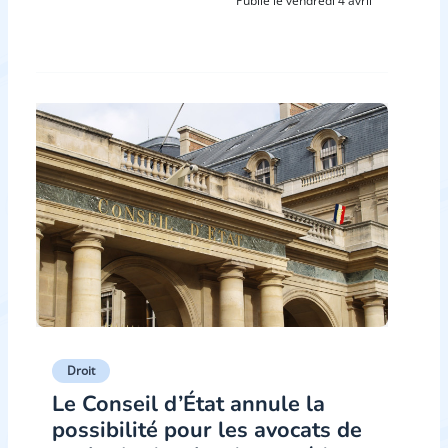
Publié le vendredi 4 avril
Droit
Le Conseil d’État annule la
possibilité pour les avocats de