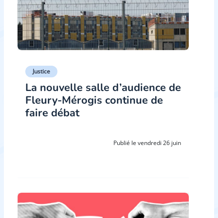
Justice
La nouvelle salle d’audience de
Fleury-Mérogis continue de
faire débat
Publié le vendredi 26 juin