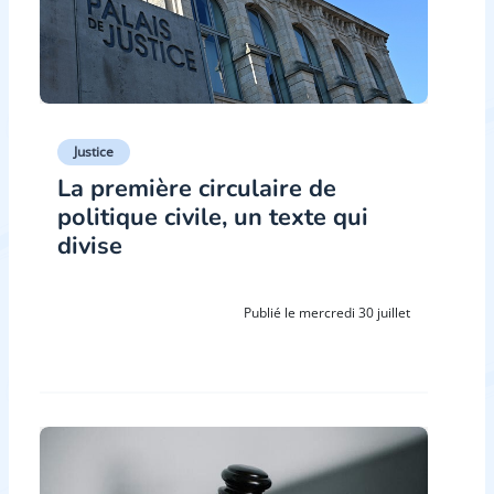
Justice
La première circulaire de
politique civile, un texte qui
divise
Publié le mercredi 30 juillet