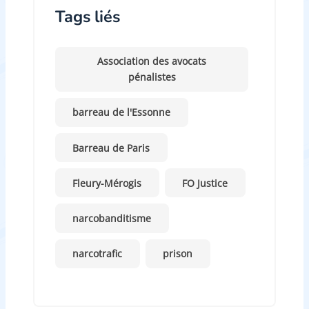
Tags liés
Association des avocats
pénalistes
barreau de l'Essonne
Barreau de Paris
Fleury-Mérogis
FO Justice
narcobanditisme
narcotrafic
prison