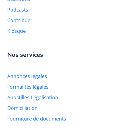
Podcasts
Contribuer
Kiosque
Nos services
Annonces légales
Formalités légales
Apostilles-Légalisation
Domiciliation
Fourniture de documents