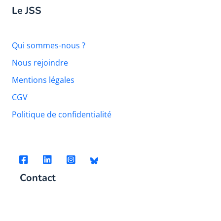
Le JSS
Qui sommes-nous ?
Nous rejoindre
Mentions légales
CGV
Politique de confidentialité
Contact