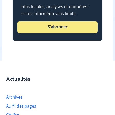
Infos locales, analyses et enquêtes :
restez informé(e) sans limite.
S'abonner
Actualités
Archives
Au fil des pages