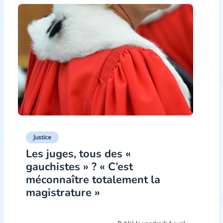
Justice
Les juges, tous des «
gauchistes » ? « C’est
méconnaître totalement la
magistrature »