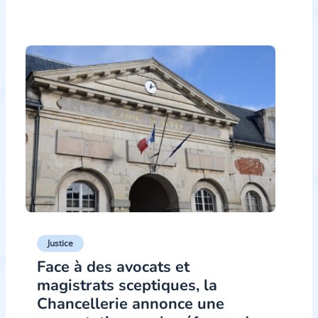
Justice
Face à des avocats et
magistrats sceptiques, la
Chancellerie annonce une