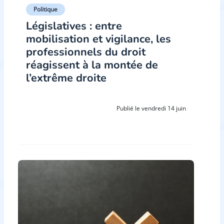
Politique
Législatives : entre
mobilisation et vigilance, les
professionnels du droit
réagissent à la montée de
l’extrême droite
Publié le vendredi 14 juin