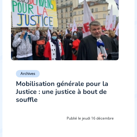
Archives
Mobilisation générale pour la
Justice : une justice à bout de
souffle
Publié le jeudi 16 décembre