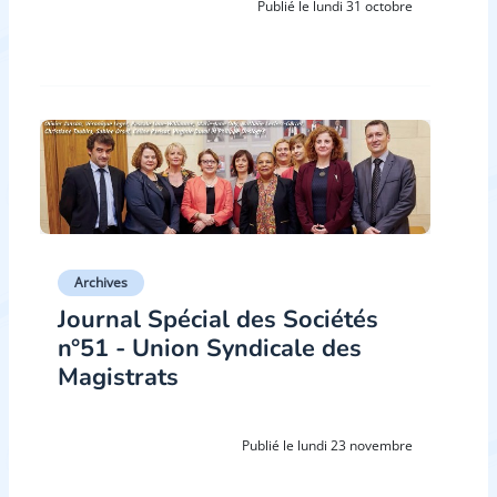
Publié le lundi 31 octobre
Archives
Journal Spécial des Sociétés
n°51 - Union Syndicale des
Magistrats
Publié le lundi 23 novembre