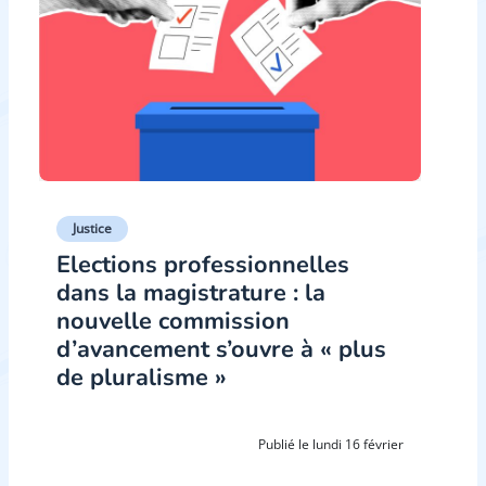
Justice
Elections professionnelles
dans la magistrature : la
nouvelle commission
d’avancement s’ouvre à « plus
de pluralisme »
Publié le lundi 16 février