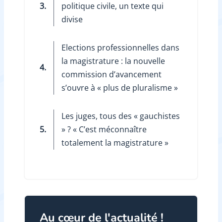
3.
politique civile, un texte qui
divise
Elections professionnelles dans
la magistrature : la nouvelle
4.
commission d’avancement
s’ouvre à « plus de pluralisme »
Les juges, tous des « gauchistes
5.
» ? « C’est méconnaître
totalement la magistrature »
Au cœur de l'actualité !