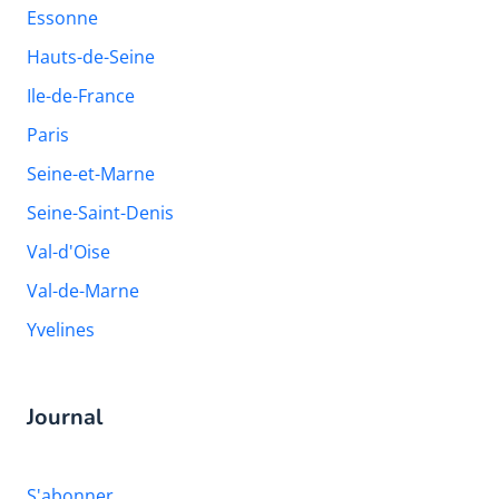
Essonne
Hauts-de-Seine
Ile-de-France
Paris
Seine-et-Marne
Seine-Saint-Denis
Val-d'Oise
Val-de-Marne
Yvelines
Journal
S'abonner