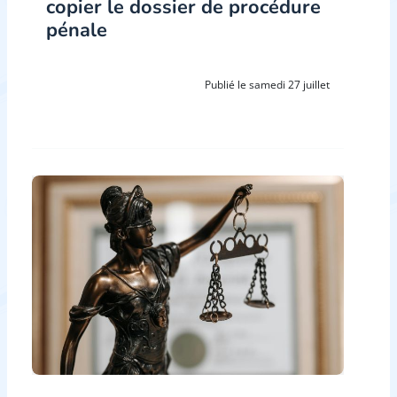
copier le dossier de procédure
pénale
Publié le samedi 27 juillet