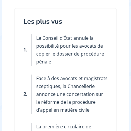
Les plus vus
Le Conseil d’État annule la
possibilité pour les avocats de
1.
copier le dossier de procédure
pénale
Face à des avocats et magistrats
sceptiques, la Chancellerie
2.
annonce une concertation sur
la réforme de la procédure
d’appel en matière civile
La première circulaire de