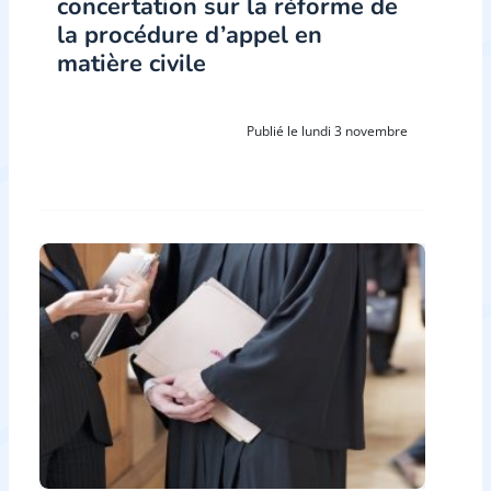
concertation sur la réforme de
la procédure d’appel en
matière civile
Publié le lundi 3 novembre