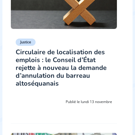
Justice
Circulaire de localisation des
emplois : le Conseil d’État
rejette à nouveau la demande
d’annulation du barreau
altoséquanais
Publié le lundi 13 novembre