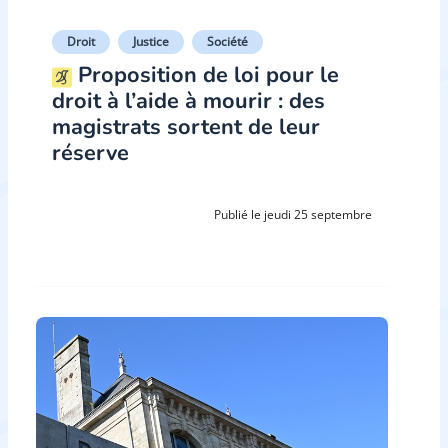
Droit
Justice
Société
Proposition de loi pour le
droit à l’aide à mourir : des
magistrats sortent de leur
réserve
Publié le jeudi 25 septembre