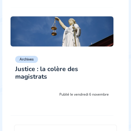
Archives
Justice : la colère des
magistrats
Publié le vendredi 6 novembre