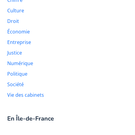
Chiffre
Culture
Droit
Économie
Entreprise
Justice
Numérique
Politique
Société
Vie des cabinets
En Île-de-France