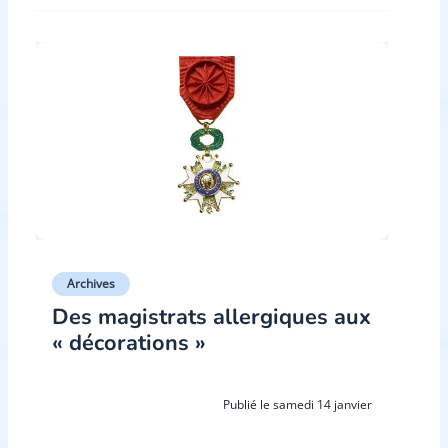
Archives
Des magistrats allergiques aux
« décorations »
Publié le samedi 14 janvier