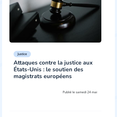
Justice
Attaques contre la justice aux
États-Unis : le soutien des
magistrats européens
Publié le samedi 24 mai