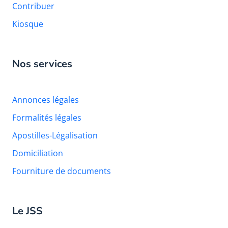
Contribuer
Kiosque
Nos services
Annonces légales
Formalités légales
Apostilles-Légalisation
Domiciliation
Fourniture de documents
Le JSS