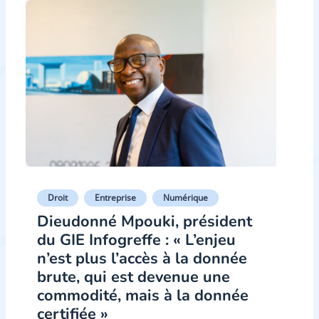
Droit
Entreprise
Numérique
Dieudonné Mpouki, président
du GIE Infogreffe : « L’enjeu
n’est plus l’accès à la donnée
brute, qui est devenue une
commodité, mais à la donnée
certifiée »