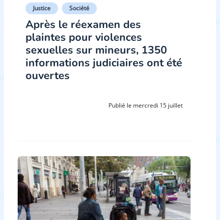
Justice
Société
Après le réexamen des
plaintes pour violences
sexuelles sur mineurs, 1350
informations judiciaires ont été
ouvertes
Publié le mercredi 15 juillet