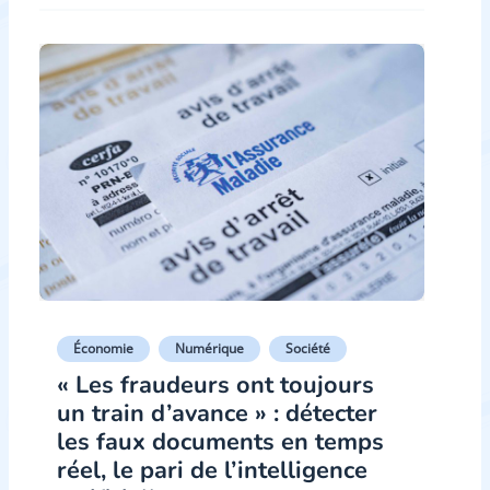
Économie
Numérique
Société
« Les fraudeurs ont toujours
un train d’avance » : détecter
les faux documents en temps
réel, le pari de l’intelligence