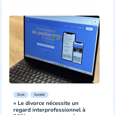
Droit
Société
« Le divorce nécessite un
regard interprofessionnel à