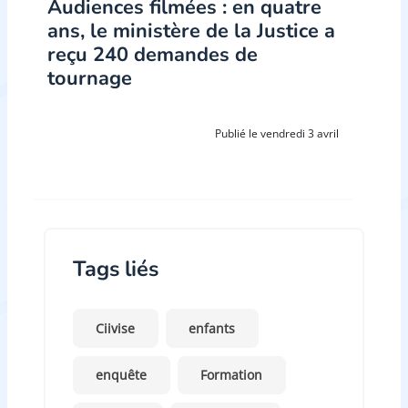
Audiences filmées : en quatre
ans, le ministère de la Justice a
reçu 240 demandes de
tournage
Publié le vendredi 3 avril
Tags liés
Ciivise
enfants
enquête
Formation