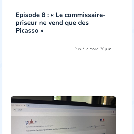
Episode 8 : « Le commissaire-
priseur ne vend que des
Picasso »
Publié le mardi 30 juin