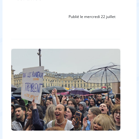
Publié le mercredi 22 juillet