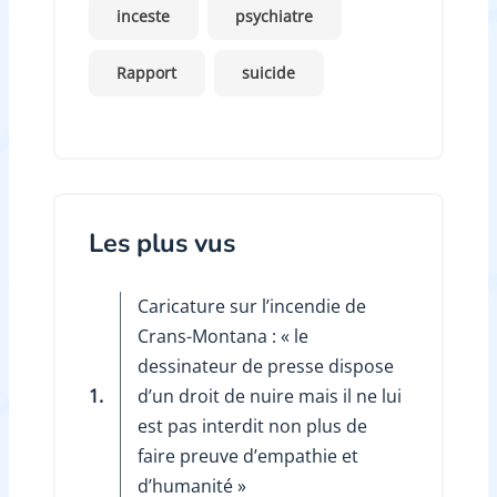
inceste
psychiatre
Rapport
suicide
Les plus vus
Caricature sur l’incendie de
Crans-Montana : « le
dessinateur de presse dispose
1.
d’un droit de nuire mais il ne lui
est pas interdit non plus de
faire preuve d’empathie et
d’humanité »