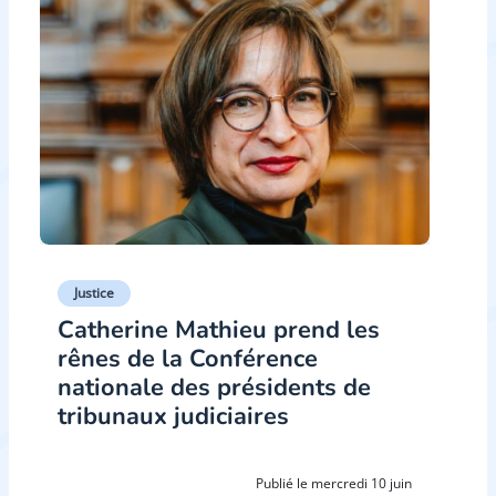
Justice
Catherine Mathieu prend les
rênes de la Conférence
nationale des présidents de
tribunaux judiciaires
Publié le mercredi 10 juin