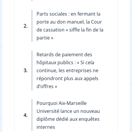
Parts sociales : en fermant la
porte au don manuel, la Cour
2.
de cassation « siffle la fin de la
partie »
Retards de paiement des
hôpitaux publics : « Si cela
3.
continue, les entreprises ne
répondront plus aux appels
d’offres »
Pourquoi Aix-Marseille
Université lance un nouveau
4.
diplôme dédié aux enquêtes
internes