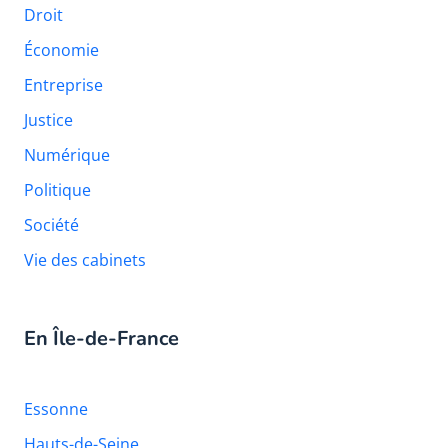
Droit
Économie
Entreprise
Justice
Numérique
Politique
Société
Vie des cabinets
En Île-de-France
Essonne
Hauts-de-Seine