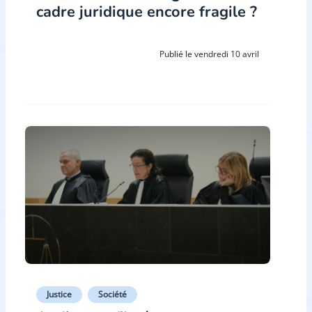
cadre juridique encore fragile ?
Publié le vendredi 10 avril
Justice
Société