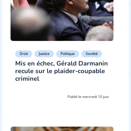
Droit
Justice
Politique
Société
Mis en échec, Gérald Darmanin
recule sur le plaider-coupable
criminel
Publié le mercredi 10 juin