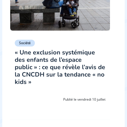
Société
« Une exclusion systémique
des enfants de l’espace
public » : ce que révèle l’avis de
la CNCDH sur la tendance « no
kids »
Publié le vendredi 10 juillet