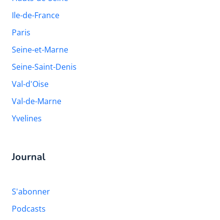
Ile-de-France
Paris
Seine-et-Marne
Seine-Saint-Denis
Val-d'Oise
Val-de-Marne
Yvelines
Journal
S'abonner
Podcasts