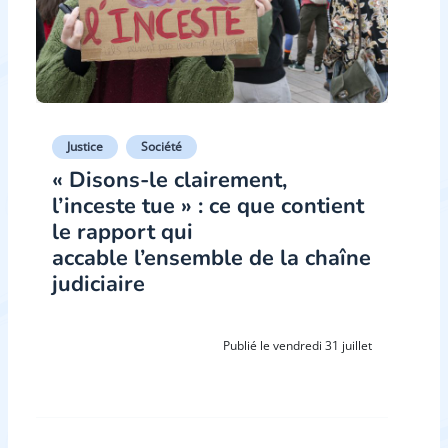
Justice
Société
« Disons-le clairement,
l’inceste tue » : ce que contient
le rapport qui
accable l’ensemble de la chaîne
judiciaire
Publié le vendredi 31 juillet