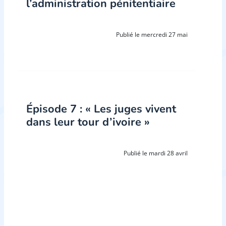
l’administration pénitentiaire
Publié le mercredi 27 mai
Épisode 7 : « Les juges vivent
dans leur tour d’ivoire »
Publié le mardi 28 avril