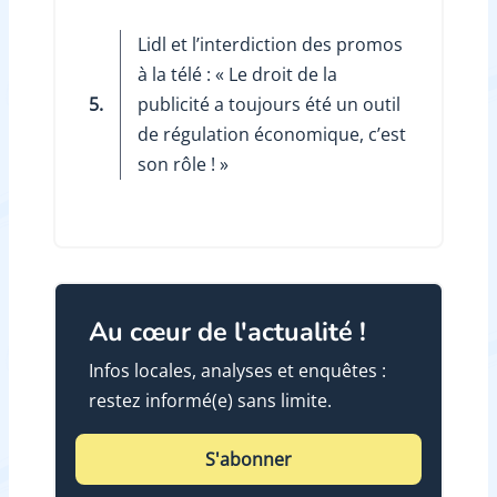
Lidl et l’interdiction des promos
à la télé : « Le droit de la
5.
publicité a toujours été un outil
de régulation économique, c’est
son rôle ! »
Au cœur de l'actualité !
Infos locales, analyses et enquêtes :
restez informé(e) sans limite.
S'abonner