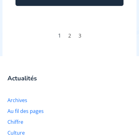
1
2
3
Actualités
Archives
Au fil des pages
Chiffre
Culture