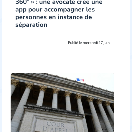
360° » : une avocate crée une
app pour accompagner les
personnes en instance de
séparation
Publié le mercredi 17 juin