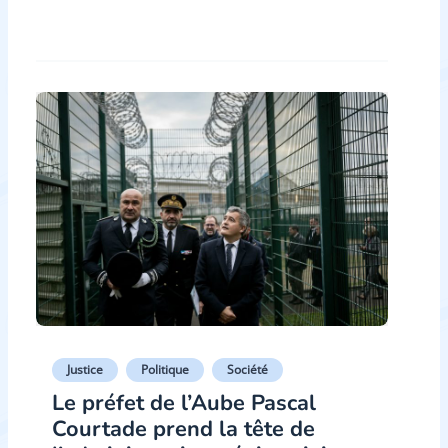
Justice
Politique
Société
Le préfet de l’Aube Pascal
Courtade prend la tête de