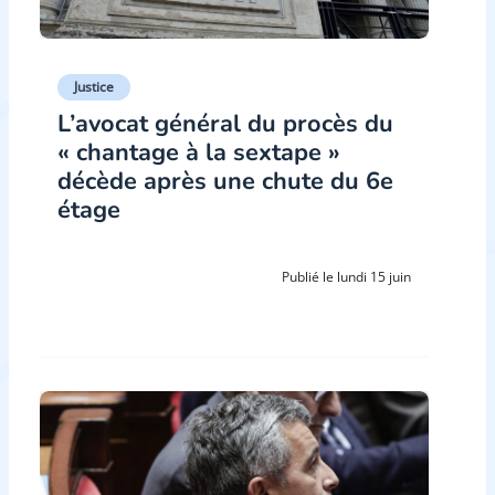
Justice
L’avocat général du procès du
« chantage à la sextape »
décède après une chute du 6e
étage
Publié le lundi 15 juin