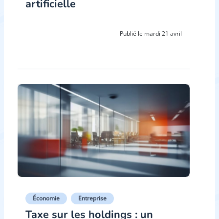
artificielle
Publié le mardi 21 avril
Économie
Entreprise
Taxe sur les holdings : un