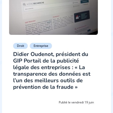
Droit
Entreprise
Didier Oudenot, président du
GIP Portail de la publicité
légale des entreprises : « La
transparence des données est
l’un des meilleurs outils de
prévention de la fraude »
Publié le vendredi 19 juin