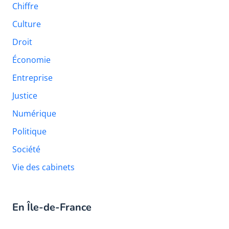
Chiffre
Culture
Droit
Économie
Entreprise
Justice
Numérique
Politique
Société
Vie des cabinets
En Île-de-France