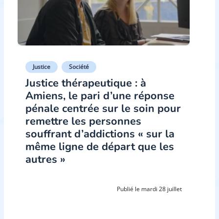
Justice
Société
Justice thérapeutique : à
Amiens, le pari d’une réponse
pénale centrée sur le soin pour
remettre les personnes
souffrant d’addictions « sur la
même ligne de départ que les
autres »
Publié le mardi 28 juillet