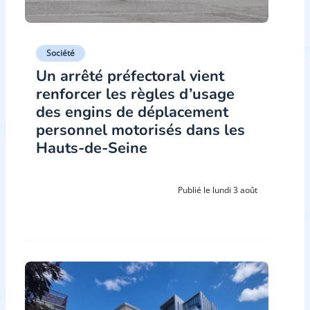
Société
Un arrêté préfectoral vient
renforcer les règles d’usage
des engins de déplacement
personnel motorisés dans les
Hauts-de-Seine
Publié le lundi 3 août