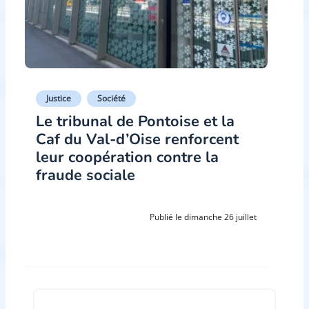
Justice
Société
Le tribunal de Pontoise et la
Caf du Val-d’Oise renforcent
leur coopération contre la
fraude sociale
Publié le dimanche 26 juillet