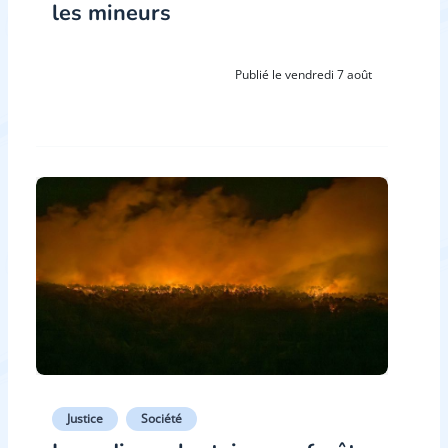
les mineurs
Publié le vendredi 7 août
Justice
Société