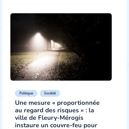
Politique
Société
Une mesure « proportionnée
au regard des risques » : la
ville de Fleury-Mérogis
instaure un couvre-feu pour