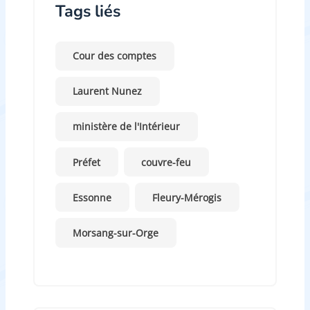
Tags liés
Cour des comptes
Laurent Nunez
ministère de l'Intérieur
Préfet
couvre-feu
Essonne
Fleury-Mérogis
Morsang-sur-Orge