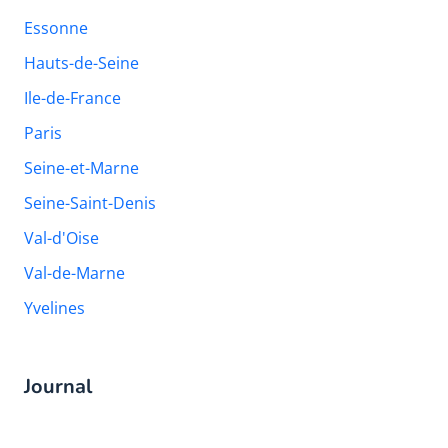
Essonne
Hauts-de-Seine
Ile-de-France
Paris
Seine-et-Marne
Seine-Saint-Denis
Val-d'Oise
Val-de-Marne
Yvelines
Journal