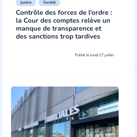
Justice
Société
Contrôle des forces de l’ordre :
la Cour des comptes relève un
manque de transparence et
des sanctions trop tardives
Publié le lundi 27 juillet