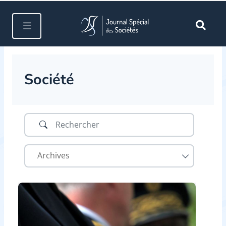
Société