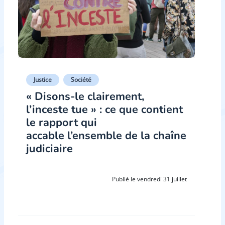
Justice
Société
« Disons-le clairement,
l’inceste tue » : ce que contient
le rapport qui
accable l’ensemble de la chaîne
judiciaire
Publié le vendredi 31 juillet