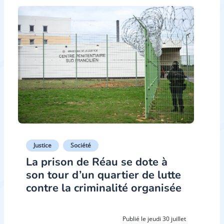
Justice
Société
La prison de Réau se dote à
son tour d’un quartier de lutte
contre la criminalité organisée
Publié le jeudi 30 juillet