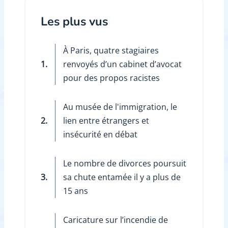
Les plus vus
À Paris, quatre stagiaires
1.
renvoyés d’un cabinet d’avocat
pour des propos racistes
Au musée de l'immigration, le
2.
lien entre étrangers et
insécurité en débat
Le nombre de divorces poursuit
3.
sa chute entamée il y a plus de
15 ans
Caricature sur l’incendie de