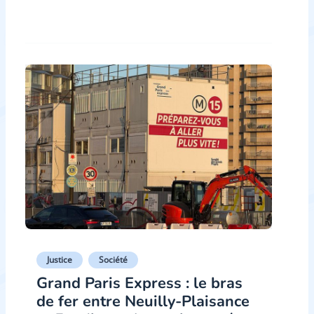
Justice
Société
Grand Paris Express : le bras
de fer entre Neuilly-Plaisance