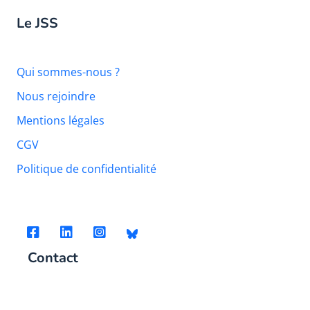
Le JSS
Qui sommes-nous ?
Nous rejoindre
Mentions légales
CGV
Politique de confidentialité
Contact