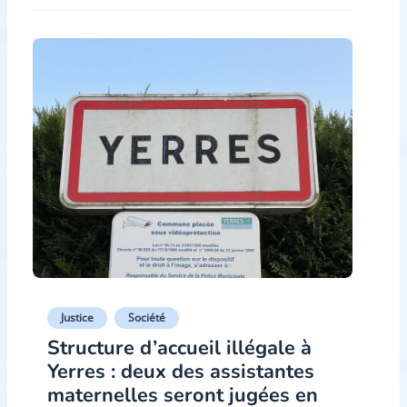
Justice
Société
Structure d’accueil illégale à
Yerres : deux des assistantes
maternelles seront jugées en