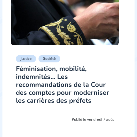
Justice
Société
Féminisation, mobilité,
indemnités… Les
recommandations de la Cour
des comptes pour moderniser
les carrières des préfets
Publié le vendredi 7 août