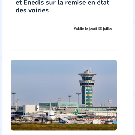
et Enedis sur la remise en état
des voiries
Publié le jeudi 30 juillet