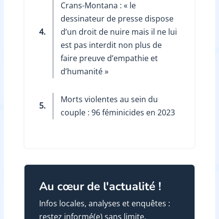
Crans-Montana : « le
dessinateur de presse dispose
4.
d’un droit de nuire mais il ne lui
est pas interdit non plus de
faire preuve d’empathie et
d’humanité »
Morts violentes au sein du
5.
couple : 96 féminicides en 2023
Au cœur de l'actualité !
Infos locales, analyses et enquêtes :
restez informé(e) sans limite.