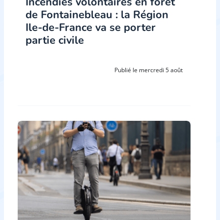
Incendies volontaires en forêt
de Fontainebleau : la Région
Ile-de-France va se porter
partie civile
Publié le mercredi 5 août