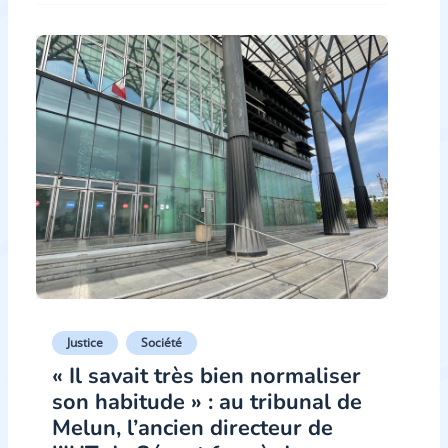
Justice
Société
« Il savait très bien normaliser
son habitude » : au tribunal de
Melun, l’ancien directeur de