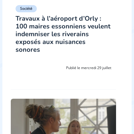
Société
Travaux à l’aéroport d’Orly :
100 maires essonniens veulent
indemniser les riverains
exposés aux nuisances
sonores
Publié le mercredi 29 juillet