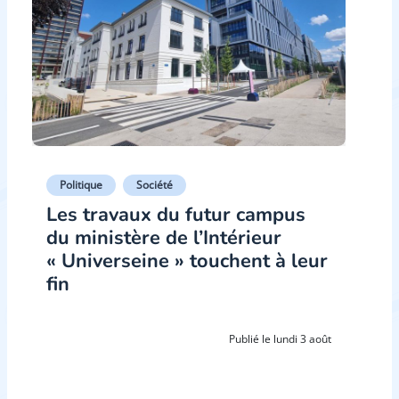
Politique
Société
Les travaux du futur campus
du ministère de l’Intérieur
« Universeine » touchent à leur
fin
Publié le lundi 3 août