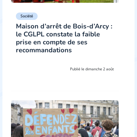
Société
Maison d’arrêt de Bois-d’Arcy :
le CGLPL constate la faible
prise en compte de ses
recommandations
Publié le dimanche 2 août