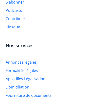
S'abonner
Podcasts
Contribuer
Kiosque
Nos services
Annonces légales
Formalités légales
Apostilles-Légalisation
Domiciliation
Fourniture de documents