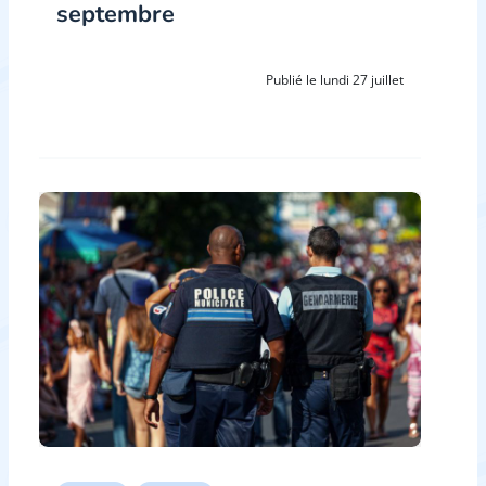
septembre
Publié le lundi 27 juillet