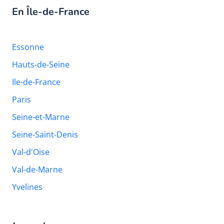
En Île-de-France
Essonne
Hauts-de-Seine
Ile-de-France
Paris
Seine-et-Marne
Seine-Saint-Denis
Val-d'Oise
Val-de-Marne
Yvelines