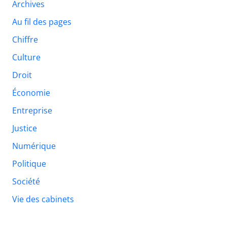
Archives
Au fil des pages
Chiffre
Culture
Droit
Économie
Entreprise
Justice
Numérique
Politique
Société
Vie des cabinets