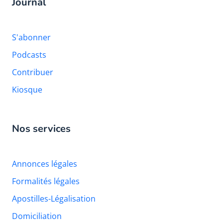
Journal
S'abonner
Podcasts
Contribuer
Kiosque
Nos services
Annonces légales
Formalités légales
Apostilles-Légalisation
Domiciliation