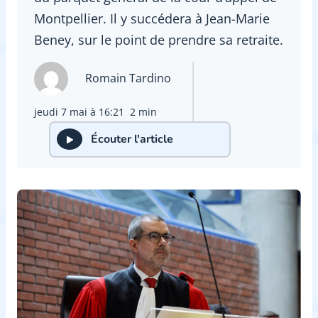
Montpellier. Il y succédera à Jean-Marie
Beney, sur le point de prendre sa retraite.
Romain Tardino
jeudi 7 mai à 16:21
2 min
Écouter l'article