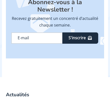
Abonnez-vous à la
Newsletter !
Recevez gratuitement un concentré d’actualité
chaque semaine.
S'inscrire
Actualités