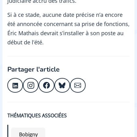
judiciaire accru des trafics.
Si à ce stade, aucune date précise n’a encore
été annoncée concernant sa prise de fonctions,
Éric Mathais devrait s’installer à son poste au
début de l’été.
Partager l'article
THÉMATIQUES ASSOCIÉES
Bobigny