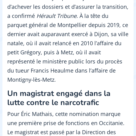
d’achever les dossiers et d’assurer la transition,
a confirmé
Hérault Tribune
. À la tête du
parquet général de Montpellier depuis 2019, ce
dernier avait auparavant exercé à Dijon, sa ville
natale, où il avait relancé en 2010 l’affaire du
petit Grégory, puis à Metz, où il avait
représenté le ministère public lors du procès
du tueur Francis Heaulme dans l’affaire de
Montigny-lès-Metz.
Un magistrat engagé dans la
lutte contre le narcotrafic
Pour Éric Mathais, cette nomination marque
une première prise de fonctions en Occitanie.
Le magistrat est passé par la Direction des