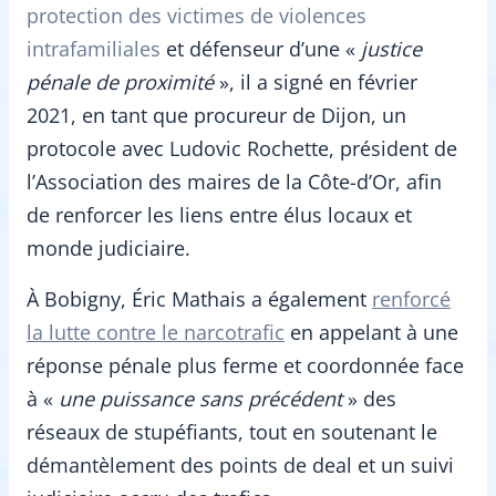
protection des victimes de violences
intrafamiliales
et défenseur d’une «
justice
pénale de proximité
», il a signé en février
2021, en tant que procureur de Dijon, un
protocole avec Ludovic Rochette, président de
l’Association des maires de la Côte-d’Or, afin
de renforcer les liens entre élus locaux et
monde judiciaire.
À Bobigny, Éric Mathais a également
renforcé
la lutte contre le narcotrafic
en appelant à une
réponse pénale plus ferme et coordonnée face
à «
une puissance sans précédent
» des
réseaux de stupéfiants, tout en soutenant le
démantèlement des points de deal et un suivi