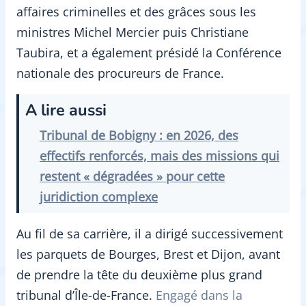
affaires criminelles et des grâces sous les
ministres Michel Mercier puis Christiane
Taubira, et a également présidé la Conférence
nationale des procureurs de France.
A lire aussi
Tribunal de Bobigny : en 2026, des
effectifs renforcés, mais des missions qui
restent « dégradées » pour cette
juridiction complexe
Au fil de sa carrière, il a dirigé successivement
les parquets de Bourges, Brest et Dijon, avant
de prendre la tête du deuxième plus grand
tribunal d’Île-de-France.
Engagé dans la