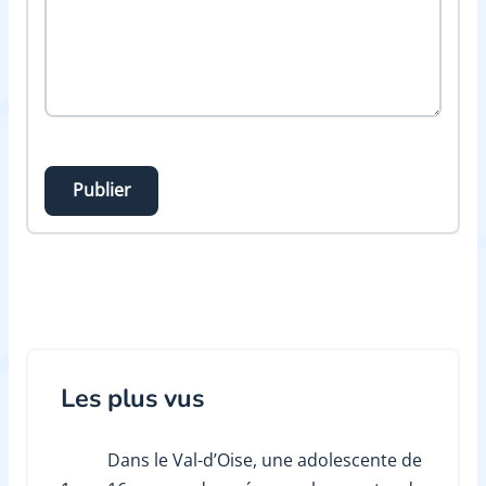
Publier
Les plus vus
Dans le Val-d’Oise, une adolescente de