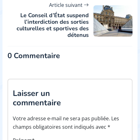
Article suivant
Le Conseil d’État suspend
l’interdiction des sorties
culturelles et sportives des
détenus
0 Commentaire
Laisser un
commentaire
Votre adresse e-mail ne sera pas publiée. Les
champs obligatoires sont indiqués avec *