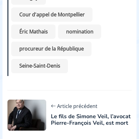
Cour d'appel de Montpellier
Éric Mathais
nomination
procureur de la République
Seine-Saint-Denis
Article précédent
Le fils de Simone Veil, l’avocat
Pierre-François Veil, est mort