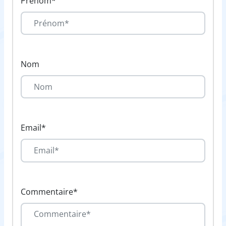
Prénom*
Nom
Email*
Commentaire*