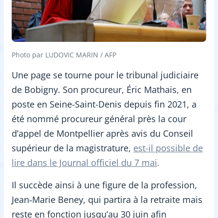
Photo par LUDOVIC MARIN / AFP
Une page se tourne pour le tribunal judiciaire
de Bobigny. Son procureur, Éric Mathais, en
poste en Seine-Saint-Denis depuis fin 2021, a
été nommé procureur général près la cour
d’appel de Montpellier après avis du Conseil
supérieur de la magistrature,
est-il possible de
lire dans le Journal officiel du 7 mai
.
Il succède ainsi à une figure de la profession,
Jean‑Marie Beney, qui partira à la retraite mais
reste en fonction jusqu’au 30 juin afin