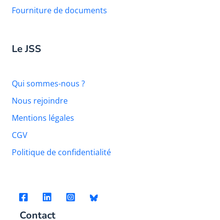
Fourniture de documents
Le JSS
Qui sommes-nous ?
Nous rejoindre
Mentions légales
CGV
Politique de confidentialité
Contact