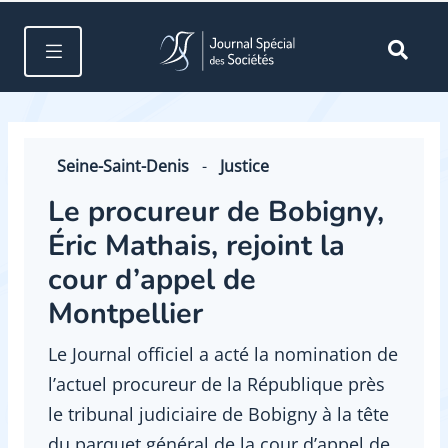
Seine-Saint-Denis
-
Justice
Le procureur de Bobigny,
Éric Mathais, rejoint la
cour d’appel de
Montpellier
Le Journal officiel a acté la nomination de
l’actuel procureur de la République près
le tribunal judiciaire de Bobigny à la tête
du parquet général de la cour d’appel de