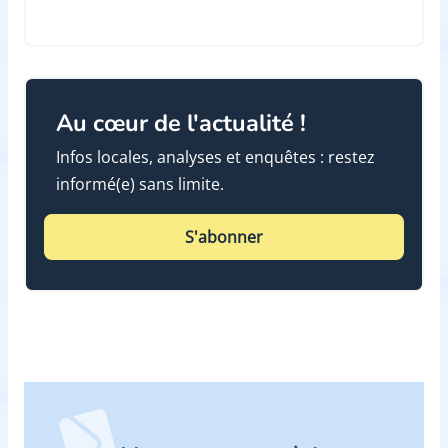
Au cœur de l'actualité !
Infos locales, analyses et enquêtes : restez
informé(e) sans limite.
S'abonner