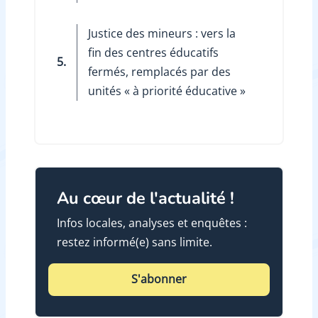
Justice des mineurs : vers la
fin des centres éducatifs
5.
fermés, remplacés par des
unités « à priorité éducative »
Au cœur de l'actualité !
Infos locales, analyses et enquêtes :
restez informé(e) sans limite.
S'abonner