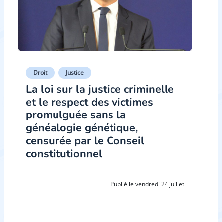
Droit
Justice
La loi sur la justice criminelle
et le respect des victimes
promulguée sans la
généalogie génétique,
censurée par le Conseil
constitutionnel
Publié le vendredi 24 juillet