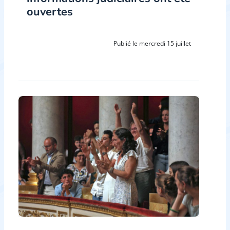
ouvertes
Publié le mercredi 15 juillet