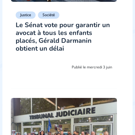
Justice
Société
Le Sénat vote pour garantir un
avocat à tous les enfants
placés, Gérald Darmanin
obtient un délai
Publié le mercredi 3 juin