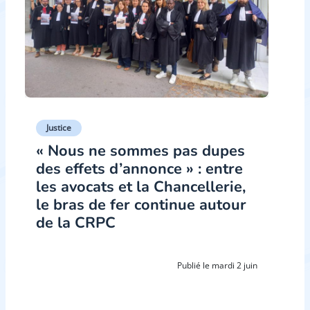
Justice
« Nous ne sommes pas dupes
des effets d’annonce » : entre
les avocats et la Chancellerie,
le bras de fer continue autour
de la CRPC
Publié le mardi 2 juin