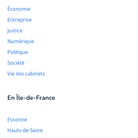
Économie
Entreprise
Justice
Numérique
Politique
Société
Vie des cabinets
En Île-de-France
Essonne
Hauts-de-Seine