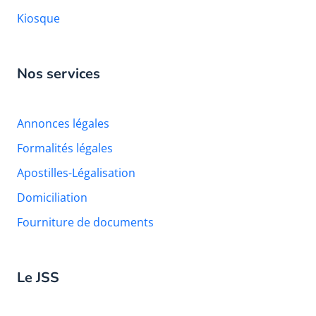
Kiosque
Nos services
Annonces légales
Formalités légales
Apostilles-Légalisation
Domiciliation
Fourniture de documents
Le JSS