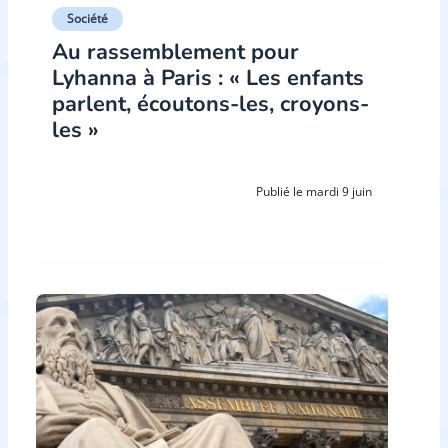
Société
Au rassemblement pour
Lyhanna à Paris : « Les enfants
parlent, écoutons-les, croyons-
les »
Publié le mardi 9 juin