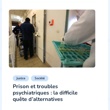
Justice
Société
Prison et troubles
psychiatriques : la difficile
quête d’alternatives