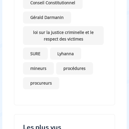
Conseil Constitutionnel
Gérald Darmanin
loi sur la justice criminelle et le
respect des victimes
SURE
Lyhanna
mineurs
procédures
procureurs
Les plus vus