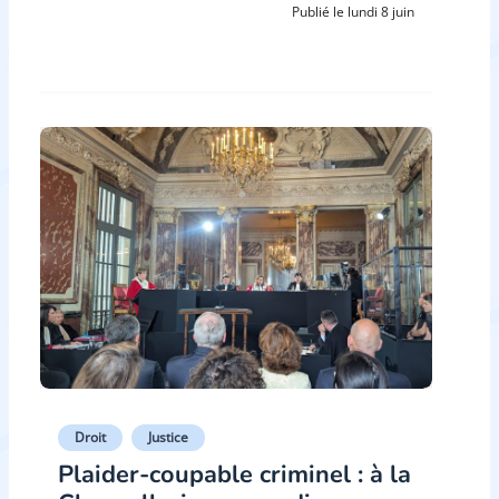
Publié le lundi 8 juin
Droit
Justice
Plaider-coupable criminel : à la