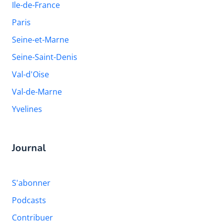
Ile-de-France
Paris
Seine-et-Marne
Seine-Saint-Denis
Val-d'Oise
Val-de-Marne
Yvelines
Journal
S'abonner
Podcasts
Contribuer