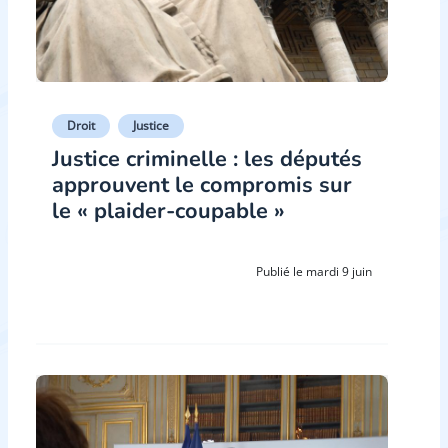
Droit
Justice
Justice criminelle : les députés
approuvent le compromis sur
le « plaider-coupable »
Publié le mardi 9 juin