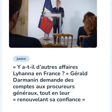
Justice
« Y a-t-il d’autres affaires
Lyhanna en France ? » Gérald
Darmanin demande des
comptes aux procureurs
généraux, tout en leur
« renouvelant sa confiance »