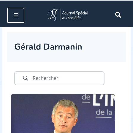
Gérald Darmanin