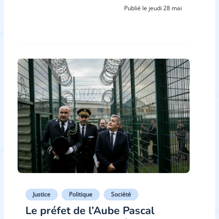
Publié le jeudi 28 mai
Justice
Politique
Société
Le préfet de l’Aube Pascal