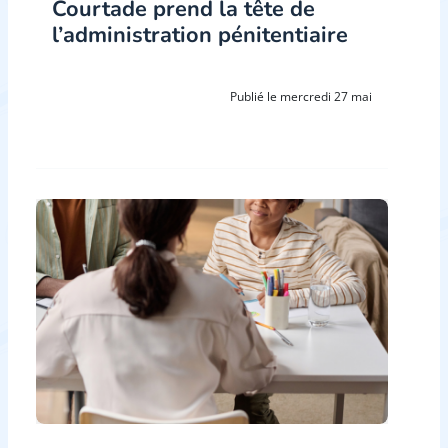
Courtade prend la tête de
l’administration pénitentiaire
Publié le mercredi 27 mai