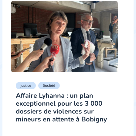
Justice
Société
Affaire Lyhanna : un plan
exceptionnel pour les 3 000
dossiers de violences sur
mineurs en attente à Bobigny