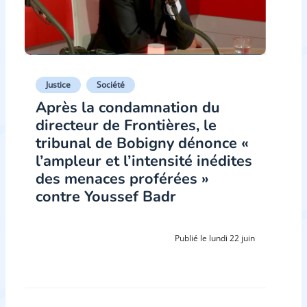
Justice
Société
Après la condamnation du
directeur de Frontières, le
tribunal de Bobigny dénonce «
l’ampleur et l’intensité inédites
des menaces proférées »
contre Youssef Badr
Publié le lundi 22 juin