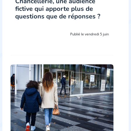
Chancellerie, une audience
fictive qui apporte plus de
questions que de réponses ?
Publié le vendredi 5 juin