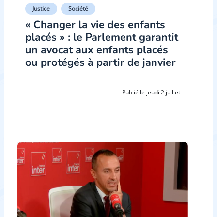
Justice
Société
« Changer la vie des enfants
placés » : le Parlement garantit
un avocat aux enfants placés
ou protégés à partir de janvier
Publié le jeudi 2 juillet