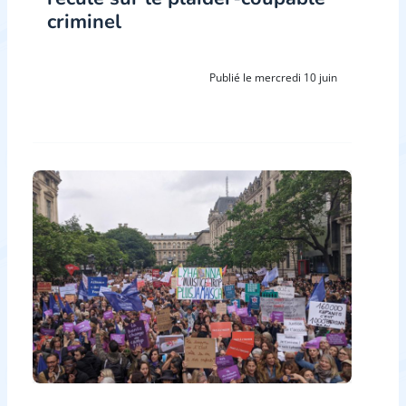
criminel
Publié le mercredi 10 juin