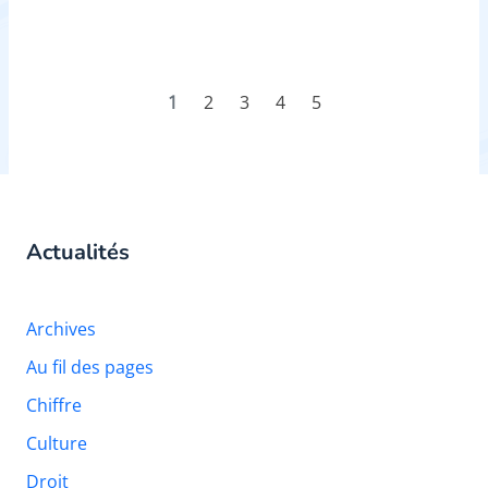
1
2
3
4
5
Actualités
Archives
Au fil des pages
Chiffre
Culture
Droit