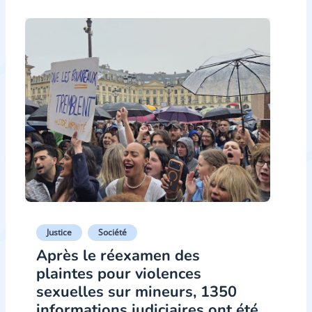
Justice
Société
Après le réexamen des
plaintes pour violences
sexuelles sur mineurs, 1350
informations judiciaires ont été