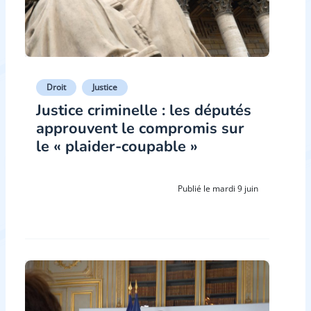
Droit
Justice
Justice criminelle : les députés
approuvent le compromis sur
le « plaider-coupable »
Publié le mardi 9 juin