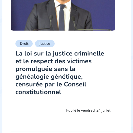
Droit
Justice
La loi sur la justice criminelle
et le respect des victimes
promulguée sans la
généalogie génétique,
censurée par le Conseil
constitutionnel
Publié le vendredi 24 juillet