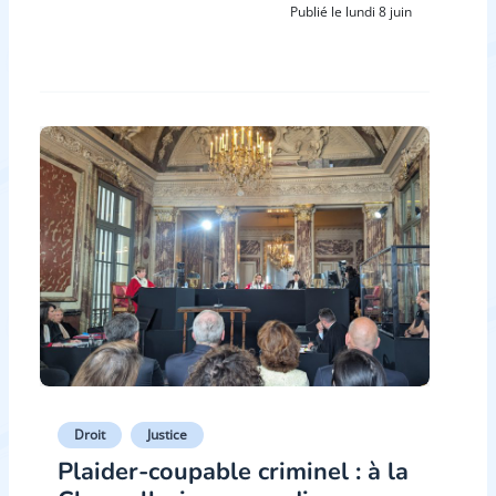
Publié le lundi 8 juin
Droit
Justice
Plaider-coupable criminel : à la