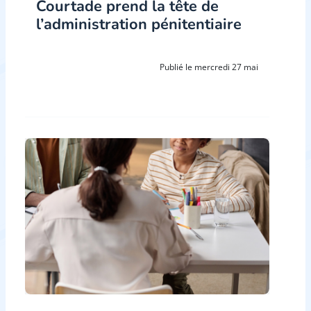
Courtade prend la tête de
l’administration pénitentiaire
Publié le mercredi 27 mai