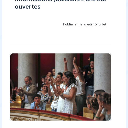
ouvertes
Publié le mercredi 15 juillet