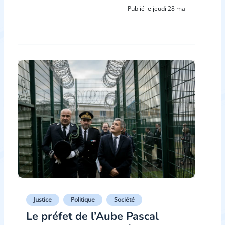
Publié le jeudi 28 mai
Justice
Politique
Société
Le préfet de l’Aube Pascal