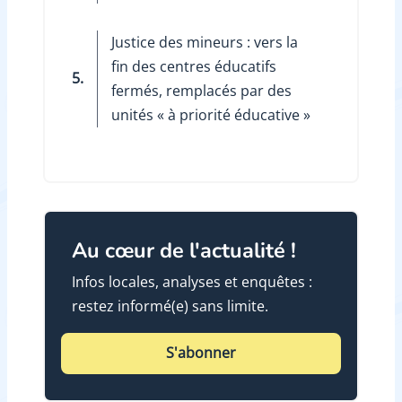
Justice des mineurs : vers la
fin des centres éducatifs
5.
fermés, remplacés par des
unités « à priorité éducative »
Au cœur de l'actualité !
Infos locales, analyses et enquêtes :
restez informé(e) sans limite.
S'abonner