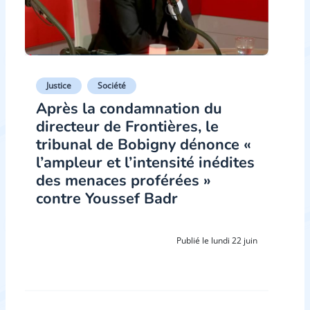
Justice
Société
Après la condamnation du
directeur de Frontières, le
tribunal de Bobigny dénonce «
l’ampleur et l’intensité inédites
des menaces proférées »
contre Youssef Badr
Publié le lundi 22 juin