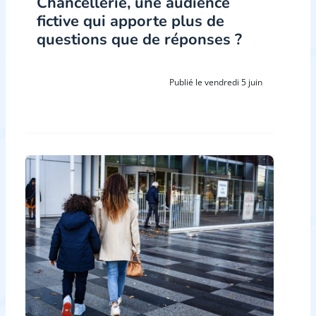
Chancellerie, une audience
fictive qui apporte plus de
questions que de réponses ?
Publié le vendredi 5 juin