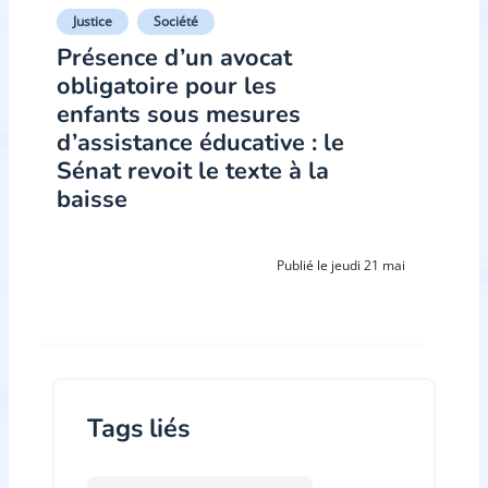
Justice
Société
Présence d’un avocat
obligatoire pour les
enfants sous mesures
d’assistance éducative : le
Sénat revoit le texte à la
baisse
Publié le jeudi 21 mai
Tags liés