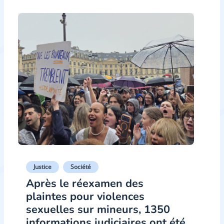
Justice
Société
Après le réexamen des
plaintes pour violences
sexuelles sur mineurs, 1350
informations judiciaires ont été