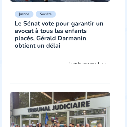
Justice
Société
Le Sénat vote pour garantir un
avocat à tous les enfants
placés, Gérald Darmanin
obtient un délai
Publié le mercredi 3 juin