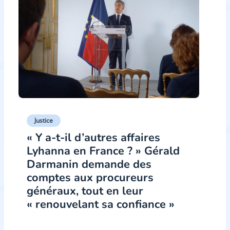
Justice
« Y a-t-il d’autres affaires
Lyhanna en France ? » Gérald
Darmanin demande des
comptes aux procureurs
généraux, tout en leur
« renouvelant sa confiance »