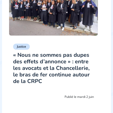
Justice
« Nous ne sommes pas dupes
des effets d’annonce » : entre
les avocats et la Chancellerie,
le bras de fer continue autour
de la CRPC
Publié le mardi 2 juin