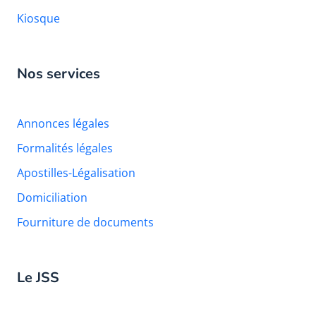
Kiosque
Nos services
Annonces légales
Formalités légales
Apostilles-Légalisation
Domiciliation
Fourniture de documents
Le JSS