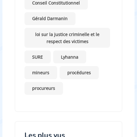
Conseil Constitutionnel
Gérald Darmanin
loi sur la justice criminelle et le
respect des victimes
SURE
Lyhanna
mineurs
procédures
procureurs
Les plus vus