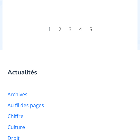
1
2
3
4
5
Actualités
Archives
Au fil des pages
Chiffre
Culture
Droit