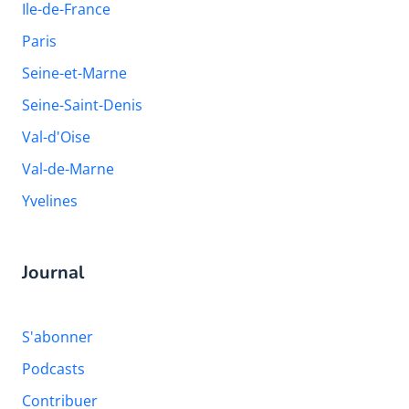
Ile-de-France
Paris
Seine-et-Marne
Seine-Saint-Denis
Val-d'Oise
Val-de-Marne
Yvelines
Journal
S'abonner
Podcasts
Contribuer