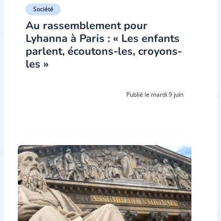
Société
Au rassemblement pour
Lyhanna à Paris : « Les enfants
parlent, écoutons-les, croyons-
les »
Publié le mardi 9 juin