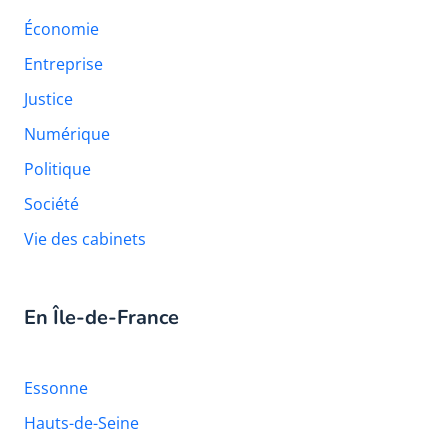
Économie
Entreprise
Justice
Numérique
Politique
Société
Vie des cabinets
En Île-de-France
Essonne
Hauts-de-Seine