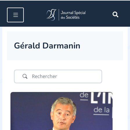
Gérald Darmanin