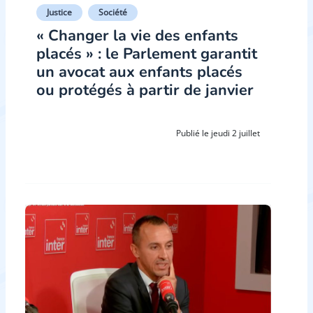
Justice
Société
« Changer la vie des enfants
placés » : le Parlement garantit
un avocat aux enfants placés
ou protégés à partir de janvier
Publié le jeudi 2 juillet