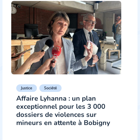
Justice
Société
Affaire Lyhanna : un plan
exceptionnel pour les 3 000
dossiers de violences sur
mineurs en attente à Bobigny