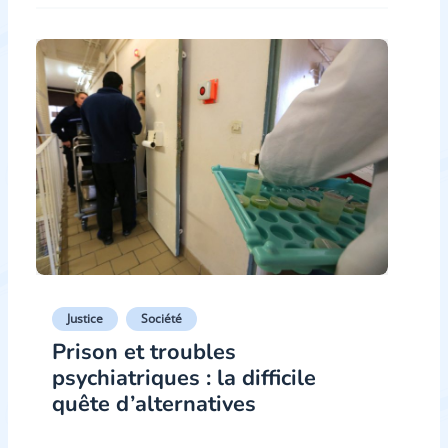
Justice
Société
Prison et troubles
psychiatriques : la difficile
quête d’alternatives