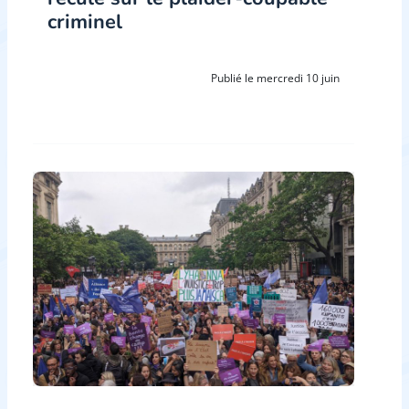
criminel
Publié le mercredi 10 juin