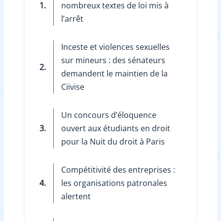
1.
nombreux textes de loi mis à
l’arrêt
Inceste et violences sexuelles
sur mineurs : des sénateurs
2.
demandent le maintien de la
Ciivise
Un concours d’éloquence
3.
ouvert aux étudiants en droit
pour la Nuit du droit à Paris
Compétitivité des entreprises :
4.
les organisations patronales
alertent