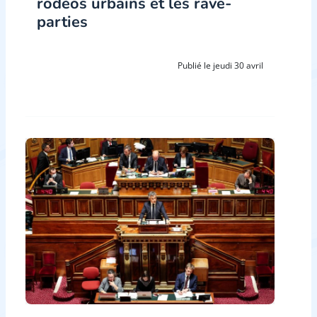
rodéos urbains et les rave-
parties
Publié le jeudi 30 avril