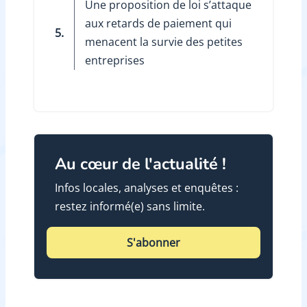
Une proposition de loi s’attaque
aux retards de paiement qui
5.
menacent la survie des petites
entreprises
Au cœur de l'actualité !
Infos locales, analyses et enquêtes :
restez informé(e) sans limite.
S'abonner