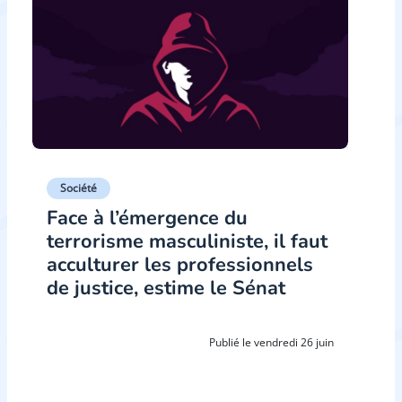
Société
Face à l’émergence du
terrorisme masculiniste, il faut
acculturer les professionnels
de justice, estime le Sénat
Publié le vendredi 26 juin