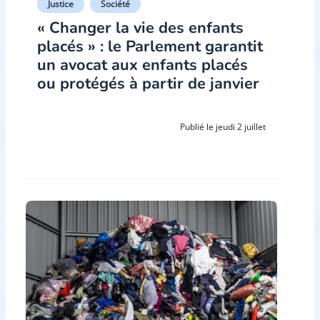
Justice
Société
« Changer la vie des enfants
placés » : le Parlement garantit
un avocat aux enfants placés
ou protégés à partir de janvier
Publié le jeudi 2 juillet