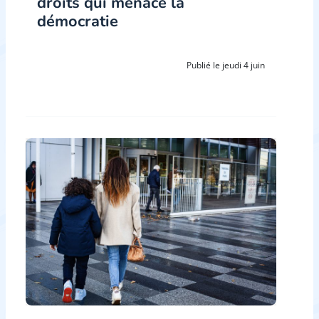
droits qui menace la
démocratie
Publié le jeudi 4 juin