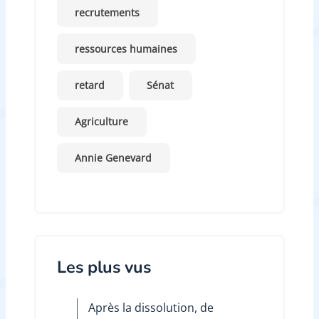
recrutements
ressources humaines
retard
Sénat
Agriculture
Annie Genevard
Les plus vus
Après la dissolution, de