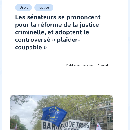
Droit
Justice
Les sénateurs se prononcent
pour la réforme de la justice
criminelle, et adoptent le
controversé « plaider-
coupable »
Publié le mercredi 15 avril