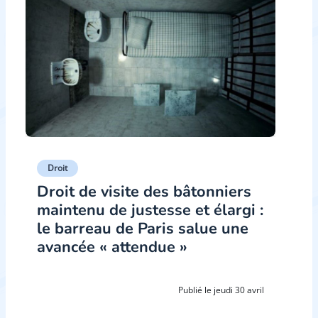
Droit
Droit de visite des bâtonniers
maintenu de justesse et élargi :
le barreau de Paris salue une
avancée « attendue »
Publié le jeudi 30 avril