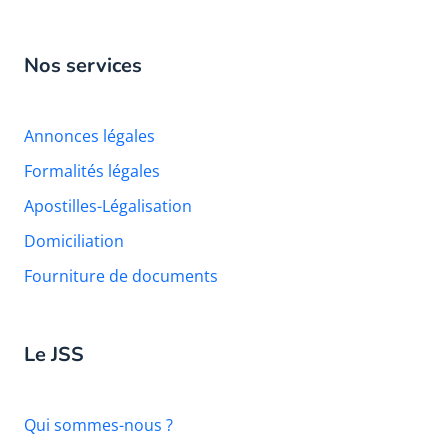
Nos services
Annonces légales
Formalités légales
Apostilles-Légalisation
Domiciliation
Fourniture de documents
Le JSS
Qui sommes-nous ?