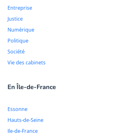
Entreprise
Justice
Numérique
Politique
Société
Vie des cabinets
En Île-de-France
Essonne
Hauts-de-Seine
Ile-de-France