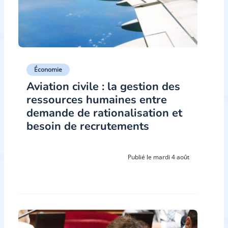
Économie
Aviation civile : la gestion des
ressources humaines entre
demande de rationalisation et
besoin de recrutements
Publié le mardi 4 août