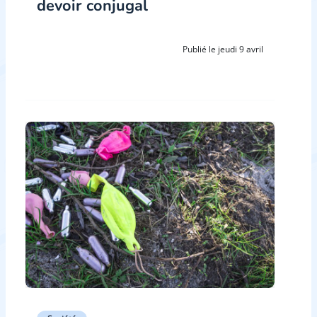
devoir conjugal
Publié le jeudi 9 avril