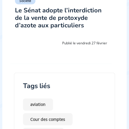
Société
Le Sénat adopte l’interdiction
de la vente de protoxyde
d’azote aux particuliers
Publié le vendredi 27 février
Tags liés
aviation
Cour des comptes