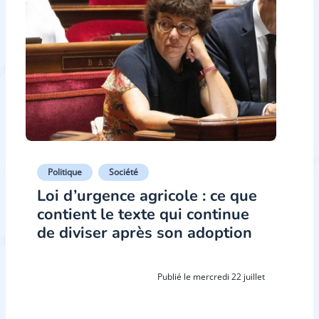
Politique
Société
Loi d’urgence agricole : ce que
contient le texte qui continue
de diviser après son adoption
Publié le mercredi 22 juillet