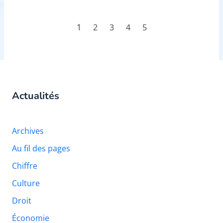
1
2
3
4
5
Actualités
Archives
Au fil des pages
Chiffre
Culture
Droit
Économie