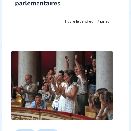
parlementaires
Publié le vendredi 17 juillet