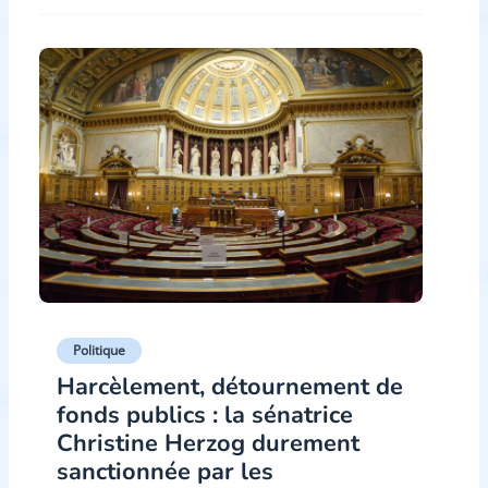
Politique
Harcèlement, détournement de
fonds publics : la sénatrice
Christine Herzog durement
sanctionnée par les