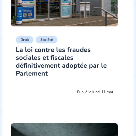
Droit
Société
La loi contre les fraudes
sociales et fiscales
définitivement adoptée par le
Parlement
Publié le lundi 11 mai