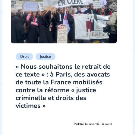
Droit
Justice
« Nous souhaitons le retrait de
ce texte » : à Paris, des avocats
de toute la France mobilisés
contre la réforme « justice
criminelle et droits des
victimes »
Publié le mardi 14 avril