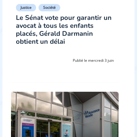
Justice
Société
Le Sénat vote pour garantir un
avocat à tous les enfants
placés, Gérald Darmanin
obtient un délai
Publié le mercredi 3 juin