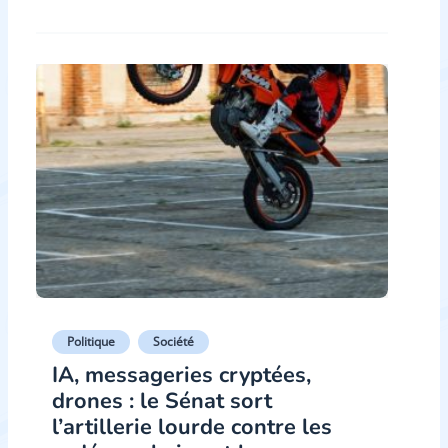
Politique
Société
IA, messageries cryptées,
drones : le Sénat sort
l’artillerie lourde contre les