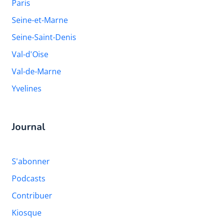
Paris
Seine-et-Marne
Seine-Saint-Denis
Val-d'Oise
Val-de-Marne
Yvelines
Journal
S'abonner
Podcasts
Contribuer
Kiosque