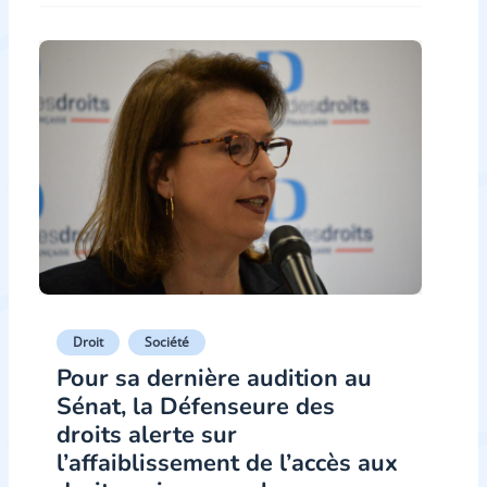
Droit
Société
Pour sa dernière audition au
Sénat, la Défenseure des
droits alerte sur
l’affaiblissement de l’accès aux