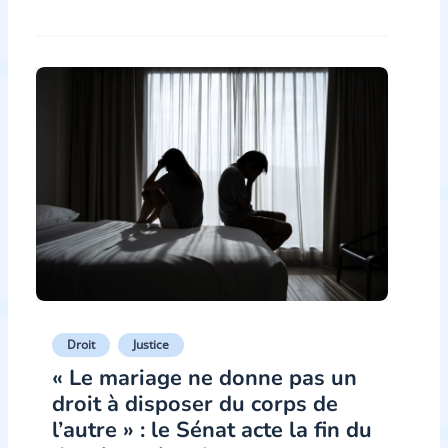
Droit
Justice
« Le mariage ne donne pas un
droit à disposer du corps de
l’autre » : le Sénat acte la fin du