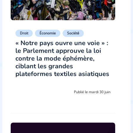
Droit
Économie
Société
« Notre pays ouvre une voie » :
le Parlement approuve la loi
contre la mode éphémère,
ciblant les grandes
plateformes textiles asiatiques
Publié le mardi 30 juin